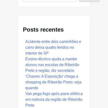
Posts recentes
Acidente entre dois caminhões e
carro deixa quatro feridos no
interior de SP
Ensino técnico ajuda a manter
alunos nas escolas de Ribeirão
Preto e região, diz secretário
‘Chaves: A Exposição’ chega a
shopping de Ribeirão Preto; veja
quando
Van pega fogo após pane elétrica
em rodovia da região de Ribeirão
Preto