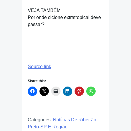
VEJA TAMBÉM
Por onde ciclone extratropical deve
passar?
Source link
Share this:
Categories:
Notícias De Ribeirão
Preto-SP E Região