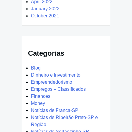
April 2022
January 2022
October 2021
Categorias
Blog
Dinheiro e Investimento
Empreendedorismo
Empregos – Classificados
Finances
Money
Notícias de Franca-SP
Notícias de Ribeirão Preto-SP e
Região
Notícias de Sertãozinho-SP