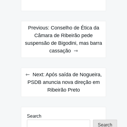
Post
Previous:
Conselho de Ética da
navigation
Câmara de Ribeirão pede
suspensão de Bigodini, mas barra
cassação
Next:
Após saída de Nogueira,
PSDB anuncia nova direção em
Ribeirão Preto
Search
Search