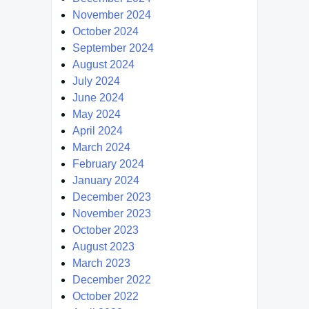
November 2024
October 2024
September 2024
August 2024
July 2024
June 2024
May 2024
April 2024
March 2024
February 2024
January 2024
December 2023
November 2023
October 2023
August 2023
March 2023
December 2022
October 2022