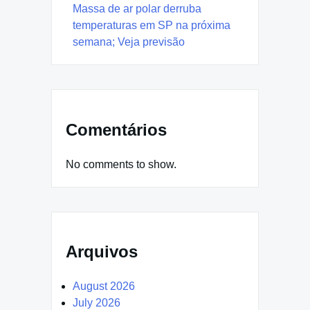
Massa de ar polar derruba
temperaturas em SP na próxima
semana; Veja previsão
Comentários
No comments to show.
Arquivos
August 2026
July 2026