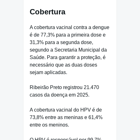
Cobertura
A cobertura vacinal contra a dengue
é de 77,3% para a primeira dose e
31,3% para a segunda dose,
segundo a Secretaria Municipal da
Saúde. Para garantir a proteção, é
necessário que as duas doses
sejam aplicadas.
Ribeirão Preto registrou 21.470
casos da doença em 2025.
A cobertura vacinal do HPV é de
73,8% entre as meninas e 61,4%
entre os meninos.
O HPV é responsável por 99,7%