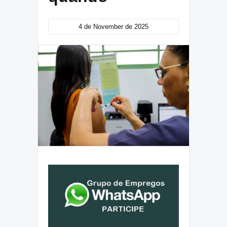
4 de November de 2025