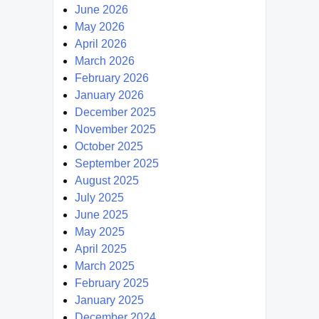
June 2026
May 2026
April 2026
March 2026
February 2026
January 2026
December 2025
November 2025
October 2025
September 2025
August 2025
July 2025
June 2025
May 2025
April 2025
March 2025
February 2025
January 2025
December 2024