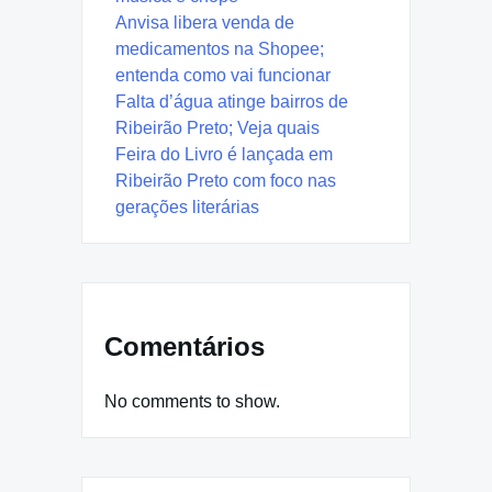
Anvisa libera venda de
medicamentos na Shopee;
entenda como vai funcionar
Falta d’água atinge bairros de
Ribeirão Preto; Veja quais
Feira do Livro é lançada em
Ribeirão Preto com foco nas
gerações literárias
Comentários
No comments to show.