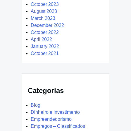
October 2023
August 2023
March 2023
December 2022
October 2022
April 2022
January 2022
October 2021
Categorias
Blog
Dinheiro e Investimento
Empreendedorismo
Empregos – Classificados