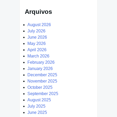
Arquivos
August 2026
July 2026
June 2026
May 2026
April 2026
March 2026
February 2026
January 2026
December 2025
November 2025
October 2025
September 2025
August 2025
July 2025
June 2025