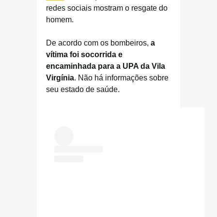
redes sociais mostram o resgate do
homem.
De acordo com os bombeiros,
a
vítima foi socorrida e
encaminhada para a UPA da Vila
Virgínia
. Não há informações sobre
seu estado de saúde.