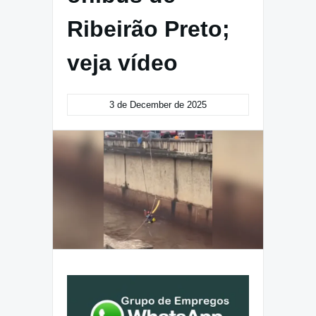
Ribeirão Preto;
veja vídeo
3 de December de 2025