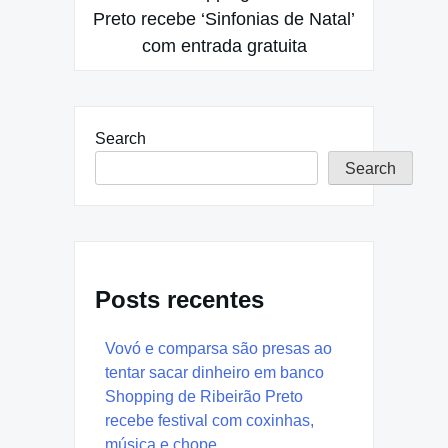
Preto recebe ‘Sinfonias de Natal’
com entrada gratuita
Search
Search
Posts recentes
Vovó e comparsa são presas ao
tentar sacar dinheiro em banco
Shopping de Ribeirão Preto
recebe festival com coxinhas,
música e chope