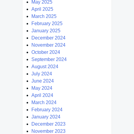
May 2025
April 2025
March 2025
February 2025
January 2025
December 2024
November 2024
October 2024
September 2024
August 2024
July 2024
June 2024
May 2024
April 2024
March 2024
February 2024
January 2024
December 2023
November 2023