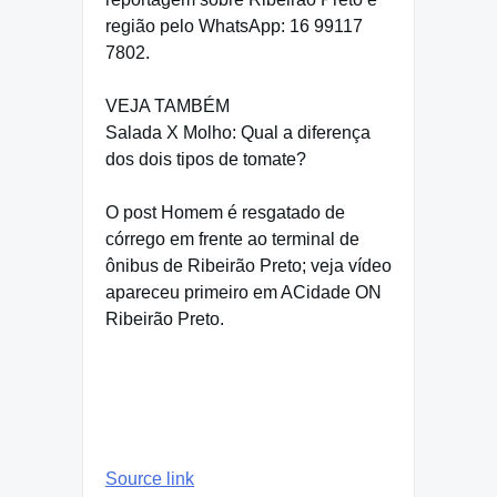
região pelo WhatsApp: 16 99117
7802.
VEJA TAMBÉM
Salada X Molho: Qual a diferença
dos dois tipos de tomate?
O post Homem é resgatado de
córrego em frente ao terminal de
ônibus de Ribeirão Preto; veja vídeo
apareceu primeiro em ACidade ON
Ribeirão Preto.
Source link