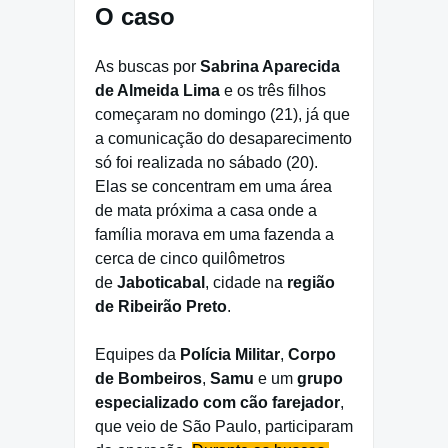
O caso
As buscas por
Sabrina Aparecida
de Almeida Lima
e os três filhos
começaram no domingo (21), já que
a comunicação do desaparecimento
só foi realizada no sábado (20).
Elas se concentram em uma área
de mata próxima a casa onde a
família morava em uma fazenda a
cerca de cinco quilômetros
de
Jaboticabal
, cidade na
região
de Ribeirão Preto
.
Equipes da
Polícia Militar
,
Corpo
de Bombeiros
,
Samu
e um
grupo
especializado com cão farejador
,
que veio de São Paulo, participaram