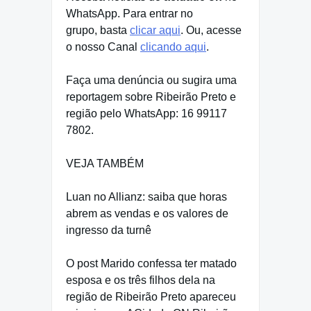
WhatsApp. Para entrar no
grupo, basta
clicar aqui
. Ou, acesse
o nosso Canal
clicando aqui
.
Faça uma denúncia ou sugira uma
reportagem sobre Ribeirão Preto e
região pelo WhatsApp: 16 99117
7802.
VEJA TAMBÉM
Luan no Allianz: saiba que horas
abrem as vendas e os valores de
ingresso da turnê
O post Marido confessa ter matado
esposa e os três filhos dela na
região de Ribeirão Preto apareceu