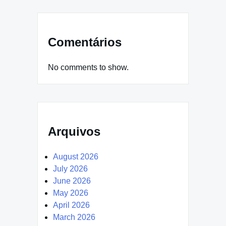
Comentários
No comments to show.
Arquivos
August 2026
July 2026
June 2026
May 2026
April 2026
March 2026