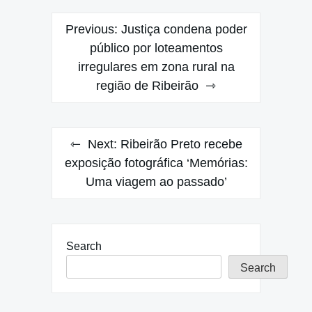
Post
Previous:
Justiça condena poder
navigation
público por loteamentos
irregulares em zona rural na
região de Ribeirão
Next:
Ribeirão Preto recebe
exposição fotográfica ‘Memórias:
Uma viagem ao passado’
Search
Search