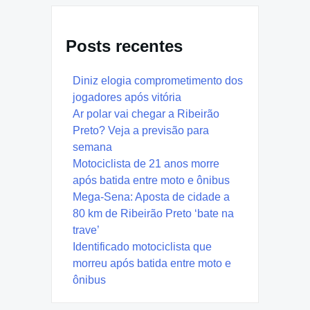
Posts recentes
Diniz elogia comprometimento dos
jogadores após vitória
Ar polar vai chegar a Ribeirão
Preto? Veja a previsão para
semana
Motociclista de 21 anos morre
após batida entre moto e ônibus
Mega-Sena: Aposta de cidade a
80 km de Ribeirão Preto ‘bate na
trave’
Identificado motociclista que
morreu após batida entre moto e
ônibus