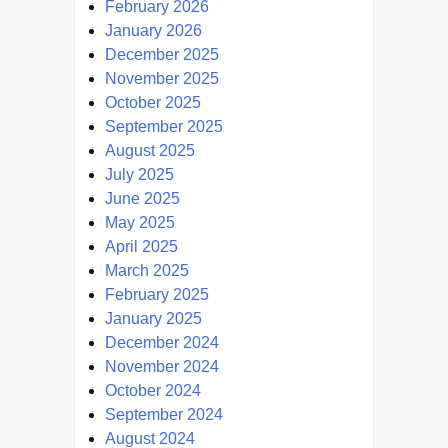
February 2026
January 2026
December 2025
November 2025
October 2025
September 2025
August 2025
July 2025
June 2025
May 2025
April 2025
March 2025
February 2025
January 2025
December 2024
November 2024
October 2024
September 2024
August 2024