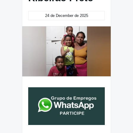
24 de December de 2025