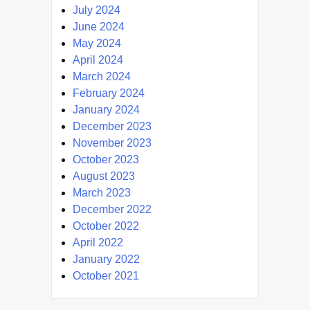
July 2024
June 2024
May 2024
April 2024
March 2024
February 2024
January 2024
December 2023
November 2023
October 2023
August 2023
March 2023
December 2022
October 2022
April 2022
January 2022
October 2021