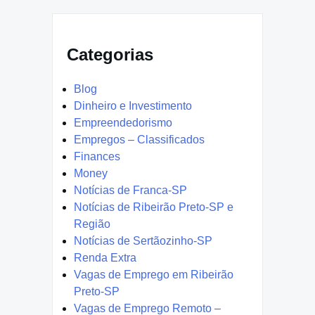
Categorias
Blog
Dinheiro e Investimento
Empreendedorismo
Empregos – Classificados
Finances
Money
Notícias de Franca-SP
Notícias de Ribeirão Preto-SP e
Região
Notícias de Sertãozinho-SP
Renda Extra
Vagas de Emprego em Ribeirão
Preto-SP
Vagas de Emprego Remoto –