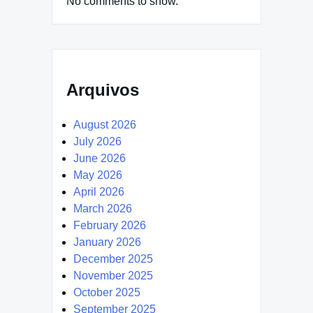
No comments to show.
Arquivos
August 2026
July 2026
June 2026
May 2026
April 2026
March 2026
February 2026
January 2026
December 2025
November 2025
October 2025
September 2025