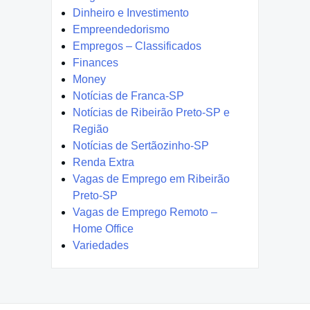
Dinheiro e Investimento
Empreendedorismo
Empregos – Classificados
Finances
Money
Notícias de Franca-SP
Notícias de Ribeirão Preto-SP e
Região
Notícias de Sertãozinho-SP
Renda Extra
Vagas de Emprego em Ribeirão
Preto-SP
Vagas de Emprego Remoto –
Home Office
Variedades