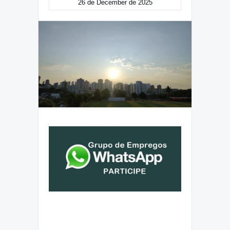
26 de December de 2025