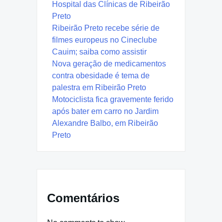
Hospital das Clínicas de Ribeirão
Preto
Ribeirão Preto recebe série de
filmes europeus no Cineclube
Cauim; saiba como assistir
Nova geração de medicamentos
contra obesidade é tema de
palestra em Ribeirão Preto
Motociclista fica gravemente ferido
após bater em carro no Jardim
Alexandre Balbo, em Ribeirão
Preto
Comentários