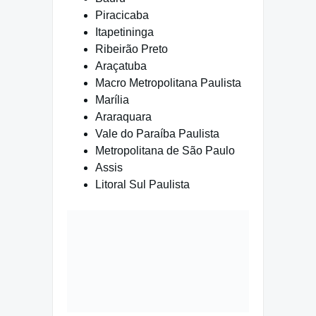
Piracicaba
Itapetininga
Ribeirão Preto
Araçatuba
Macro Metropolitana Paulista
Marília
Araraquara
Vale do Paraíba Paulista
Metropolitana de São Paulo
Assis
Litoral Sul Paulista