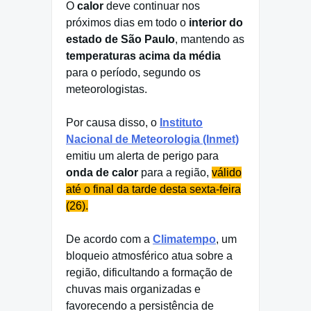
O
calor
deve continuar nos
próximos dias em todo o
interior do
estado de São Paulo
, mantendo as
temperaturas acima da média
para o período, segundo os
meteorologistas.
Por causa disso, o
Instituto
Nacional de Meteorologia (Inmet)
emitiu um alerta de perigo para
onda de calor
para a região,
válido
até o final da tarde desta sexta-feira
(26).
De acordo com a
Climatempo
, um
bloqueio atmosférico atua sobre a
região, dificultando a formação de
chuvas mais organizadas e
favorecendo a persistência de