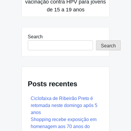
vacinação contra HPV para jovens
de 15 a 19 anos
Search
Search
Posts recentes
Ciclofaixa de Ribeirão Preto é
retomada neste domingo após 5
anos
Shopping recebe exposição em
homenagem aos 70 anos do