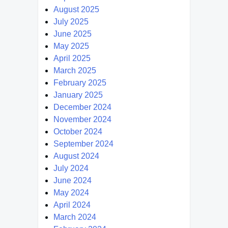
August 2025
July 2025
June 2025
May 2025
April 2025
March 2025
February 2025
January 2025
December 2024
November 2024
October 2024
September 2024
August 2024
July 2024
June 2024
May 2024
April 2024
March 2024