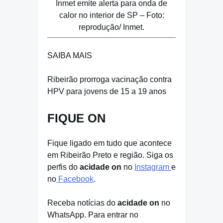
Inmet emite alerta para onda de
calor no interior de SP – Foto:
reprodução/ Inmet.
SAIBA MAIS
Ribeirão prorroga vacinação contra
HPV para jovens de 15 a 19 anos
FIQUE ON
Fique ligado em tudo que acontece
em Ribeirão Preto e região. Siga os
perfis do
acidade on
no
Instagram
e
no
Facebook
.
Receba notícias do
acidade on
no
WhatsApp. Para entrar no