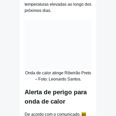
temperaturas elevadas ao longo dos
próximos dias.
Onda de calor atinge Ribeirão Preto
– Foto: Leonardo Santos.
Alerta de perigo para
onda de calor
De acordo com o comunicado,
as