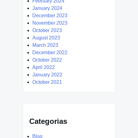
February 2024
January 2024
December 2023
November 2023
October 2023
August 2023
March 2023
December 2022
October 2022
April 2022
January 2022
October 2021
Categorias
Blog