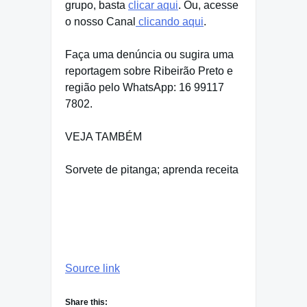
grupo, basta
clicar aqui
. Ou, acesse
o nosso Canal
clicando aqui
.
Faça uma denúncia ou sugira uma
reportagem sobre Ribeirão Preto e
região pelo WhatsApp: 16 99117
7802.
VEJA TAMBÉM
Sorvete de pitanga; aprenda receita
Source link
Share this: