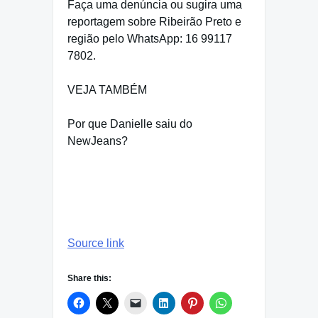
Faça uma denúncia ou sugira uma
reportagem sobre Ribeirão Preto e
região pelo WhatsApp: 16 99117
7802.
VEJA TAMBÉM
Por que Danielle saiu do
NewJeans?
Source link
Share this: