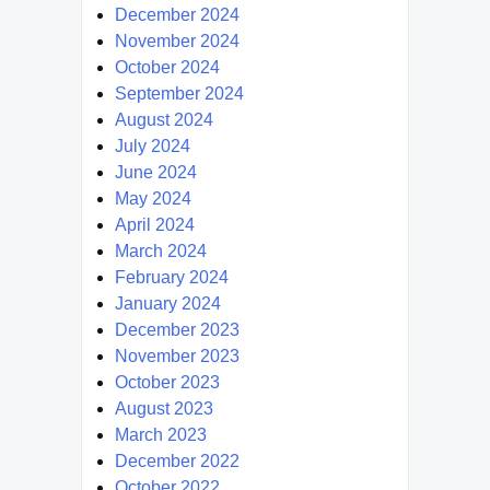
December 2024
November 2024
October 2024
September 2024
August 2024
July 2024
June 2024
May 2024
April 2024
March 2024
February 2024
January 2024
December 2023
November 2023
October 2023
August 2023
March 2023
December 2022
October 2022