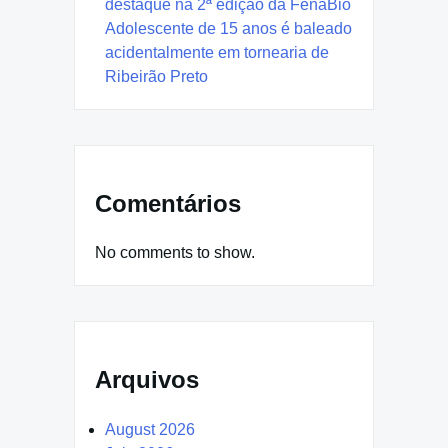
destaque na 2ª edição da FenaBio
Adolescente de 15 anos é baleado
acidentalmente em tornearia de
Ribeirão Preto
Comentários
No comments to show.
Arquivos
August 2026