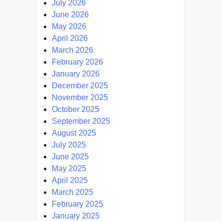
July 2026
June 2026
May 2026
April 2026
March 2026
February 2026
January 2026
December 2025
November 2025
October 2025
September 2025
August 2025
July 2025
June 2025
May 2025
April 2025
March 2025
February 2025
January 2025