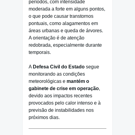
períodos, com intensidade
moderada a forte em alguns pontos,
o que pode causar transtornos
pontuais, como alagamentos em
áreas urbanas e queda de árvores.
A orientação é de atenção
redobrada, especialmente durante
temporais.
A
Defesa Civil do Estado
segue
monitorando as condições
meteorológicas e
mantém o
gabinete de crise em operação
,
devido aos impactos recentes
provocados pelo calor intenso e à
previsão de instabilidades nos
próximos dias.