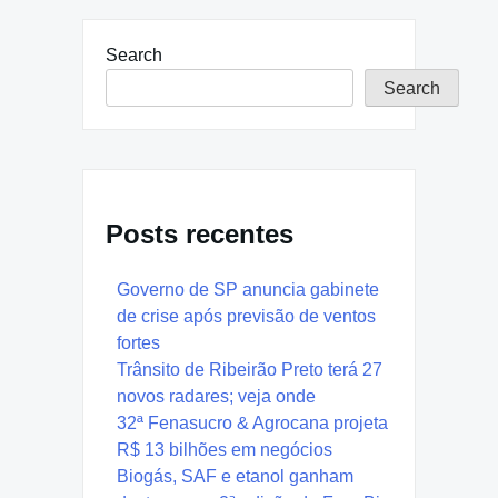
Search
Search
Posts recentes
Governo de SP anuncia gabinete
de crise após previsão de ventos
fortes
Trânsito de Ribeirão Preto terá 27
novos radares; veja onde
32ª Fenasucro & Agrocana projeta
R$ 13 bilhões em negócios
Biogás, SAF e etanol ganham