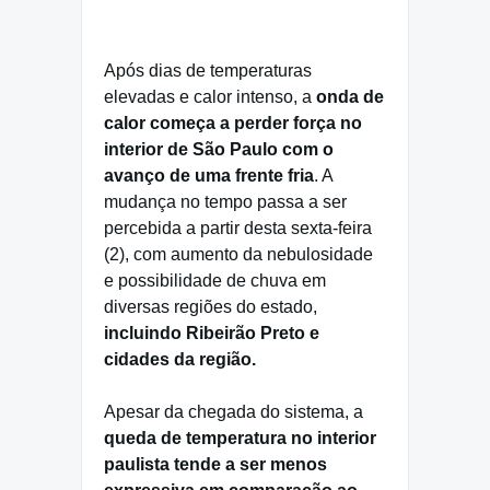
Após dias de temperaturas
elevadas e calor intenso, a
onda de
calor começa a perder força no
interior de São Paulo com o
avanço de uma frente fria
. A
mudança no tempo passa a ser
percebida a partir desta sexta-feira
(2), com aumento da nebulosidade
e possibilidade de chuva em
diversas regiões do estado,
incluindo Ribeirão Preto e
cidades da região.
Apesar da chegada do sistema, a
queda de temperatura no interior
paulista tende a ser menos