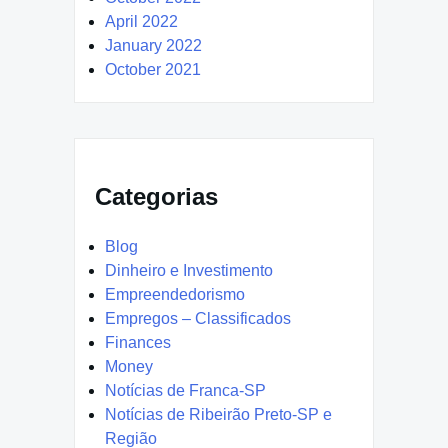
April 2022
January 2022
October 2021
Categorias
Blog
Dinheiro e Investimento
Empreendedorismo
Empregos – Classificados
Finances
Money
Notícias de Franca-SP
Notícias de Ribeirão Preto-SP e
Região