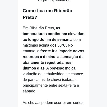
Como fica em Ribeirão
Preto?
Em Ribeirão Preto,
as
temperaturas continuam elevadas
ao longo do fim de semana
, com
máximas acima dos 30°C. No
entanto, a
frente fria impede novos
recordes e diminui a sensação de
abafamento registrada nos
últimos dias
. A previsão indica
variação de nebulosidade e chance
de pancadas de chuva isoladas,
principalmente entre sexta-feira e
sábado.
As chuvas podem ocorrer em curtos