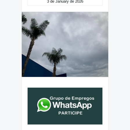
3 de January de 2026