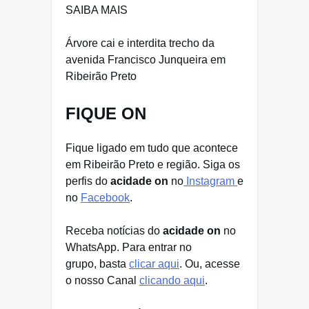
SAIBA MAIS
Árvore cai e interdita trecho da
avenida Francisco Junqueira em
Ribeirão Preto
FIQUE ON
Fique ligado em tudo que acontece
em Ribeirão Preto e região. Siga os
perfis do
acidade on
no
Instagram
e
no
Facebook
.
Receba notícias do
acidade on
no
WhatsApp. Para entrar no
grupo, basta
clicar aqui
. Ou, acesse
o nosso Canal
clicando aqui
.