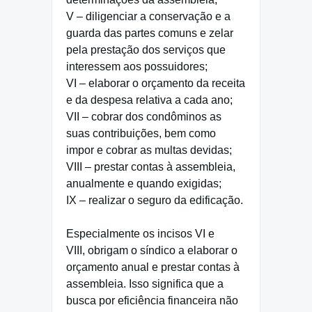
V – diligenciar a conservação e a
guarda das partes comuns e zelar
pela prestação dos serviços que
interessem aos possuidores;
VI – elaborar o orçamento da receita
e da despesa relativa a cada ano;
VII – cobrar dos condôminos as
suas contribuições, bem como
impor e cobrar as multas devidas;
VIII – prestar contas à assembleia,
anualmente e quando exigidas;
IX – realizar o seguro da edificação.
Especialmente os incisos VI e
VIII, obrigam o síndico a elaborar o
orçamento anual e prestar contas à
assembleia. Isso significa que a
busca por eficiência financeira não