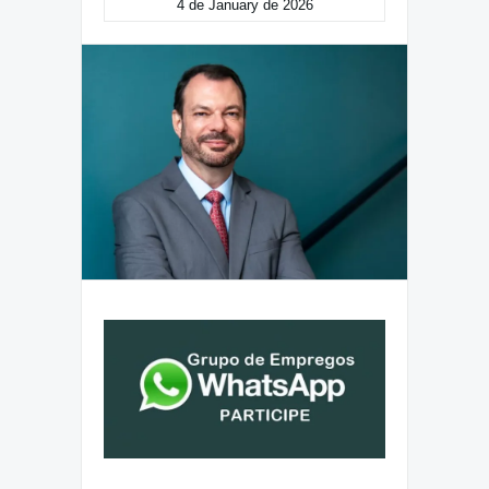
4 de January de 2026