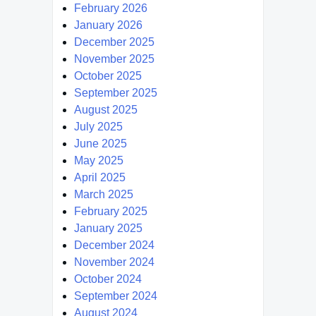
February 2026
January 2026
December 2025
November 2025
October 2025
September 2025
August 2025
July 2025
June 2025
May 2025
April 2025
March 2025
February 2025
January 2025
December 2024
November 2024
October 2024
September 2024
August 2024