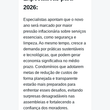
2026:
Especialistas apontam que o novo
ano será marcado por maior
pressão inflacionária sobre serviços
essenciais, como segurança e
limpeza. Ao mesmo tempo, cresce a
demanda por práticas sustentáveis
e tecnológicas, que podem gerar
economia significativa no médio
prazo. Condomínios que adotarem
metas de redução de custos de
forma planejada e transparente
estarão mais preparados para
enfrentar esses desafios, evitando
surpresas desagradáveis nas
assembleias e fortalecendo a
confiança dos moradores.