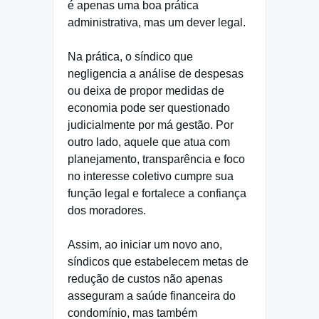
é apenas uma boa prática
administrativa, mas um dever legal.
Na prática, o síndico que
negligencia a análise de despesas
ou deixa de propor medidas de
economia pode ser questionado
judicialmente por má gestão. Por
outro lado, aquele que atua com
planejamento, transparência e foco
no interesse coletivo cumpre sua
função legal e fortalece a confiança
dos moradores.
Assim, ao iniciar um novo ano,
síndicos que estabelecem metas de
redução de custos não apenas
asseguram a saúde financeira do
condomínio, mas também