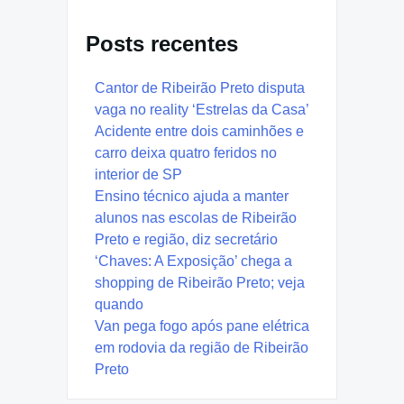
Posts recentes
Cantor de Ribeirão Preto disputa
vaga no reality ‘Estrelas da Casa’
Acidente entre dois caminhões e
carro deixa quatro feridos no
interior de SP
Ensino técnico ajuda a manter
alunos nas escolas de Ribeirão
Preto e região, diz secretário
‘Chaves: A Exposição’ chega a
shopping de Ribeirão Preto; veja
quando
Van pega fogo após pane elétrica
em rodovia da região de Ribeirão
Preto