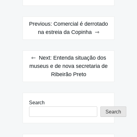
Post
Previous:
Comercial é derrotado
navigation
na estreia da Copinha
Next:
Entenda situação dos
museus e de nova secretaria de
Ribeirão Preto
Search
Search