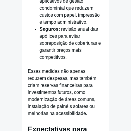
aplicativos de gestão
condominial que reduzem
custos com papel, impressão
e tempo administrativo.
Seguros:
revisão anual das
apólices para evitar
sobreposição de coberturas e
garantir preços mais
competitivos.
Essas medidas não apenas
reduzem despesas, mas também
criam reservas financeiras para
investimentos futuros, como
modernização de áreas comuns,
instalação de painéis solares ou
melhorias na acessibilidade.
Expectativas para