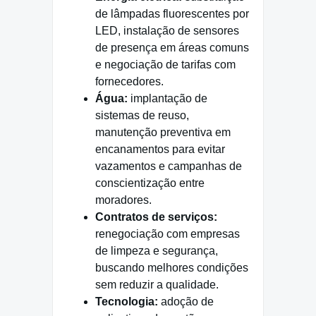
de lâmpadas fluorescentes por
LED, instalação de sensores
de presença em áreas comuns
e negociação de tarifas com
fornecedores.
Água:
implantação de
sistemas de reuso,
manutenção preventiva em
encanamentos para evitar
vazamentos e campanhas de
conscientização entre
moradores.
Contratos de serviços:
renegociação com empresas
de limpeza e segurança,
buscando melhores condições
sem reduzir a qualidade.
Tecnologia:
adoção de