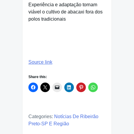
Experiência e adaptação tornam
viável o cultivo de abacaxi fora dos
polos tradicionais
Source link
Share this:
Categories:
Notícias De Ribeirão
Preto-SP E Região