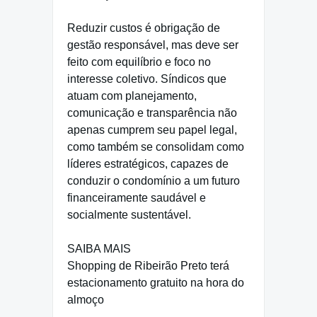
Reduzir custos é obrigação de
gestão responsável, mas deve ser
feito com equilíbrio e foco no
interesse coletivo. Síndicos que
atuam com planejamento,
comunicação e transparência não
apenas cumprem seu papel legal,
como também se consolidam como
líderes estratégicos, capazes de
conduzir o condomínio a um futuro
financeiramente saudável e
socialmente sustentável.
SAIBA MAIS
Shopping de Ribeirão Preto terá
estacionamento gratuito na hora do
almoço