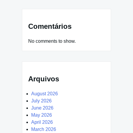
Comentários
No comments to show.
Arquivos
August 2026
July 2026
June 2026
May 2026
April 2026
March 2026