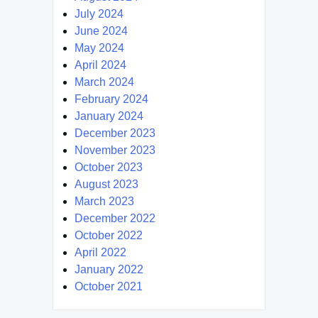
July 2024
June 2024
May 2024
April 2024
March 2024
February 2024
January 2024
December 2023
November 2023
October 2023
August 2023
March 2023
December 2022
October 2022
April 2022
January 2022
October 2021