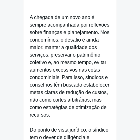
A chegada de um novo ano é
sempre acompanhada por reflexões
sobre finanças e planejamento. Nos
condomínios, o desafio é ainda
maior: manter a qualidade dos
serviços, preservar o patrimônio
coletivo e, ao mesmo tempo, evitar
aumentos excessivos nas cotas
condominiais. Para isso, síndicos e
conselhos têm buscado estabelecer
metas claras de redução de custos,
não como cortes arbitrários, mas
como estratégias de otimização de
recursos.
Do ponto de vista jurídico, o síndico
tem o dever de diligência e