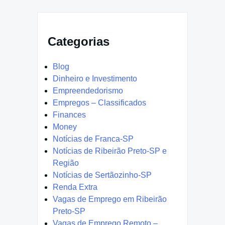
Categorias
Blog
Dinheiro e Investimento
Empreendedorismo
Empregos – Classificados
Finances
Money
Notícias de Franca-SP
Notícias de Ribeirão Preto-SP e
Região
Notícias de Sertãozinho-SP
Renda Extra
Vagas de Emprego em Ribeirão
Preto-SP
Vagas de Emprego Remoto –