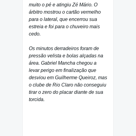
muito o pé e atingiu Zé Mário. O
árbitro mostrou o cartão vermelho
para o lateral, que encerrou sua
estreia e foi para o chuveiro mais
cedo.
Os minutos derradeiros foram de
pressão velista e bolas alçadas na
área. Gabriel Mancha chegou a
levar perigo em finalização que
desviou em Guilherme Queiroz, mas
o clube de Rio Claro não conseguiu
tirar o zero do placar diante de sua
torcida.