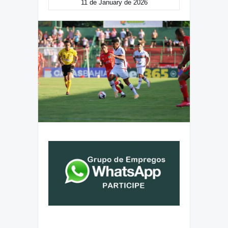
11 de January de 2026