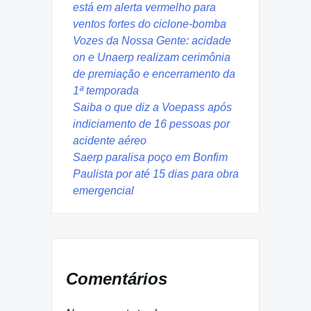
está em alerta vermelho para
ventos fortes do ciclone-bomba
Vozes da Nossa Gente: acidade
on e Unaerp realizam cerimônia
de premiação e encerramento da
1ª temporada
Saiba o que diz a Voepass após
indiciamento de 16 pessoas por
acidente aéreo
Saerp paralisa poço em Bonfim
Paulista por até 15 dias para obra
emergencial
Comentários