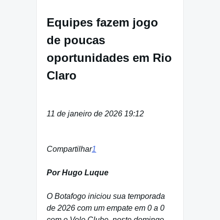
Equipes fazem jogo
de poucas
oportunidades em Rio
Claro
11 de janeiro de 2026 19:12
Compartilhar
1
Por Hugo Luque
O Botafogo iniciou sua temporada
de 2026 com um empate em 0 a 0
com o Velo Clube, neste domingo