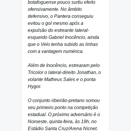
botafoguense pouco surtiu efeito
ofensivamente. No âmbito
defensivo, o Pantera conseguiu
evitou o gol mesmo após a
expulsão do estreante lateral-
esquerdo Gabriel Inocêncio, ainda
que o Velo tenha subido as linhas
com a vantagem numérica.
Além de Inocêncio, estrearam pelo
Tricolor o lateral-direito Jonathan, o
volante Matheus Sales e o ponta
Hygor.
O conjunto ribeirão-pretano somou
seu primeiro ponto na competição
estadual. O próximo adversário é o
Noroeste, quinta-feira, às 19h, no
Estádio Santa Cruz/Arena Nicnet.