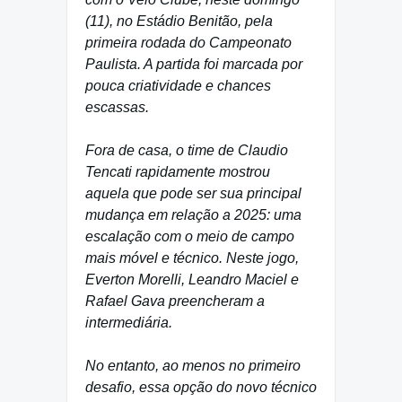
(11), no Estádio Benitão, pela
primeira rodada do Campeonato
Paulista. A partida foi marcada por
pouca criatividade e chances
escassas.
Fora de casa, o time de Claudio
Tencati rapidamente mostrou
aquela que pode ser sua principal
mudança em relação a 2025: uma
escalação com o meio de campo
mais móvel e técnico. Neste jogo,
Everton Morelli, Leandro Maciel e
Rafael Gava preencheram a
intermediária.
No entanto, ao menos no primeiro
desafio, essa opção do novo técnico