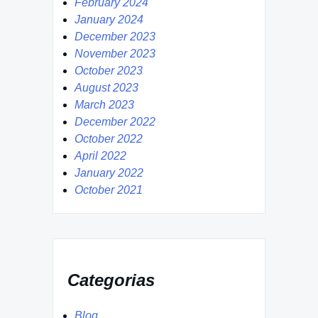
February 2024
January 2024
December 2023
November 2023
October 2023
August 2023
March 2023
December 2022
October 2022
April 2022
January 2022
October 2021
Categorias
Blog