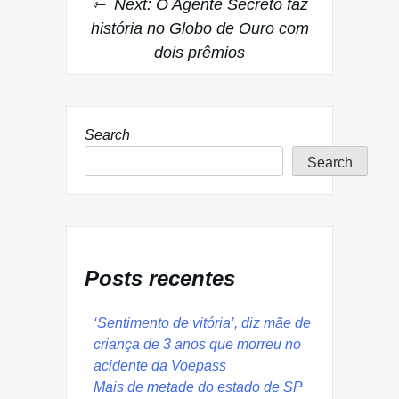
Next:
O Agente Secreto faz
história no Globo de Ouro com
dois prêmios
Search
Search
Posts recentes
‘Sentimento de vitória’, diz mãe de
criança de 3 anos que morreu no
acidente da Voepass
Mais de metade do estado de SP