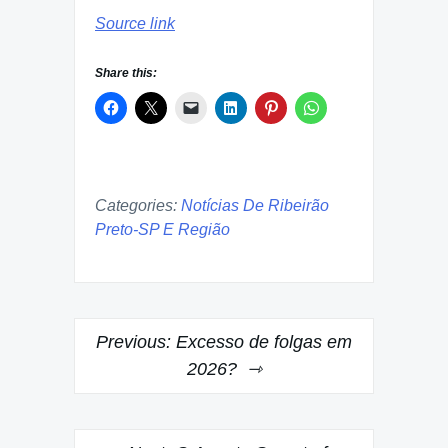
Source link
Share this:
Categories:
Notícias De Ribeirão
Preto-SP E Região
Post
Previous:
Excesso de folgas em
navigation
2026?