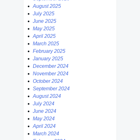
August 2025
July 2025
June 2025
May 2025
April 2025
March 2025
February 2025
January 2025
December 2024
November 2024
October 2024
September 2024
August 2024
July 2024
June 2024
May 2024
April 2024
March 2024