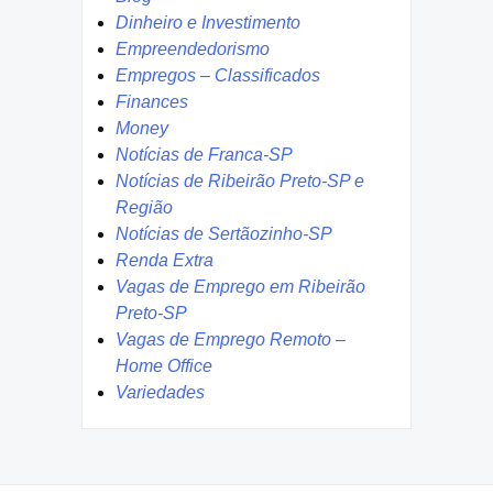
Dinheiro e Investimento
Empreendedorismo
Empregos – Classificados
Finances
Money
Notícias de Franca-SP
Notícias de Ribeirão Preto-SP e
Região
Notícias de Sertãozinho-SP
Renda Extra
Vagas de Emprego em Ribeirão
Preto-SP
Vagas de Emprego Remoto –
Home Office
Variedades