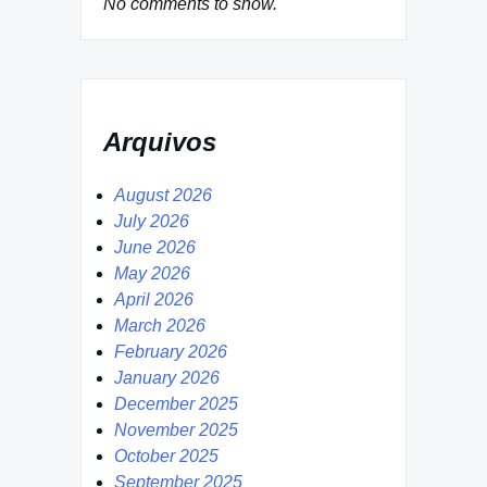
No comments to show.
Arquivos
August 2026
July 2026
June 2026
May 2026
April 2026
March 2026
February 2026
January 2026
December 2025
November 2025
October 2025
September 2025