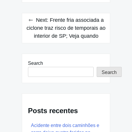
Next:
Frente fria associada a
ciclone traz risco de temporais ao
interior de SP; Veja quando
Search
Search
Posts recentes
Acidente entre dois caminhões e