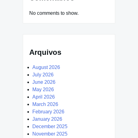
No comments to show.
Arquivos
August 2026
July 2026
June 2026
May 2026
April 2026
March 2026
February 2026
January 2026
December 2025
November 2025