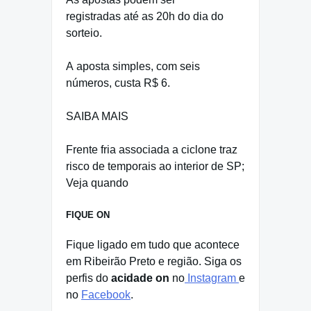
registradas até as 20h do dia do
sorteio.
A aposta simples, com seis
números, custa R$ 6.
SAIBA MAIS
Frente fria associada a ciclone traz
risco de temporais ao interior de SP;
Veja quando
FIQUE ON
Fique ligado em tudo que acontece
em Ribeirão Preto e região. Siga os
perfis do
acidade on
no
Instagram
e
no
Facebook
.