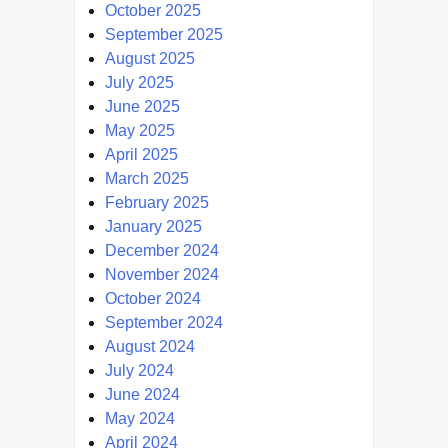
October 2025
September 2025
August 2025
July 2025
June 2025
May 2025
April 2025
March 2025
February 2025
January 2025
December 2024
November 2024
October 2024
September 2024
August 2024
July 2024
June 2024
May 2024
April 2024