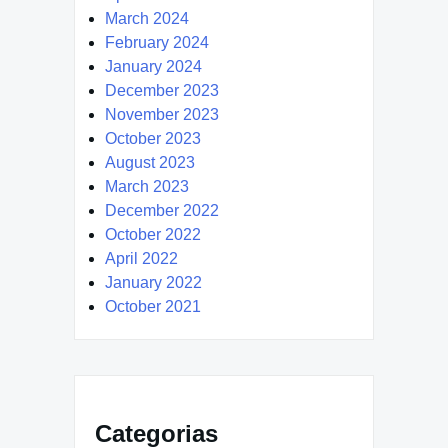
March 2024
February 2024
January 2024
December 2023
November 2023
October 2023
August 2023
March 2023
December 2022
October 2022
April 2022
January 2022
October 2021
Categorias