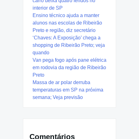
carro deixa quatro feridos no
interior de SP
Ensino técnico ajuda a manter
alunos nas escolas de Ribeirão
Preto e região, diz secretário
‘Chaves: A Exposição’ chega a
shopping de Ribeirão Preto; veja
quando
Van pega fogo após pane elétrica
em rodovia da região de Ribeirão
Preto
Massa de ar polar derruba
temperaturas em SP na próxima
semana; Veja previsão
Comentários