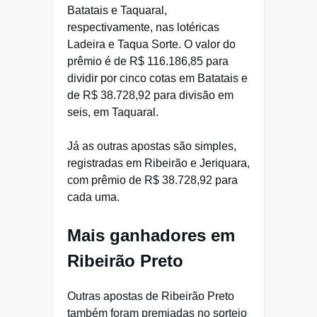
Batatais e Taquaral,
respectivamente, nas lotéricas
Ladeira e Taqua Sorte. O valor do
prêmio é de R$ 116.186,85 para
dividir por cinco cotas em Batatais e
de R$ 38.728,92 para divisão em
seis, em Taquaral.
Já as outras apostas são simples,
registradas em Ribeirão e Jeriquara,
com prêmio de R$ 38.728,92 para
cada uma.
Mais ganhadores em
Ribeirão Preto
Outras apostas de Ribeirão Preto
também foram premiadas no sorteio