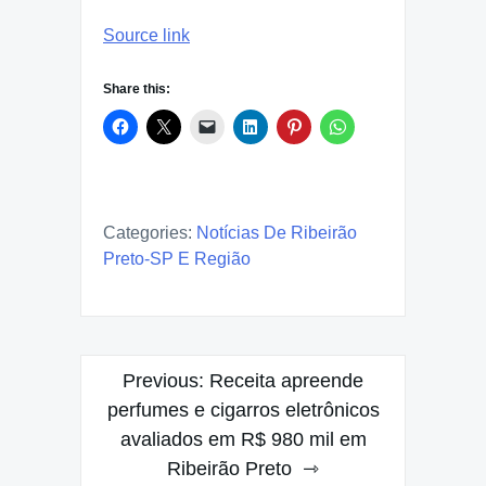
Source link
Share this:
Categories:
Notícias De Ribeirão
Preto-SP E Região
Post
Previous:
Receita apreende
navigation
perfumes e cigarros eletrônicos
avaliados em R$ 980 mil em
Ribeirão Preto