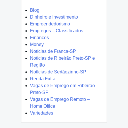
Blog
Dinheiro e Investimento
Empreendedorismo
Empregos – Classificados
Finances
Money
Notícias de Franca-SP
Notícias de Ribeirão Preto-SP e
Região
Notícias de Sertãozinho-SP
Renda Extra
Vagas de Emprego em Ribeirão
Preto-SP
Vagas de Emprego Remoto –
Home Office
Variedades