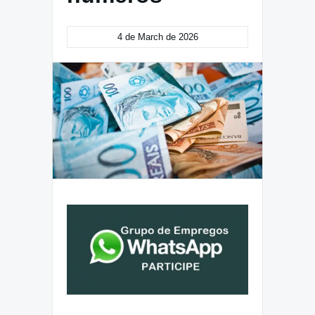
4 de March de 2026