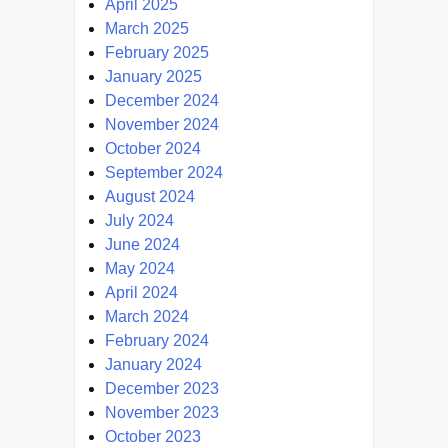
April 2025
March 2025
February 2025
January 2025
December 2024
November 2024
October 2024
September 2024
August 2024
July 2024
June 2024
May 2024
April 2024
March 2024
February 2024
January 2024
December 2023
November 2023
October 2023