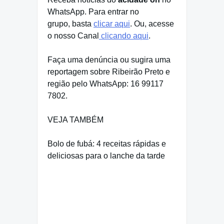
WhatsApp. Para entrar no
grupo, basta
clicar aqui
. Ou, acesse
o nosso Canal
clicando aqui
.
Faça uma denúncia ou sugira uma
reportagem sobre Ribeirão Preto e
região pelo WhatsApp: 16 99117
7802.
VEJA TAMBÉM
Bolo de fubá: 4 receitas rápidas e
deliciosas para o lanche da tarde