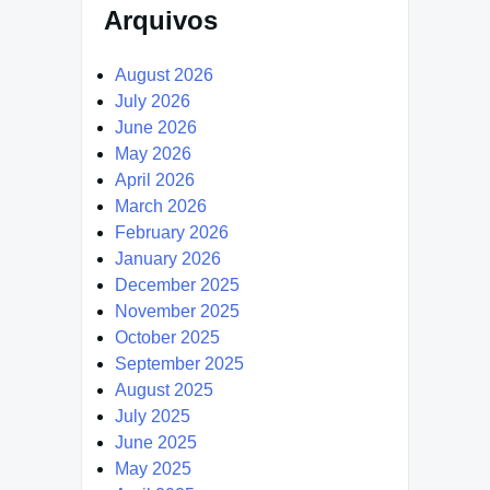
Arquivos
August 2026
July 2026
June 2026
May 2026
April 2026
March 2026
February 2026
January 2026
December 2025
November 2025
October 2025
September 2025
August 2025
July 2025
June 2025
May 2025