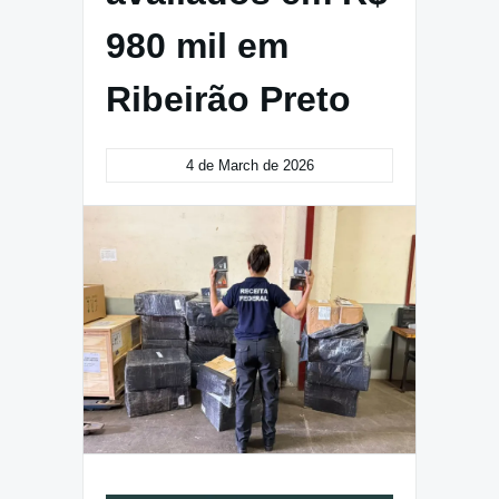
980 mil em
Ribeirão Preto
4 de March de 2026