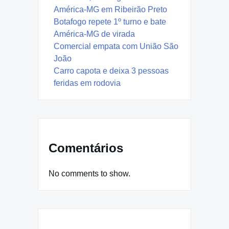
América-MG em Ribeirão Preto
Botafogo repete 1º turno e bate
América-MG de virada
Comercial empata com União São
João
Carro capota e deixa 3 pessoas
feridas em rodovia
Comentários
No comments to show.