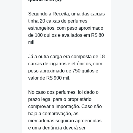
Segundo a Receita, uma das cargas
tinha 20 caixas de perfumes
estrangeiros, com peso aproximado
de 100 quilos e avaliados em R$ 80
mil.
Já a outra carga era composta de 18
caixas de cigarros eletrônicos, com
peso aproximado de 750 quilos e
valor de R$ 900 mil.
No caso dos perfumes, foi dado o
prazo legal para o proprietário
comprovar a importação. Caso não
haja a comprovação, as
mercadorias seguirão apreendidas
e uma denúncia deverá ser