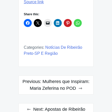
Source link
Share this:
Categories:
Notícias De Ribeirão
Preto-SP E Região
Post
Previous:
Mulheres que Inspiram:
navigation
Maria Zeferina no POD
Next:
Apostas de Ribeirão