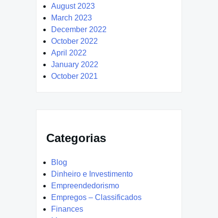
August 2023
March 2023
December 2022
October 2022
April 2022
January 2022
October 2021
Categorias
Blog
Dinheiro e Investimento
Empreendedorismo
Empregos – Classificados
Finances