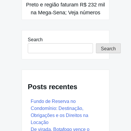
Preto e região faturam R$ 232 mil
na Mega-Sena; Veja números
Search
Search
Posts recentes
Fundo de Reserva no
Condomínio: Destinação,
Obrigações e os Direitos na
Locação
De virada, Botafogo vence o