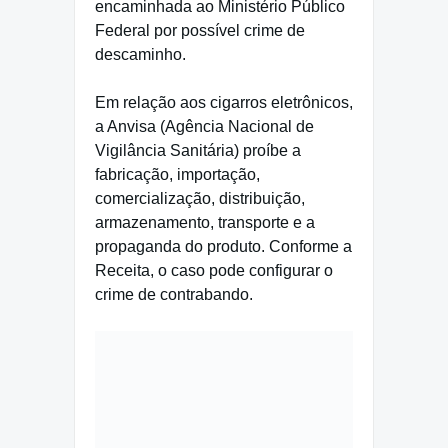
encaminhada ao Ministério Público
Federal por possível crime de
descaminho.
Em relação aos cigarros eletrônicos,
a Anvisa (Agência Nacional de
Vigilância Sanitária) proíbe a
fabricação, importação,
comercialização, distribuição,
armazenamento, transporte e a
propaganda do produto. Conforme a
Receita, o caso pode configurar o
crime de contrabando.