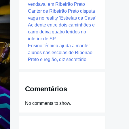
vendaval em Ribeirão Preto
Cantor de Ribeirão Preto disputa
vaga no reality ‘Estrelas da Casa’
Acidente entre dois caminhões e
carro deixa quatro feridos no
interior de SP
Ensino técnico ajuda a manter
alunos nas escolas de Ribeirão
Preto e região, diz secretário
Comentários
No comments to show.