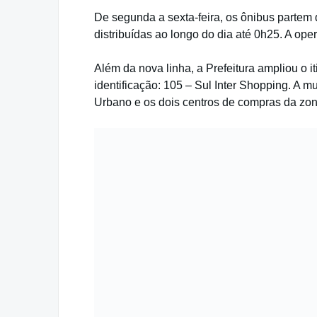
De segunda a sexta-feira, os ônibus partem 
distribuídas ao longo do dia até 0h25. A op
Além da nova linha, a Prefeitura ampliou o i
identificação: 105 – Sul Inter Shopping. A m
Urbano e os dois centros de compras da zon