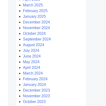
March 2025
February 2025
January 2025
December 2024
November 2024
October 2024
September 2024
August 2024
July 2024
June 2024
May 2024
April 2024
March 2024
February 2024
January 2024
December 2023
November 2023
October 2023