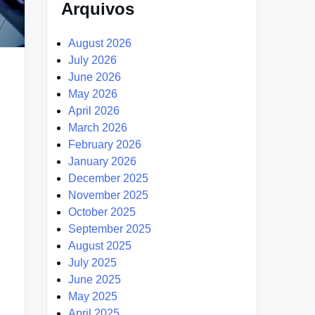
Arquivos
August 2026
July 2026
June 2026
May 2026
April 2026
March 2026
February 2026
January 2026
December 2025
November 2025
October 2025
September 2025
August 2025
July 2025
June 2025
May 2025
April 2025