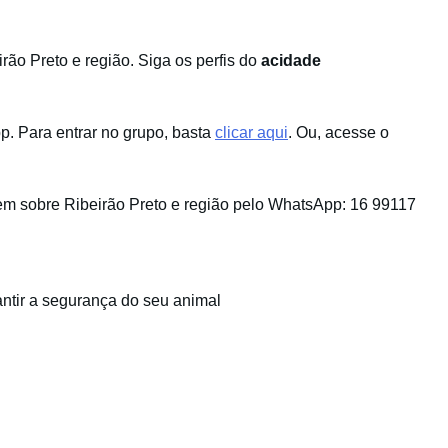
ão Preto e região. Siga os perfis do
acidade
. Para entrar no grupo, basta
clicar aqui
. Ou, acesse o
m sobre Ribeirão Preto e região pelo WhatsApp: 16 99117
antir a segurança do seu animal