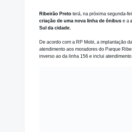
Ribeirão Preto
terá, na próxima segunda-fei
criação de uma nova linha de ônibus
e a
Sul da cidade.
De acordo com a RP Mobi, a implantação d
atendimento aos moradores do Parque Ribeirã
inverso ao da linha 156 e inclui atendiment