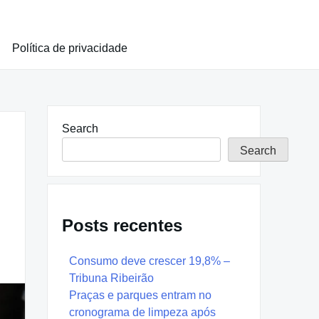
Política de privacidade
Search
Search
Posts recentes
Consumo deve crescer 19,8% –
Tribuna Ribeirão
Praças e parques entram no
cronograma de limpeza após