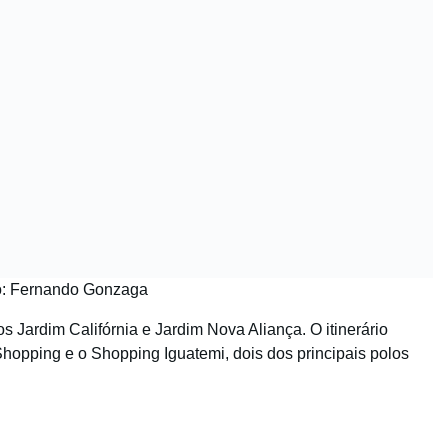
o: Fernando Gonzaga
os Jardim Califórnia e Jardim Nova Aliança. O itinerário
hopping e o Shopping Iguatemi, dois dos principais polos