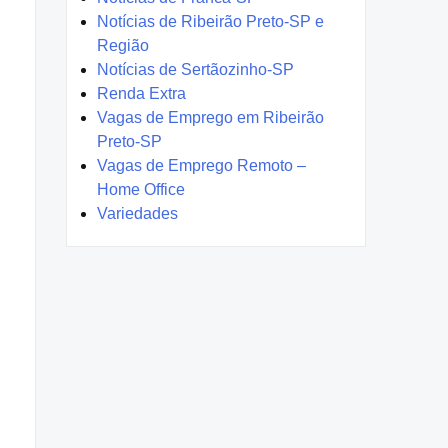
Notícias de Ribeirão Preto-SP e
Região
Notícias de Sertãozinho-SP
Renda Extra
Vagas de Emprego em Ribeirão
Preto-SP
Vagas de Emprego Remoto –
Home Office
Variedades