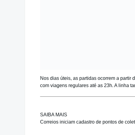
Nos dias úteis, as partidas ocorrem a partir
com viagens regulares até as 23h. A linha
SAIBA MAIS
Correios iniciam cadastro de pontos de cole