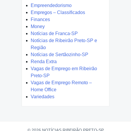
Empreendedorismo
Empregos – Classificados
Finances
Money
Notícias de Franca-SP
Notícias de Ribeirão Preto-SP e
Região
Notícias de Sertãozinho-SP
Renda Extra
Vagas de Emprego em Ribeirão
Preto-SP
Vagas de Emprego Remoto –
Home Office
Variedades
© 2026 NOTÍCIAS RIBEIRÃO PRETO-SP