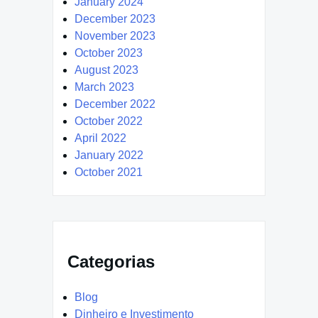
January 2024
December 2023
November 2023
October 2023
August 2023
March 2023
December 2022
October 2022
April 2022
January 2022
October 2021
Categorias
Blog
Dinheiro e Investimento