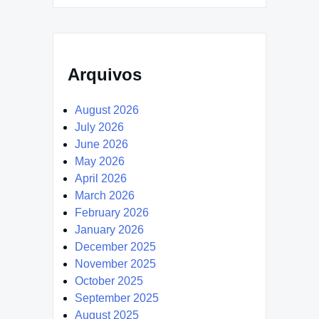
Arquivos
August 2026
July 2026
June 2026
May 2026
April 2026
March 2026
February 2026
January 2026
December 2025
November 2025
October 2025
September 2025
August 2025