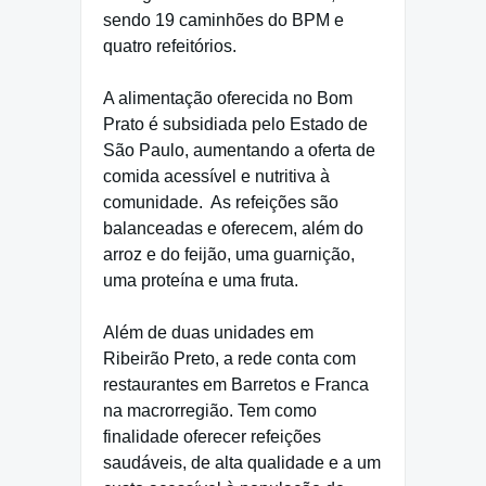
sendo 19 caminhões do BPM e
quatro refeitórios.
A alimentação oferecida no Bom
Prato é subsidiada pelo Estado de
São Paulo, aumentando a oferta de
comida acessível e nutritiva à
comunidade.
As refeições são
balanceadas e oferecem, além do
arroz e do feijão, uma guarnição,
uma proteína e uma fruta.
Além de duas unidades em
Ribeirão Preto, a rede conta com
restaurantes em Barretos e Franca
na macrorregião. Tem como
finalidade oferecer refeições
saudáveis, de alta qualidade e a um