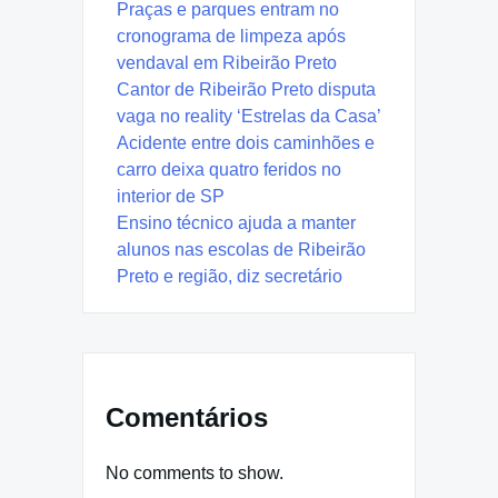
Praças e parques entram no
cronograma de limpeza após
vendaval em Ribeirão Preto
Cantor de Ribeirão Preto disputa
vaga no reality ‘Estrelas da Casa’
Acidente entre dois caminhões e
carro deixa quatro feridos no
interior de SP
Ensino técnico ajuda a manter
alunos nas escolas de Ribeirão
Preto e região, diz secretário
Comentários
No comments to show.