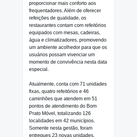
proporcionar mais conforto aos
frequentadores. Além de oferecer
refeições de qualidade, os
restaurantes contam com refeitórios
equipados com mesas, cadeiras,
água e climatizadores, promovendo
um ambiente acolhedor para que os
usuários possam vivenciar um
momento de convivência nesta data
especial.
Atualmente, conta com 71 unidades
fixas, quatro refeitórios e 46
caminhões que atendem em 51
pontos de atendimento do Bom
Prato Móvel, totalizando 126
localidades em 42 municípios.
Somente nesta gestão, foram
entregues 23 novas unidades,