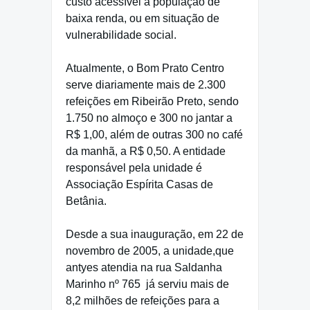
custo acessível à população de
baixa renda, ou em situação de
vulnerabilidade social.
Atualmente, o Bom Prato Centro
serve diariamente mais de 2.300
refeições em Ribeirão Preto, sendo
1.750 no almoço e 300 no jantar a
R$ 1,00, além de outras 300 no café
da manhã, a R$ 0,50. A entidade
responsável pela unidade é
Associação Espírita Casas de
Betânia.
Desde a sua inauguração, em 22 de
novembro de 2005, a unidade,que
antyes atendia na rua Saldanha
Marinho nº 765
já serviu mais de
8,2 milhões de refeições para a