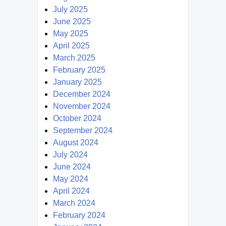
July 2025
June 2025
May 2025
April 2025
March 2025
February 2025
January 2025
December 2024
November 2024
October 2024
September 2024
August 2024
July 2024
June 2024
May 2024
April 2024
March 2024
February 2024