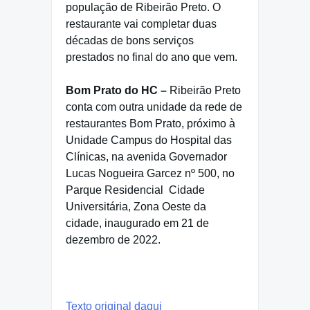
população de Ribeirão Preto. O
restaurante vai completar duas
décadas de bons serviços
prestados no final do ano que vem.
Bom Prato do HC –
Ribeirão Preto
conta com outra unidade da rede de
restaurantes Bom Prato, próximo à
Unidade Campus do Hospital das
Clínicas, na avenida Governador
Lucas Nogueira Garcez nº 500, no
Parque Residencial
Cidade
Universitária, Zona Oeste da
cidade, inaugurado em 21 de
dezembro de 2022.
Texto original daqui