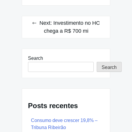
Next:
Investimento no HC
chega a R$ 700 mi
Search
Search
Posts recentes
Consumo deve crescer 19,8% –
Tribuna Ribeirão