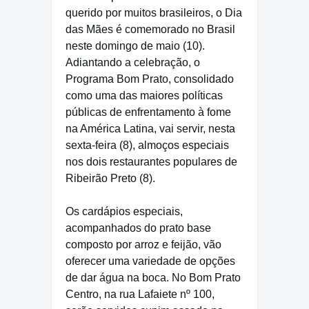
querido por muitos brasileiros, o Dia
das Mães é comemorado no Brasil
neste domingo de maio (10).
Adiantando a celebração, o
Programa Bom Prato, consolidado
como uma das maiores políticas
públicas de enfrentamento à fome
na América Latina, vai servir, nesta
sexta-feira (8), almoços especiais
nos dois restaurantes populares de
Ribeirão Preto (8).
Os cardápios especiais,
acompanhados do prato base
composto por arroz e feijão, vão
oferecer uma variedade de opções
de dar água na boca. No Bom Prato
Centro, na rua Lafaiete nº 100,