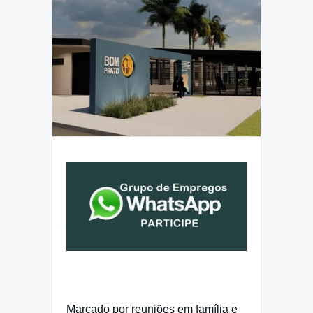
Marcado por reuniões em família e