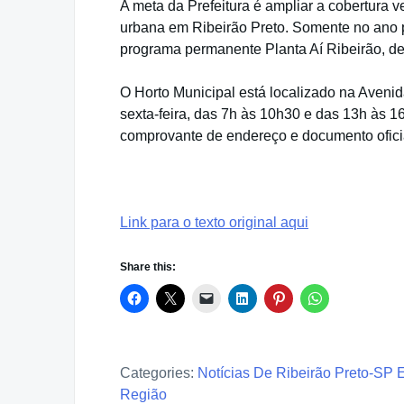
A meta da Prefeitura é ampliar a cobertura 
urbana em Ribeirão Preto. Somente no ano 
programa permanente Planta Aí Ribeirão, de
O Horto Municipal está localizado na Aveni
sexta-feira, das 7h às 10h30 e das 13h às 1
comprovante de endereço e documento oficia
Link para o texto original aqui
Share this:
Categories:
Notícias De Ribeirão Preto-SP 
Região