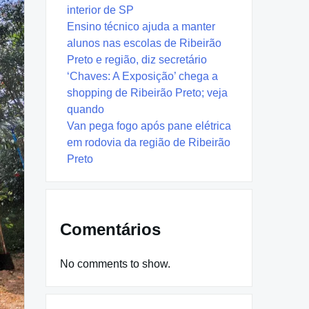
interior de SP
Ensino técnico ajuda a manter
alunos nas escolas de Ribeirão
Preto e região, diz secretário
‘Chaves: A Exposição’ chega a
shopping de Ribeirão Preto; veja
quando
Van pega fogo após pane elétrica
em rodovia da região de Ribeirão
Preto
Comentários
No comments to show.