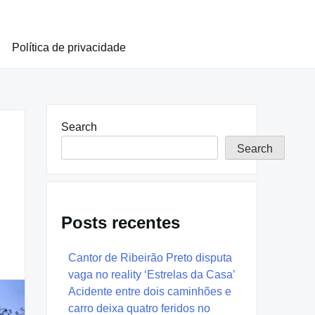
Política de privacidade
Search
Search
Posts recentes
Cantor de Ribeirão Preto disputa
vaga no reality ‘Estrelas da Casa’
Acidente entre dois caminhões e
carro deixa quatro feridos no