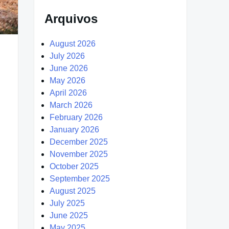
Arquivos
August 2026
July 2026
June 2026
May 2026
April 2026
March 2026
February 2026
January 2026
December 2025
November 2025
October 2025
September 2025
August 2025
July 2025
June 2025
May 2025