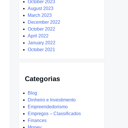
October 2023
August 2023
March 2023
December 2022
October 2022
April 2022
January 2022
October 2021
Categorias
Blog
Dinheiro e Investimento
Empreendedorismo
Empregos – Classificados
Finances
Money