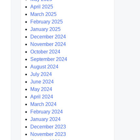
April 2025
March 2025
February 2025
January 2025
December 2024
November 2024
October 2024
September 2024
August 2024
July 2024
June 2024
May 2024
April 2024
March 2024
February 2024
January 2024
December 2023
November 2023