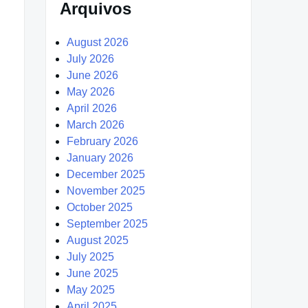
Arquivos
August 2026
July 2026
June 2026
May 2026
April 2026
March 2026
February 2026
January 2026
December 2025
November 2025
October 2025
September 2025
August 2025
July 2025
June 2025
May 2025
April 2025