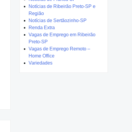
Notícias de Ribeirão Preto-SP e
Região
Notícias de Sertãozinho-SP
Renda Extra
Vagas de Emprego em Ribeirão
Preto-SP
Vagas de Emprego Remoto –
Home Office
Variedades