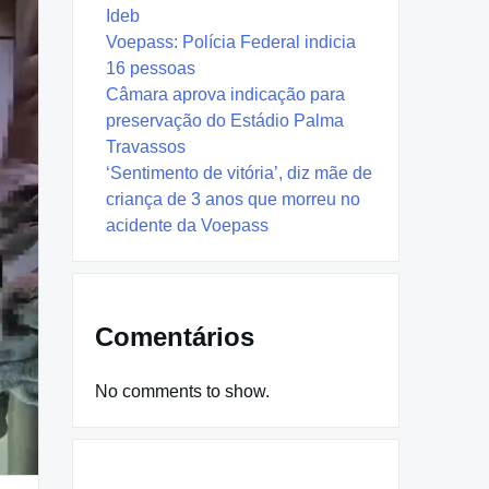
Ideb
Voepass: Polícia Federal indicia
16 pessoas
Câmara aprova indicação para
preservação do Estádio Palma
Travassos
‘Sentimento de vitória’, diz mãe de
criança de 3 anos que morreu no
acidente da Voepass
Comentários
No comments to show.