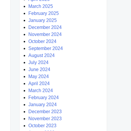
March 2025
February 2025
January 2025
December 2024
November 2024
October 2024
September 2024
August 2024
July 2024
June 2024
May 2024
April 2024
March 2024
February 2024
January 2024
December 2023
November 2023
October 2023