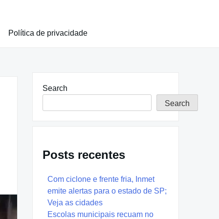
Política de privacidade
Search
Search
Posts recentes
Com ciclone e frente fria, Inmet
emite alertas para o estado de SP;
Veja as cidades
Escolas municipais recuam no