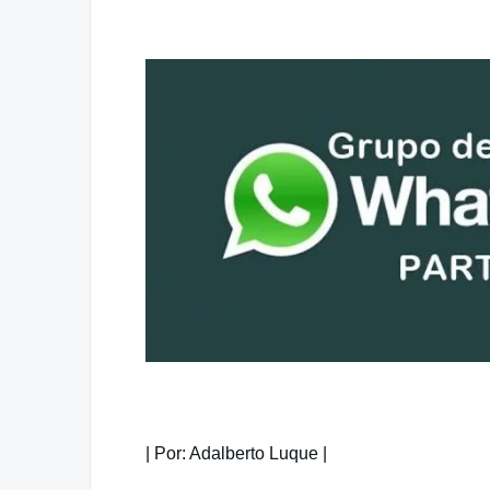
| Por: Adalberto Luque |