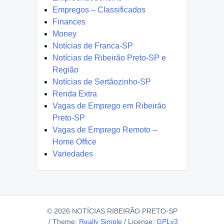
Empregos – Classificados
Finances
Money
Notícias de Franca-SP
Notícias de Ribeirão Preto-SP e
Região
Notícias de Sertãozinho-SP
Renda Extra
Vagas de Emprego em Ribeirão
Preto-SP
Vagas de Emprego Remoto –
Home Office
Variedades
© 2026 NOTÍCIAS RIBEIRÃO PRETO-SP
/
Theme:
Really Simple
/
License:
GPLv3