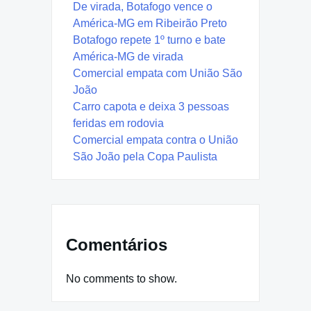
De virada, Botafogo vence o
América-MG em Ribeirão Preto
Botafogo repete 1º turno e bate
América-MG de virada
Comercial empata com União São
João
Carro capota e deixa 3 pessoas
feridas em rodovia
Comercial empata contra o União
São João pela Copa Paulista
Comentários
No comments to show.