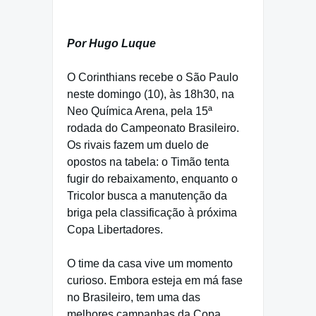
Por Hugo Luque
O Corinthians recebe o São Paulo
neste domingo (10), às 18h30, na
Neo Química Arena, pela 15ª
rodada do Campeonato Brasileiro.
Os rivais fazem um duelo de
opostos na tabela: o Timão tenta
fugir do rebaixamento, enquanto o
Tricolor busca a manutenção da
briga pela classificação à próxima
Copa Libertadores.
O time da casa vive um momento
curioso. Embora esteja em má fase
no Brasileiro, tem uma das
melhores campanhas da Copa