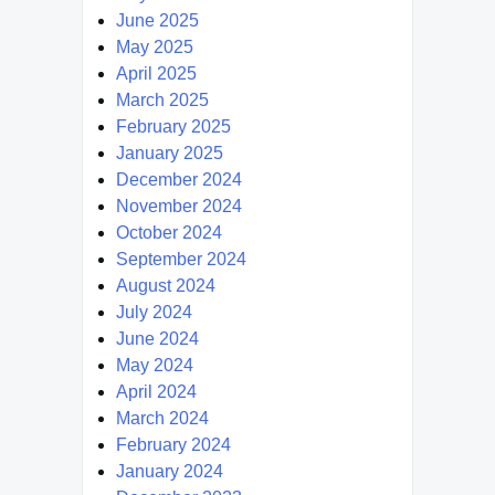
June 2025
May 2025
April 2025
March 2025
February 2025
January 2025
December 2024
November 2024
October 2024
September 2024
August 2024
July 2024
June 2024
May 2024
April 2024
March 2024
February 2024
January 2024