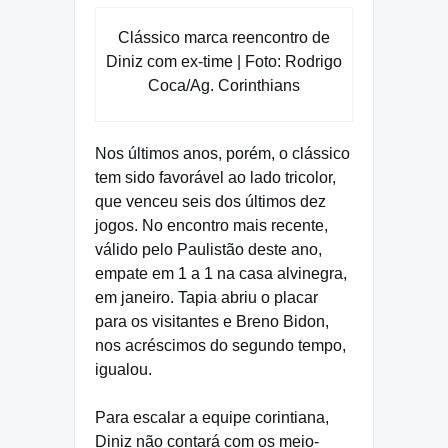
Clássico marca reencontro de
Diniz com ex-time | Foto: Rodrigo
Coca/Ag. Corinthians
Nos últimos anos, porém, o clássico
tem sido favorável ao lado tricolor,
que venceu seis dos últimos dez
jogos. No encontro mais recente,
válido pelo Paulistão deste ano,
empate em 1 a 1 na casa alvinegra,
em janeiro. Tapia abriu o placar
para os visitantes e Breno Bidon,
nos acréscimos do segundo tempo,
igualou.
Para escalar a equipe corintiana,
Diniz não contará com os meio-