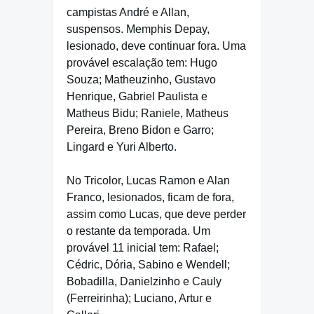
campistas André e Allan,
suspensos. Memphis Depay,
lesionado, deve continuar fora. Uma
provável escalação tem: Hugo
Souza; Matheuzinho, Gustavo
Henrique, Gabriel Paulista e
Matheus Bidu; Raniele, Matheus
Pereira, Breno Bidon e Garro;
Lingard e Yuri Alberto.
No Tricolor, Lucas Ramon e Alan
Franco, lesionados, ficam de fora,
assim como Lucas, que deve perder
o restante da temporada. Um
provável 11 inicial tem: Rafael;
Cédric, Dória, Sabino e Wendell;
Bobadilla, Danielzinho e Cauly
(Ferreirinha); Luciano, Artur e