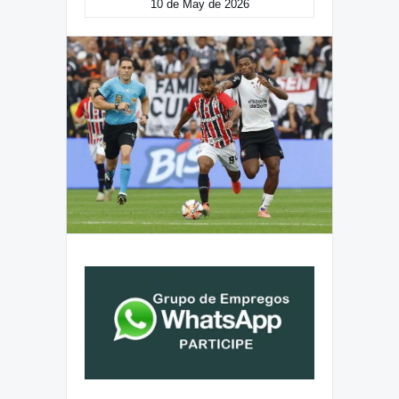
10 de May de 2026