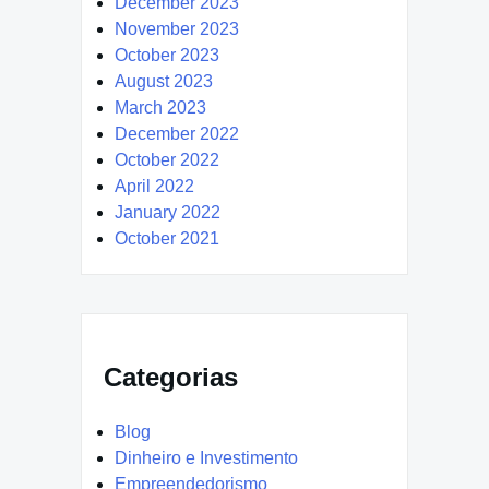
December 2023
November 2023
October 2023
August 2023
March 2023
December 2022
October 2022
April 2022
January 2022
October 2021
Categorias
Blog
Dinheiro e Investimento
Empreendedorismo