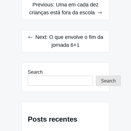
Post
Previous:
Uma em cada dez
navigation
crianças está fora da escola
Next:
O que envolve o fim da
jornada 6×1
Search
Search
Posts recentes