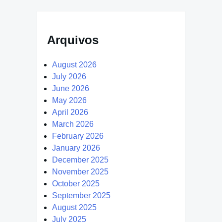
Arquivos
August 2026
July 2026
June 2026
May 2026
April 2026
March 2026
February 2026
January 2026
December 2025
November 2025
October 2025
September 2025
August 2025
July 2025