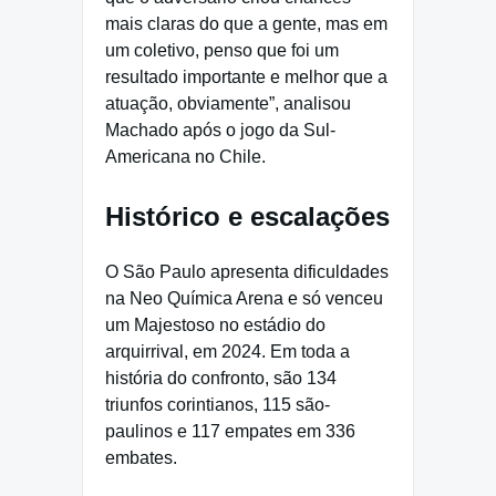
mais claras do que a gente, mas em
um coletivo, penso que foi um
resultado importante e melhor que a
atuação, obviamente”, analisou
Machado após o jogo da Sul-
Americana no Chile.
Histórico e escalações
O São Paulo apresenta dificuldades
na Neo Química Arena e só venceu
um Majestoso no estádio do
arquirrival, em 2024. Em toda a
história do confronto, são 134
triunfos corintianos, 115 são-
paulinos e 117 empates em 336
embates.