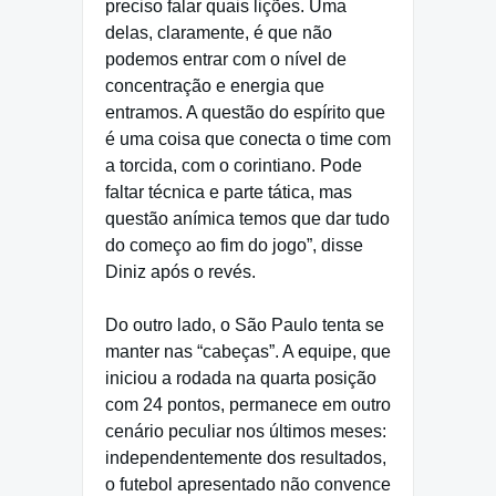
preciso falar quais lições. Uma
delas, claramente, é que não
podemos entrar com o nível de
concentração e energia que
entramos. A questão do espírito que
é uma coisa que conecta o time com
a torcida, com o corintiano. Pode
faltar técnica e parte tática, mas
questão anímica temos que dar tudo
do começo ao fim do jogo”, disse
Diniz após o revés.
Do outro lado, o São Paulo tenta se
manter nas “cabeças”. A equipe, que
iniciou a rodada na quarta posição
com 24 pontos, permanece em outro
cenário peculiar nos últimos meses:
independentemente dos resultados,
o futebol apresentado não convence