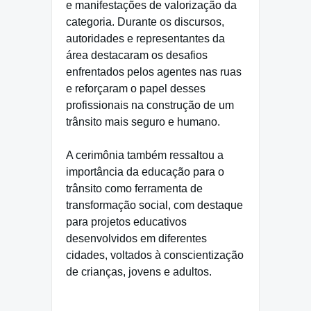
e manifestações de valorização da
categoria. Durante os discursos,
autoridades e representantes da
área destacaram os desafios
enfrentados pelos agentes nas ruas
e reforçaram o papel desses
profissionais na construção de um
trânsito mais seguro e humano.
A cerimônia também ressaltou a
importância da educação para o
trânsito como ferramenta de
transformação social, com destaque
para projetos educativos
desenvolvidos em diferentes
cidades, voltados à conscientização
de crianças, jovens e adultos.