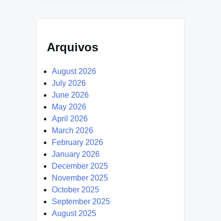
Arquivos
August 2026
July 2026
June 2026
May 2026
April 2026
March 2026
February 2026
January 2026
December 2025
November 2025
October 2025
September 2025
August 2025