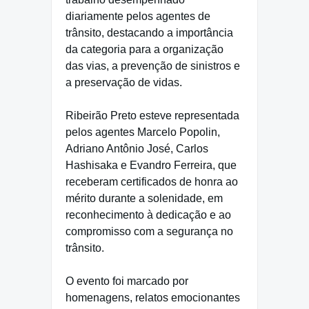
diariamente pelos agentes de
trânsito, destacando a importância
da categoria para a organização
das vias, a prevenção de sinistros e
a preservação de vidas.
Ribeirão Preto esteve representada
pelos agentes Marcelo Popolin,
Adriano Antônio José, Carlos
Hashisaka e Evandro Ferreira, que
receberam certificados de honra ao
mérito durante a solenidade, em
reconhecimento à dedicação e ao
compromisso com a segurança no
trânsito.
O evento foi marcado por
homenagens, relatos emocionantes