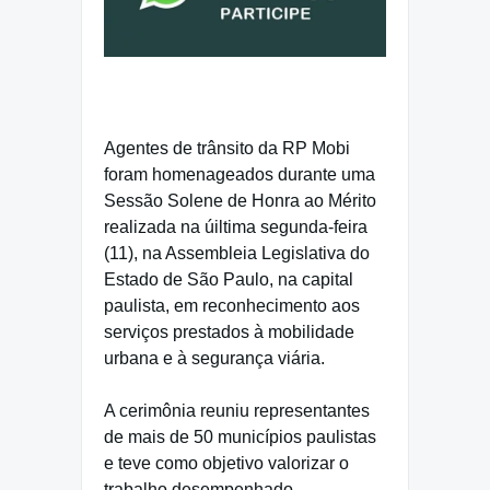
Agentes de trânsito da RP Mobi
foram homenageados durante uma
Sessão Solene de Honra ao Mérito
realizada na úiltima segunda-feira
(11), na Assembleia Legislativa do
Estado de São Paulo, na capital
paulista, em reconhecimento aos
serviços prestados à mobilidade
urbana e à segurança viária.
A cerimônia reuniu representantes
de mais de 50 municípios paulistas
e teve como objetivo valorizar o
trabalho desempenhado