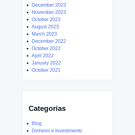
December 2023
November 2023
October 2023
August 2023
March 2023
December 2022
October 2022
April 2022
January 2022
October 2021
Categorias
Blog
Dinheiro e Investimento