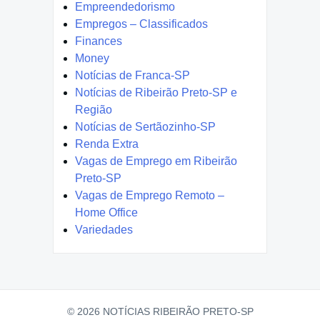
Empreendedorismo
Empregos – Classificados
Finances
Money
Notícias de Franca-SP
Notícias de Ribeirão Preto-SP e
Região
Notícias de Sertãozinho-SP
Renda Extra
Vagas de Emprego em Ribeirão
Preto-SP
Vagas de Emprego Remoto –
Home Office
Variedades
© 2026 NOTÍCIAS RIBEIRÃO PRETO-SP