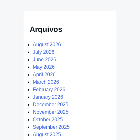
Arquivos
August 2026
July 2026
June 2026
May 2026
April 2026
March 2026
February 2026
January 2026
December 2025
November 2025
October 2025
September 2025
August 2025