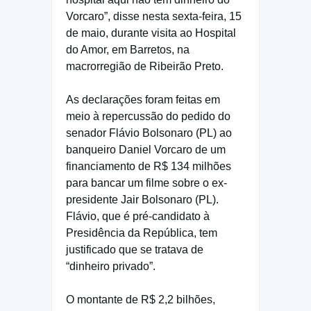
Vorcaro”, disse nesta sexta-feira, 15
de maio, durante visita ao Hospital
do Amor, em Barretos, na
macrorregião de Ribeirão Preto.
As declarações foram feitas em
meio à repercussão do pedido do
senador Flávio Bolsonaro (PL) ao
banqueiro Daniel Vorcaro de um
financiamento de R$ 134 milhões
para bancar um filme sobre o ex-
presidente Jair Bolsonaro (PL).
Flávio, que é pré-candidato à
Presidência da República, tem
justificado que se tratava de
“dinheiro privado”.
O montante de R$ 2,2 bilhões,