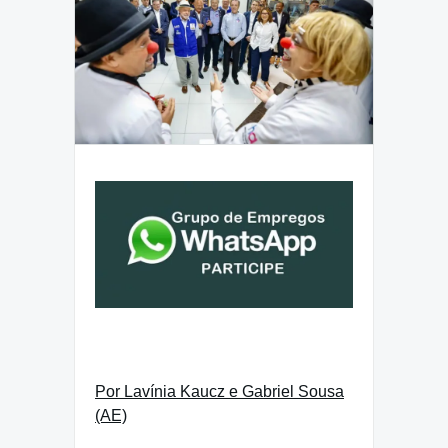
Por Lavínia Kaucz e Gabriel Sousa
(AE)