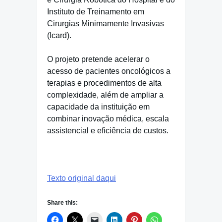
Instituto de Treinamento em
Cirurgias Minimamente Invasivas
(Icard).
O projeto pretende acelerar o
acesso de pacientes oncológicos a
terapias e procedimentos de alta
complexidade, além de ampliar a
capacidade da instituição em
combinar inovação médica, escala
assistencial e eficiência de custos.
Texto original daqui
Share this: