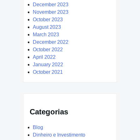
December 2023
November 2023
October 2023
August 2023
March 2023
December 2022
October 2022
April 2022
January 2022
October 2021
Categorias
Blog
Dinheiro e Investimento