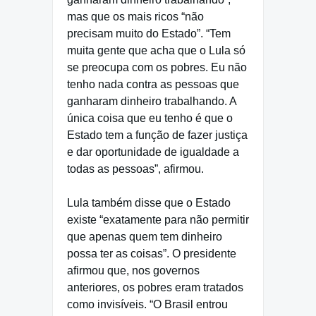
mas que os mais ricos “não
precisam muito do Estado”. “Tem
muita gente que acha que o Lula só
se preocupa com os pobres. Eu não
tenho nada contra as pessoas que
ganharam dinheiro trabalhando. A
única coisa que eu tenho é que o
Estado tem a função de fazer justiça
e dar oportunidade de igualdade a
todas as pessoas”, afirmou.
Lula também disse que o Estado
existe “exatamente para não permitir
que apenas quem tem dinheiro
possa ter as coisas”. O presidente
afirmou que, nos governos
anteriores, os pobres eram tratados
como invisíveis. “O Brasil entrou