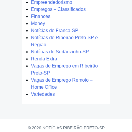
Empreendedorismo
Empregos – Classificados
Finances
Money
Notícias de Franca-SP
Notícias de Ribeirão Preto-SP e
Região
Notícias de Sertãozinho-SP
Renda Extra
Vagas de Emprego em Ribeirão
Preto-SP
Vagas de Emprego Remoto –
Home Office
Variedades
© 2026 NOTÍCIAS RIBEIRÃO PRETO-SP