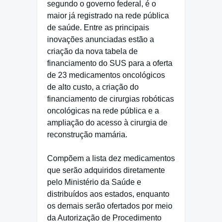
segundo o governo federal, é o
maior já registrado na rede pública
de saúde. Entre as principais
inovações anunciadas estão a
criação da nova tabela de
financiamento do SUS para a oferta
de 23 medicamentos oncológicos
de alto custo, a criação do
financiamento de cirurgias robóticas
oncológicas na rede pública e a
ampliação do acesso à cirurgia de
reconstrução mamária.
Compõem a lista dez medicamentos
que serão adquiridos diretamente
pelo Ministério da Saúde e
distribuídos aos estados, enquanto
os demais serão ofertados por meio
da Autorização de Procedimento