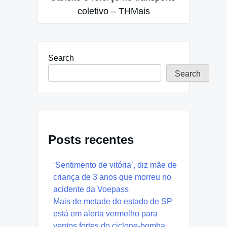
coletivo – THMais
Search
Search
Posts recentes
‘Sentimento de vitória’, diz mãe de
criança de 3 anos que morreu no
acidente da Voepass
Mais de metade do estado de SP
está em alerta vermelho para
ventos fortes do ciclone-bomba