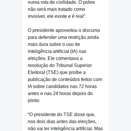
numa rota de civilidade. O pobre
não será mais tratado como
invisível, ele existe e é real”.
O presidente aproveitou o discurso
para defender uma restrição ainda
mais dura sobre o uso de
inteligência artificial (IA) nas
eleições. Ele comentava a
resolução do Tribunal Superior
Eleitoral (TSE) que proíbe a
publicação de conteúdos feitos com
IA sobre candidatos nas 72 horas
antes e nas 24 horas depois do
pleito.
“O presidente do TSE disse que,
nos dois dias antes das eleições,
não vai ter inteligência artificial. Mas