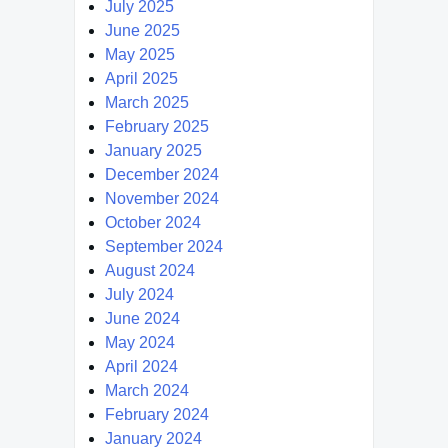
July 2025
June 2025
May 2025
April 2025
March 2025
February 2025
January 2025
December 2024
November 2024
October 2024
September 2024
August 2024
July 2024
June 2024
May 2024
April 2024
March 2024
February 2024
January 2024