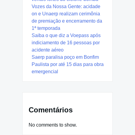
Vozes da Nossa Gente: acidade
on e Unaerp realizam cerimônia
de premiação e encerramento da
1ª temporada
Saiba o que diz a Voepass após
indiciamento de 16 pessoas por
acidente aéreo
Saerp paralisa poço em Bonfim
Paulista por até 15 dias para obra
emergencial
Comentários
No comments to show.