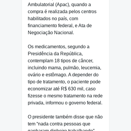
Ambulatorial (Apac), quando a
compra é realizada pelos centros
habilitados no país, com
financiamento federal, e Ata de
Negociação Nacional.
Os medicamentos, segundo a
Presidência da República,
contemplam 18 tipos de câncer,
incluindo mama, pulmão, leucemia,
ovário e estômago. A depender do
tipo de tratamento, o paciente pode
economizar até R$ 630 mil, caso
fizesse o mesmo tratamento na rede
privada, informou o governo federal.
O presidente também disse que não
tem “nada contra pessoas que
ganharam dinheiro trabalhando”,