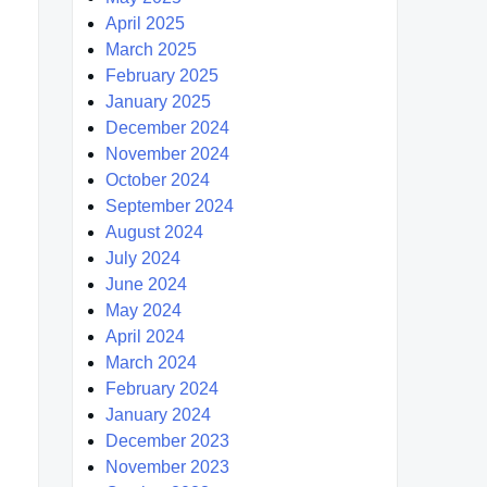
April 2025
March 2025
February 2025
January 2025
December 2024
November 2024
October 2024
September 2024
August 2024
July 2024
June 2024
May 2024
April 2024
March 2024
February 2024
January 2024
December 2023
November 2023