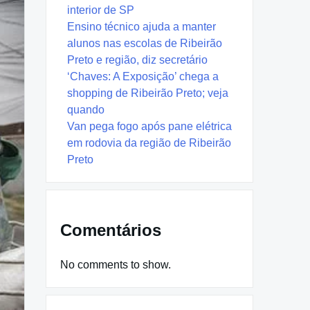
interior de SP
Ensino técnico ajuda a manter
alunos nas escolas de Ribeirão
Preto e região, diz secretário
‘Chaves: A Exposição’ chega a
shopping de Ribeirão Preto; veja
quando
Van pega fogo após pane elétrica
em rodovia da região de Ribeirão
Preto
Comentários
No comments to show.