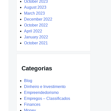
October 2023
August 2023
March 2023
December 2022
October 2022
April 2022
January 2022
October 2021
Categorias
Blog
Dinheiro e Investimento
Empreendedorismo
Empregos – Classificados
Finances
Money