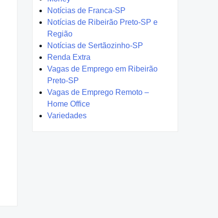
Notícias de Franca-SP
Notícias de Ribeirão Preto-SP e
Região
Notícias de Sertãozinho-SP
Renda Extra
Vagas de Emprego em Ribeirão
Preto-SP
Vagas de Emprego Remoto –
Home Office
Variedades