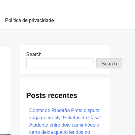
Política de privacidade
Search
Search
Posts recentes
Cantor de Ribeirão Preto disputa
vaga no reality ‘Estrelas da Casa’
Acidente entre dois caminhões e
carro deixa quatro feridos no