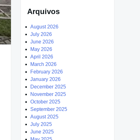
Arquivos
August 2026
July 2026
June 2026
May 2026
April 2026
March 2026
February 2026
January 2026
December 2025
November 2025
October 2025
September 2025
August 2025
July 2025
June 2025
May 2025