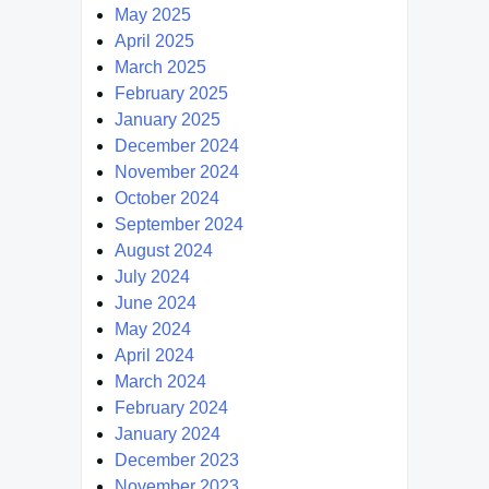
May 2025
April 2025
March 2025
February 2025
January 2025
December 2024
November 2024
October 2024
September 2024
August 2024
July 2024
June 2024
May 2024
April 2024
March 2024
February 2024
January 2024
December 2023
November 2023