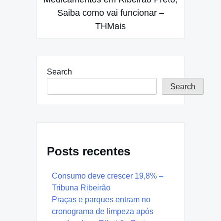
Saiba como vai funcionar –
THMais
Search
Search
Posts recentes
Consumo deve crescer 19,8% –
Tribuna Ribeirão
Praças e parques entram no
cronograma de limpeza após