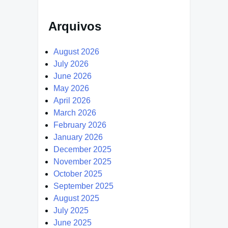
Arquivos
August 2026
July 2026
June 2026
May 2026
April 2026
March 2026
February 2026
January 2026
December 2025
November 2025
October 2025
September 2025
August 2025
July 2025
June 2025