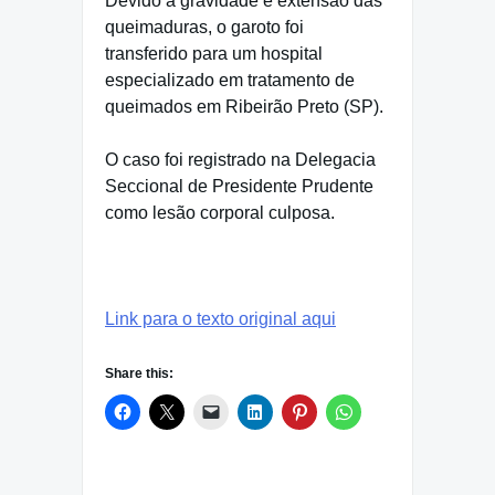
Devido à gravidade e extensão das
queimaduras, o garoto foi
transferido para um hospital
especializado em tratamento de
queimados em Ribeirão Preto (SP).
O caso foi registrado na Delegacia
Seccional de Presidente Prudente
como lesão corporal culposa.
Link para o texto original aqui
Share this: