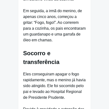
Em seguida, a irmã do menino, de
apenas cinco anos, começou a
gritar: “Fogo, fogo!”. Ao correrem
para a cozinha, os pais encontraram
um guardanapo e uma garrafa de
óleo em chamas.
Socorro e
transferência
Eles conseguiram apagar o fogo
rapidamente, mas o menino já havia
sido atingido. Ele foi socorrido pelo
pai e levado ao Hospital Regional
de Presidente Prudente.