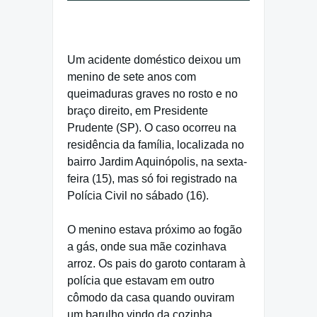
Um acidente doméstico deixou um
menino de sete anos com
queimaduras graves no rosto e no
braço direito, em Presidente
Prudente (SP). O caso ocorreu na
residência da família, localizada no
bairro Jardim Aquinópolis, na sexta-
feira (15), mas só foi registrado na
Polícia Civil no sábado (16).
O menino estava próximo ao fogão
a gás, onde sua mãe cozinhava
arroz. Os pais do garoto contaram à
polícia que estavam em outro
cômodo da casa quando ouviram
um barulho vindo da cozinha.