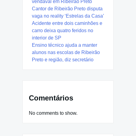
vendaval em Ribeirão Preto
Cantor de Ribeirão Preto disputa
vaga no reality ‘Estrelas da Casa’
Acidente entre dois caminhões e
carro deixa quatro feridos no
interior de SP
Ensino técnico ajuda a manter
alunos nas escolas de Ribeirão
Preto e região, diz secretário
Comentários
No comments to show.