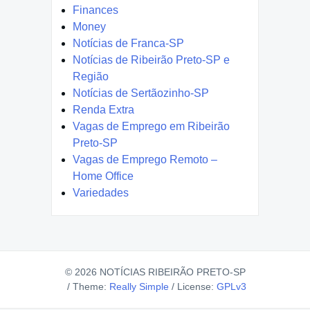
Finances
Money
Notícias de Franca-SP
Notícias de Ribeirão Preto-SP e
Região
Notícias de Sertãozinho-SP
Renda Extra
Vagas de Emprego em Ribeirão
Preto-SP
Vagas de Emprego Remoto –
Home Office
Variedades
© 2026 NOTÍCIAS RIBEIRÃO PRETO-SP
/
Theme:
Really Simple
/
License:
GPLv3