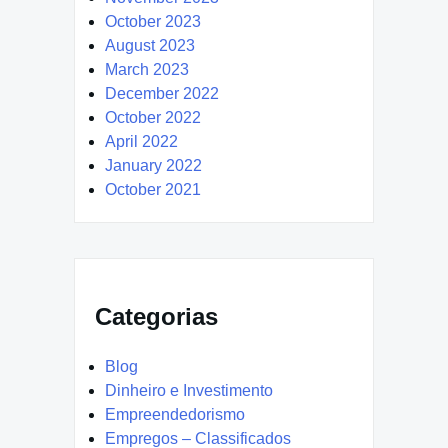
October 2023
August 2023
March 2023
December 2022
October 2022
April 2022
January 2022
October 2021
Categorias
Blog
Dinheiro e Investimento
Empreendedorismo
Empregos – Classificados