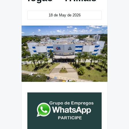
18 de May de 2026