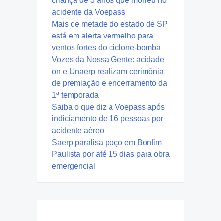
criança de 3 anos que morreu no
acidente da Voepass
Mais de metade do estado de SP
está em alerta vermelho para
ventos fortes do ciclone-bomba
Vozes da Nossa Gente: acidade
on e Unaerp realizam cerimônia
de premiação e encerramento da
1ª temporada
Saiba o que diz a Voepass após
indiciamento de 16 pessoas por
acidente aéreo
Saerp paralisa poço em Bonfim
Paulista por até 15 dias para obra
emergencial