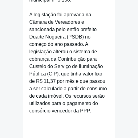
A legislação foi aprovada na
Câmara de Vereadores e
sancionada pelo então prefeito
Duarte Nogueira (PSDB) no
começo do ano passado. A
legislação alterou o sistema de
cobrança da Contribuição para
Custeio do Serviço de Iluminação
Pública (CIP), que tinha valor fixo
de R$ 11,37 por mês e que passou
a ser calculado a partir do consumo
de cada imóvel. Os recursos serão
utilizados para o pagamento do
consórcio vencedor da PPP.