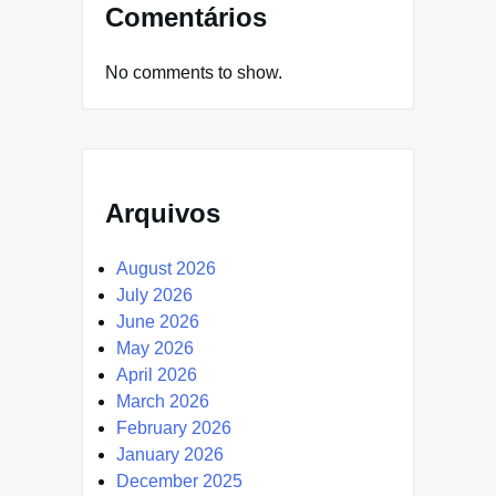
Comentários
No comments to show.
Arquivos
August 2026
July 2026
June 2026
May 2026
April 2026
March 2026
February 2026
January 2026
December 2025