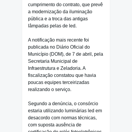
cumprimento do contrato, que prevê
a modernização da iluminação
pública e a troca das antigas
lâmpadas pelas de led.
A notificação mais recente foi
publicada no Diário Oficial do
Município (DOM), de 7 de abril, pela
Secretaria Municipal de
Infraestrutura e Zeladoria. A
fiscalização constatou que havia
poucas equipes terceirizadas
realizando o serviço.
Segundo a denúncia, o consórcio
estaria utilizando luminárias led em
desacordo com normas técnicas,
com suposta ausência de
certificação de relés fotoeletrônicos