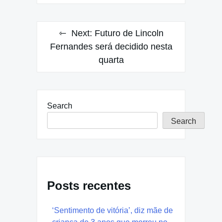
Next:
Futuro de Lincoln
Fernandes será decidido nesta
quarta
Search
Search
Posts recentes
‘Sentimento de vitória’, diz mãe de