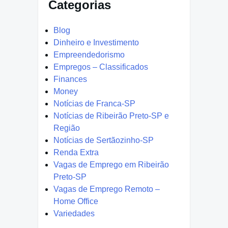
Categorias
Blog
Dinheiro e Investimento
Empreendedorismo
Empregos – Classificados
Finances
Money
Notícias de Franca-SP
Notícias de Ribeirão Preto-SP e
Região
Notícias de Sertãozinho-SP
Renda Extra
Vagas de Emprego em Ribeirão
Preto-SP
Vagas de Emprego Remoto –
Home Office
Variedades