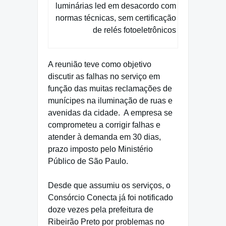
luminárias led em desacordo com
normas técnicas, sem certificação
de relés fotoeletrônicos
A reunião teve como objetivo
discutir as falhas no serviço em
função das muitas reclamações de
munícipes na iluminação de ruas e
avenidas da cidade.
A empresa se
comprometeu a corrigir falhas e
atender à demanda em 30 dias,
prazo imposto pelo Ministério
Público de São Paulo.
Desde que assumiu os serviços, o
Consórcio Conecta já foi notificado
doze vezes pela prefeitura de
Ribeirão Preto por problemas no