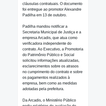
cláusulas contratuais. O documento
foi entregue ao promotor Alexandre
Padilha em 13 de outubro.
Padilha mandou notificar a
Secretaria Municipal de Justiça e a
empresa Arcadis, que atua como
verificadora independente do
contrato. Ao Executivo, a Promotoria
do Patrimônio Público e Social
solicitou informações atualizadas,
esclarecimentos sobre os atrasos
no cumprimento do contrato e sobre
os pagamentos realizados à
empresa, bem como as medidas
adotadas pela prefeitura.
Da Arcadis, o Ministério Público
pediu relatórios de avaliação de