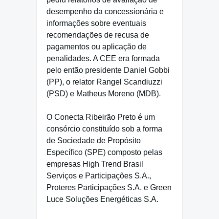
desempenho da concessionária e
informações sobre eventuais
recomendações de recusa de
pagamentos ou aplicação de
penalidades. A CEE era formada
pelo então presidente Daniel Gobbi
(PP), o relator Rangel Scandiuzzi
(PSD) e Matheus Moreno (MDB).
O Conecta Ribeirão Preto é um
consórcio constituído sob a forma
de Sociedade de Propósito
Específico (SPE) composto pelas
empresas High Trend Brasil
Serviços e Participações S.A.,
Proteres Participações S.A. e Green
Luce Soluções Energéticas S.A.