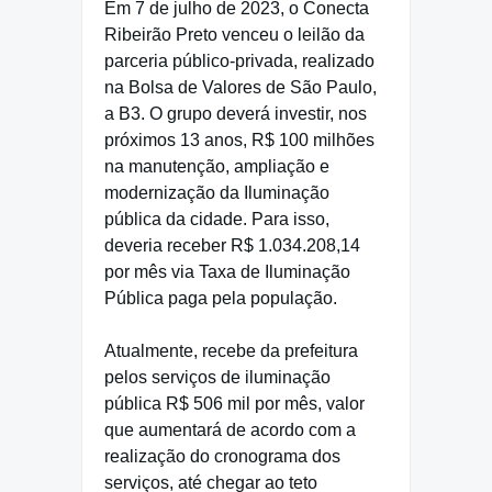
Em 7 de julho de 2023, o Conecta
Ribeirão Preto venceu o leilão da
parceria público-privada, realizado
na Bolsa de Valores de São Paulo,
a B3. O grupo deverá investir, nos
próximos 13 anos, R$ 100 milhões
na manutenção, ampliação e
modernização da Iluminação
pública da cidade. Para isso,
deveria receber R$ 1.034.208,14
por mês via Taxa de Iluminação
Pública paga pela população.
Atualmente, recebe da prefeitura
pelos serviços de iluminação
pública R$ 506 mil por mês, valor
que aumentará de acordo com a
realização do cronograma dos
serviços, até chegar ao teto