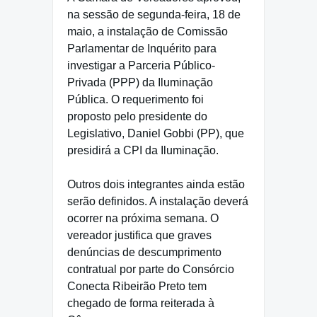
na sessão de segunda-feira, 18 de
maio, a instalação de Comissão
Parlamentar de Inquérito para
investigar a Parceria Público-
Privada (PPP) da Iluminação
Pública. O requerimento foi
proposto pelo presidente do
Legislativo, Daniel Gobbi (PP), que
presidirá a CPI da Iluminação.
Outros dois integrantes ainda estão
serão definidos. A instalação deverá
ocorrer na próxima semana. O
vereador justifica que graves
denúncias de descumprimento
contratual por parte do Consórcio
Conecta Ribeirão Preto tem
chegado de forma reiterada à