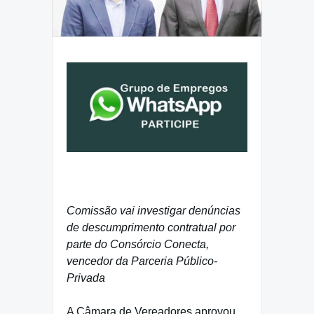
Comissão vai investigar denúncias
de descumprimento contratual por
parte do Consórcio Conecta,
vencedor da Parceria Público-
Privada
A Câmara de Vereadores aprovou,