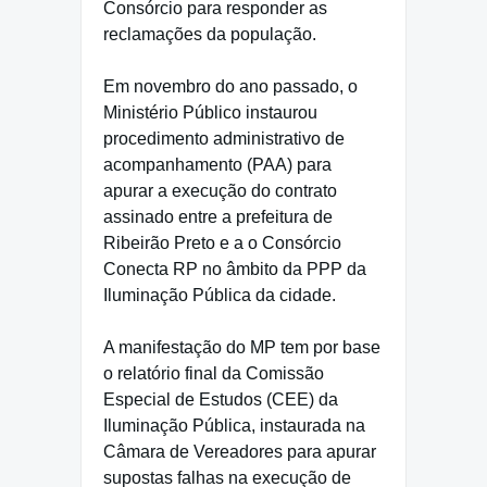
Consórcio para responder as
reclamações da população.
Em novembro do ano passado, o
Ministério Público instaurou
procedimento administrativo de
acompanhamento (PAA) para
apurar a execução do contrato
assinado entre a prefeitura de
Ribeirão Preto e a o Consórcio
Conecta RP no âmbito da PPP da
Iluminação Pública da cidade.
A manifestação do MP tem por base
o relatório final da Comissão
Especial de Estudos (CEE) da
Iluminação Pública, instaurada na
Câmara de Vereadores para apurar
supostas falhas na execução de