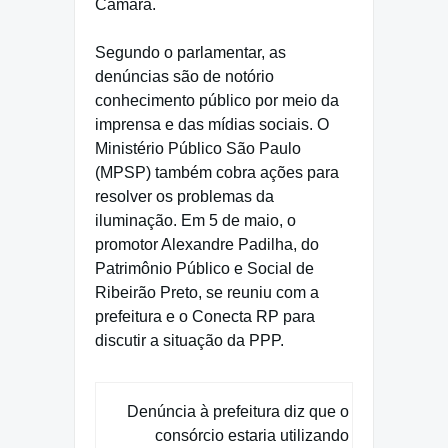
Câmara.
Segundo o parlamentar, as
denúncias são de notório
conhecimento público por meio da
imprensa e das mídias sociais. O
Ministério Público São Paulo
(MPSP) também cobra ações para
resolver os problemas da
iluminação. Em 5 de maio, o
promotor Alexandre Padilha, do
Patrimônio Público e Social de
Ribeirão Preto, se reuniu com a
prefeitura e o Conecta RP para
discutir a situação da PPP.
Denúncia à prefeitura diz que o
consórcio estaria utilizando