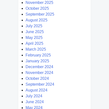
November 2025
October 2025
September 2025
August 2025
July 2025
June 2025
May 2025
April 2025
March 2025
February 2025
January 2025
December 2024
November 2024
October 2024
September 2024
August 2024
July 2024
June 2024
May 2024