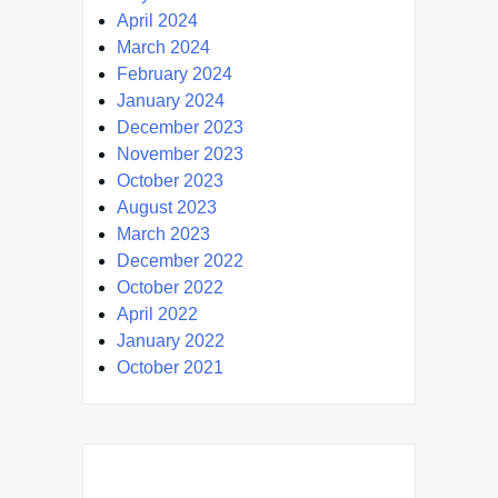
April 2024
March 2024
February 2024
January 2024
December 2023
November 2023
October 2023
August 2023
March 2023
December 2022
October 2022
April 2022
January 2022
October 2021