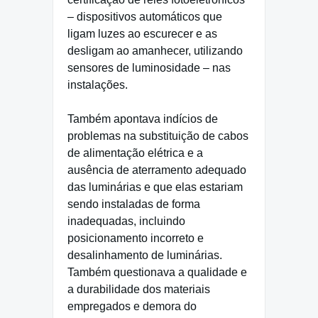
– dispositivos automáticos que
ligam luzes ao escurecer e as
desligam ao amanhecer, utilizando
sensores de luminosidade – nas
instalações.
Também apontava indícios de
problemas na substituição de cabos
de alimentação elétrica e a
ausência de aterramento adequado
das luminárias e que elas estariam
sendo instaladas de forma
inadequadas, incluindo
posicionamento incorreto e
desalinhamento de luminárias.
Também questionava a qualidade e
a durabilidade dos materiais
empregados e demora do