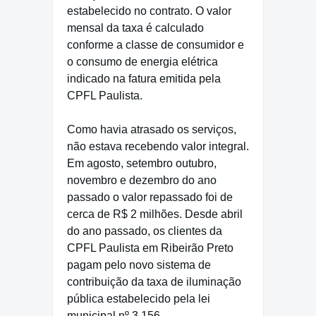
estabelecido no contrato. O valor
mensal da taxa é calculado
conforme a classe de consumidor e
o consumo de energia elétrica
indicado na fatura emitida pela
CPFL Paulista.
Como havia atrasado os serviços,
não estava recebendo valor integral.
Em agosto, setembro outubro,
novembro e dezembro do ano
passado o valor repassado foi de
cerca de R$ 2 milhões. Desde abril
do ano passado, os clientes da
CPFL Paulista em Ribeirão Preto
pagam pelo novo sistema de
contribuição da taxa de iluminação
pública estabelecido pela lei
municipal nº 3.156.