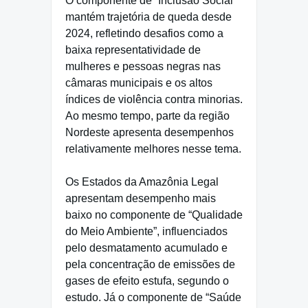
O componente de “Inclusão Social”
mantém trajetória de queda desde
2024, refletindo desafios como a
baixa representatividade de
mulheres e pessoas negras nas
câmaras municipais e os altos
índices de violência contra minorias.
Ao mesmo tempo, parte da região
Nordeste apresenta desempenhos
relativamente melhores nesse tema.
Os Estados da Amazônia Legal
apresentam desempenho mais
baixo no componente de “Qualidade
do Meio Ambiente”, influenciados
pelo desmatamento acumulado e
pela concentração de emissões de
gases de efeito estufa, segundo o
estudo. Já o componente de “Saúde