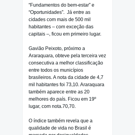
“Fundamentos do bem-estar” e
“Oportunidades”.
Já entre as
cidades com mais de 500 mil
habitantes – com exceção das
capitais –, ficou em primeiro lugar.
Gavião Peixoto, próximo a
Araraquara, obteve pela terceira vez
consecutiva a melhor classificação
entre todos os municípios
brasileiros. A nota da cidade de 4,7
mil habitantes foi 73,10. Araraquara
também aparece entre as 20
melhores do país. Ficou em 19º
lugar, com nota.70,70.
O índice também revela que a
qualidade de vida no Brasil é