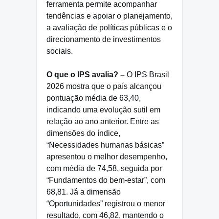
ferramenta permite acompanhar
tendências e apoiar o planejamento,
a avaliação de políticas públicas e o
direcionamento de investimentos
sociais.
O que o IPS avalia? –
O IPS Brasil
2026 mostra que o país alcançou
pontuação média de 63,40,
indicando uma evolução sutil em
relação ao ano anterior. Entre as
dimensões do índice,
“Necessidades humanas básicas”
apresentou o melhor desempenho,
com média de 74,58, seguida por
“Fundamentos do bem-estar”, com
68,81. Já a dimensão
“Oportunidades” registrou o menor
resultado, com 46,82, mantendo o