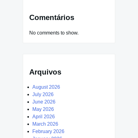
Comentários
No comments to show.
Arquivos
August 2026
July 2026
June 2026
May 2026
April 2026
March 2026
February 2026