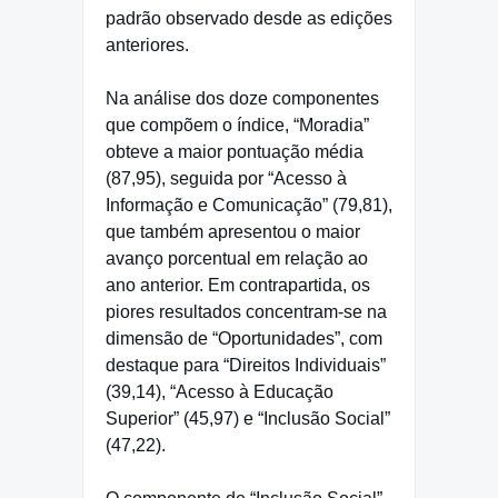
padrão observado desde as edições
anteriores.
Na análise dos doze componentes
que compõem o índice, “Moradia”
obteve a maior pontuação média
(87,95), seguida por “Acesso à
Informação e Comunicação” (79,81),
que também apresentou o maior
avanço porcentual em relação ao
ano anterior. Em contrapartida, os
piores resultados concentram-se na
dimensão de “Oportunidades”, com
destaque para “Direitos Individuais”
(39,14), “Acesso à Educação
Superior” (45,97) e “Inclusão Social”
(47,22).