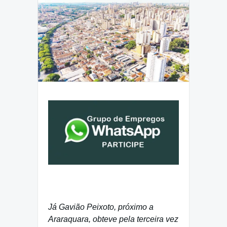
Já Gavião Peixoto, próximo a
Araraquara, obteve pela terceira vez