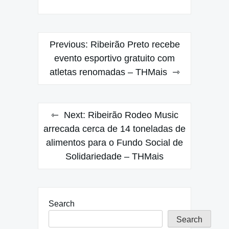
Post
Previous:
Ribeirão Preto recebe
navigation
evento esportivo gratuito com
atletas renomadas – THMais
Next:
Ribeirão Rodeo Music
arrecada cerca de 14 toneladas de
alimentos para o Fundo Social de
Solidariedade – THMais
Search
Search