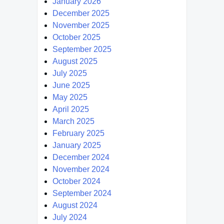
January 2026
December 2025
November 2025
October 2025
September 2025
August 2025
July 2025
June 2025
May 2025
April 2025
March 2025
February 2025
January 2025
December 2024
November 2024
October 2024
September 2024
August 2024
July 2024