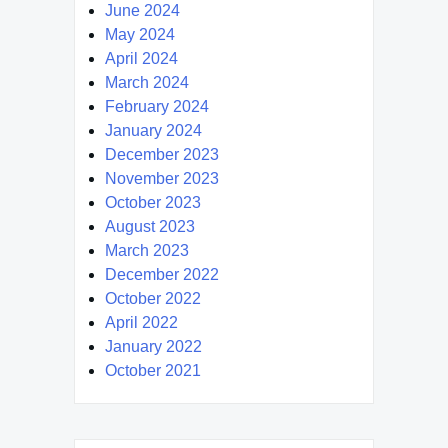
June 2024
May 2024
April 2024
March 2024
February 2024
January 2024
December 2023
November 2023
October 2023
August 2023
March 2023
December 2022
October 2022
April 2022
January 2022
October 2021