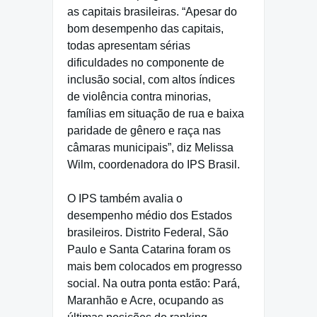
as capitais brasileiras. “Apesar do
bom desempenho das capitais,
todas apresentam sérias
dificuldades no componente de
inclusão social, com altos índices
de violência contra minorias,
famílias em situação de rua e baixa
paridade de gênero e raça nas
câmaras municipais”, diz Melissa
Wilm, coordenadora do IPS Brasil.
O IPS também avalia o
desempenho médio dos Estados
brasileiros. Distrito Federal, São
Paulo e Santa Catarina foram os
mais bem colocados em progresso
social. Na outra ponta estão: Pará,
Maranhão e Acre, ocupando as