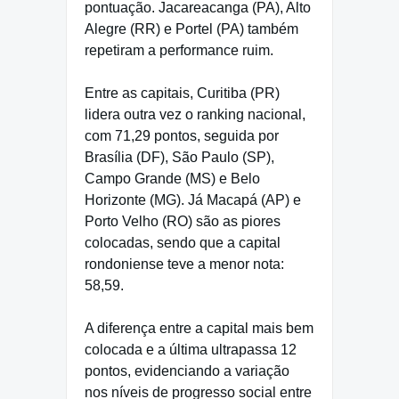
pontuação. Jacareacanga (PA), Alto
Alegre (RR) e Portel (PA) também
repetiram a performance ruim.
Entre as capitais, Curitiba (PR)
lidera outra vez o ranking nacional,
com 71,29 pontos, seguida por
Brasília (DF), São Paulo (SP),
Campo Grande (MS) e Belo
Horizonte (MG). Já Macapá (AP) e
Porto Velho (RO) são as piores
colocadas, sendo que a capital
rondoniense teve a menor nota:
58,59.
A diferença entre a capital mais bem
colocada e a última ultrapassa 12
pontos, evidenciando a variação
nos níveis de progresso social entre