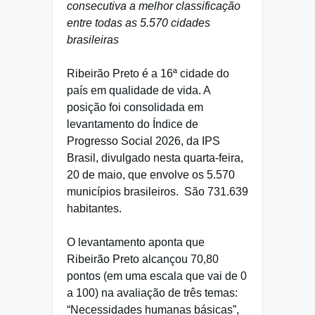
consecutiva a melhor classificação
entre todas as 5.570 cidades
brasileiras
Ribeirão Preto é a 16ª cidade do
país em qualidade de vida. A
posição foi consolidada em
levantamento do Índice de
Progresso Social 2026, da IPS
Brasil, divulgado nesta quarta-feira,
20 de maio, que envolve os 5.570
municípios brasileiros.
São 731.639
habitantes.
O levantamento aponta que
Ribeirão Preto alcançou 70,80
pontos (em uma escala que vai de 0
a 100) na avaliação de três temas:
“Necessidades humanas básicas”,