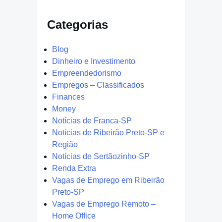
Categorias
Blog
Dinheiro e Investimento
Empreendedorismo
Empregos – Classificados
Finances
Money
Notícias de Franca-SP
Notícias de Ribeirão Preto-SP e
Região
Notícias de Sertãozinho-SP
Renda Extra
Vagas de Emprego em Ribeirão
Preto-SP
Vagas de Emprego Remoto –
Home Office