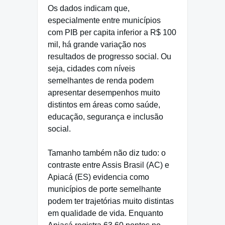
Os dados indicam que,
especialmente entre municípios
com PIB per capita inferior a R$ 100
mil, há grande variação nos
resultados de progresso social. Ou
seja, cidades com níveis
semelhantes de renda podem
apresentar desempenhos muito
distintos em áreas como saúde,
educação, segurança e inclusão
social.
Tamanho também não diz tudo: o
contraste entre Assis Brasil (AC) e
Apiacá (ES) evidencia como
municípios de porte semelhante
podem ter trajetórias muito distintas
em qualidade de vida. Enquanto