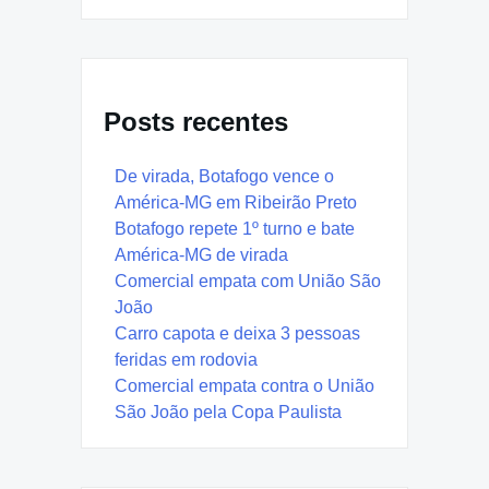
Posts recentes
De virada, Botafogo vence o
América-MG em Ribeirão Preto
Botafogo repete 1º turno e bate
América-MG de virada
Comercial empata com União São
João
Carro capota e deixa 3 pessoas
feridas em rodovia
Comercial empata contra o União
São João pela Copa Paulista