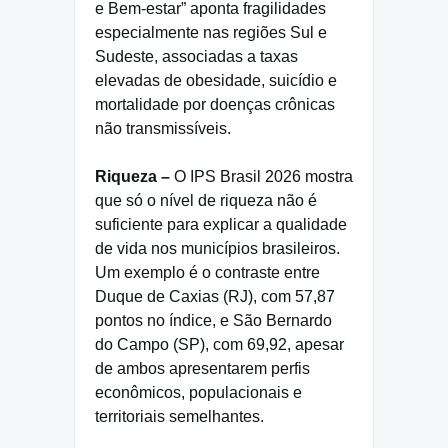
e Bem-estar” aponta fragilidades
especialmente nas regiões Sul e
Sudeste, associadas a taxas
elevadas de obesidade, suicídio e
mortalidade por doenças crônicas
não transmissíveis.
Riqueza –
O IPS Brasil 2026 mostra
que só o nível de riqueza não é
suficiente para explicar a qualidade
de vida nos municípios brasileiros.
Um exemplo é o contraste entre
Duque de Caxias (RJ), com 57,87
pontos no índice, e São Bernardo
do Campo (SP), com 69,92, apesar
de ambos apresentarem perfis
econômicos, populacionais e
territoriais semelhantes.