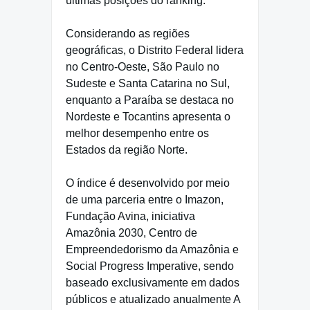
últimas posições do ranking.
Considerando as regiões
geográficas, o Distrito Federal lidera
no Centro-Oeste, São Paulo no
Sudeste e Santa Catarina no Sul,
enquanto a Paraíba se destaca no
Nordeste e Tocantins apresenta o
melhor desempenho entre os
Estados da região Norte.
O índice é desenvolvido por meio
de uma parceria entre o Imazon,
Fundação Avina, iniciativa
Amazônia 2030, Centro de
Empreendedorismo da Amazônia e
Social Progress Imperative, sendo
baseado exclusivamente em dados
públicos e atualizado anualmente A