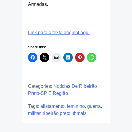
Armadas.
Link para o texto original aqui
Share this:
Categories:
Notícias De Ribeirão
Preto-SP E Região
Tags:
alistamento
,
feminino
,
guerra
,
militar
,
ribeirão preto
,
thmais