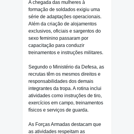
A chegada das mulheres à
formação de soldados exigiu uma
série de adaptações operacionais.
Além da criação de alojamentos
exclusivos, oficiais e sargentos do
sexo feminino passaram por
capacitação para conduzir
treinamentos e instruções militares.
Segundo o Ministério da Defesa, as
recrutas têm os mesmos direitos e
responsabilidades dos demais
integrantes da tropa. A rotina inclui
atividades como instruções de tiro,
exercícios em campo, treinamentos
físicos e serviços de guarda.
As Forças Armadas destacam que
as atividades respeitam as