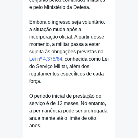
e pelo Ministério da Defesa.
Embora o ingresso seja voluntário,
a situação muda após a
incorporação oficial. A partir desse
momento, a militar passa a estar
sujeita às obrigações previstas na
Lei nº 4.375/64
, conhecida como Lei
do Serviço Militar, além dos
regulamentos específicos de cada
força.
O período inicial de prestação do
serviço é de 12 meses. No entanto,
a permanência pode ser prorrogada
anualmente até o limite de oito
anos.