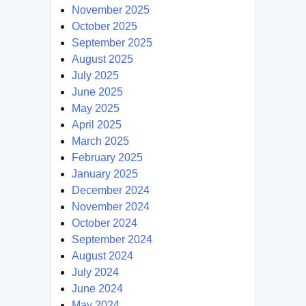
November 2025
October 2025
September 2025
August 2025
July 2025
June 2025
May 2025
April 2025
March 2025
February 2025
January 2025
December 2024
November 2024
October 2024
September 2024
August 2024
July 2024
June 2024
May 2024