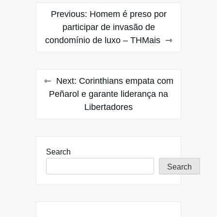
Post
Previous:
Homem é preso por
navigation
participar de invasão de
condomínio de luxo – THMais
Next:
Corinthians empata com
Peñarol e garante liderança na
Libertadores
Search
Search