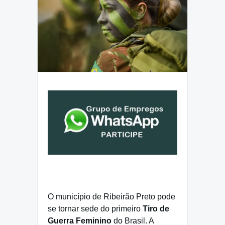
O município de Ribeirão Preto pode
se tornar sede do primeiro
Tiro de
Guerra Feminino
do Brasil. A