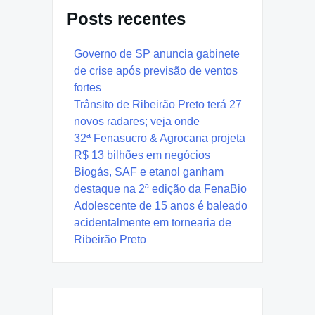
Posts recentes
Governo de SP anuncia gabinete
de crise após previsão de ventos
fortes
Trânsito de Ribeirão Preto terá 27
novos radares; veja onde
32ª Fenasucro & Agrocana projeta
R$ 13 bilhões em negócios
Biogás, SAF e etanol ganham
destaque na 2ª edição da FenaBio
Adolescente de 15 anos é baleado
acidentalmente em tornearia de
Ribeirão Preto