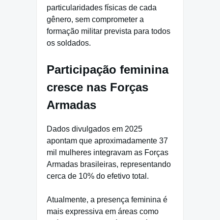
particularidades físicas de cada
gênero, sem comprometer a
formação militar prevista para todos
os soldados.
Participação feminina
cresce nas Forças
Armadas
Dados divulgados em 2025
apontam que aproximadamente 37
mil mulheres integravam as Forças
Armadas brasileiras, representando
cerca de 10% do efetivo total.
Atualmente, a presença feminina é
mais expressiva em áreas como