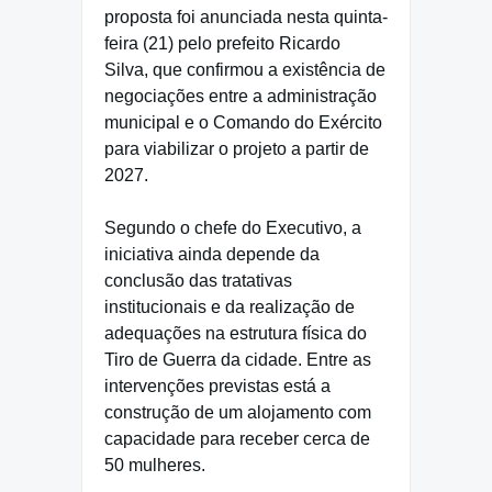
proposta foi anunciada nesta quinta-
feira (21) pelo prefeito Ricardo
Silva, que confirmou a existência de
negociações entre a administração
municipal e o Comando do Exército
para viabilizar o projeto a partir de
2027.
Segundo o chefe do Executivo, a
iniciativa ainda depende da
conclusão das tratativas
institucionais e da realização de
adequações na estrutura física do
Tiro de Guerra da cidade. Entre as
intervenções previstas está a
construção de um alojamento com
capacidade para receber cerca de
50 mulheres.