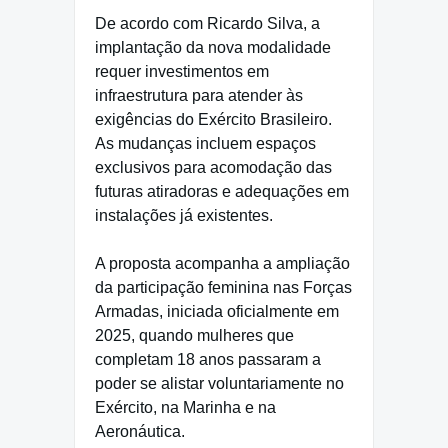
De acordo com Ricardo Silva, a
implantação da nova modalidade
requer investimentos em
infraestrutura para atender às
exigências do Exército Brasileiro.
As mudanças incluem espaços
exclusivos para acomodação das
futuras atiradoras e adequações em
instalações já existentes.
A proposta acompanha a ampliação
da participação feminina nas Forças
Armadas, iniciada oficialmente em
2025, quando mulheres que
completam 18 anos passaram a
poder se alistar voluntariamente no
Exército, na Marinha e na
Aeronáutica.