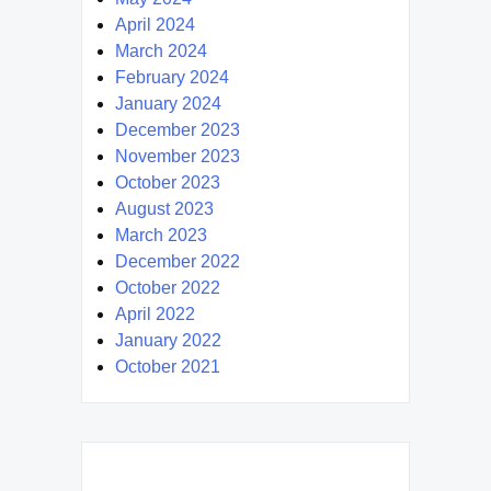
April 2024
March 2024
February 2024
January 2024
December 2023
November 2023
October 2023
August 2023
March 2023
December 2022
October 2022
April 2022
January 2022
October 2021