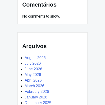
Comentários
No comments to show.
Arquivos
August 2026
July 2026
June 2026
May 2026
April 2026
March 2026
February 2026
January 2026
December 2025