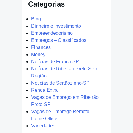
Categorias
Blog
Dinheiro e Investimento
Empreendedorismo
Empregos – Classificados
Finances
Money
Notícias de Franca-SP
Notícias de Ribeirão Preto-SP e
Região
Notícias de Sertãozinho-SP
Renda Extra
Vagas de Emprego em Ribeirão
Preto-SP
Vagas de Emprego Remoto –
Home Office
Variedades