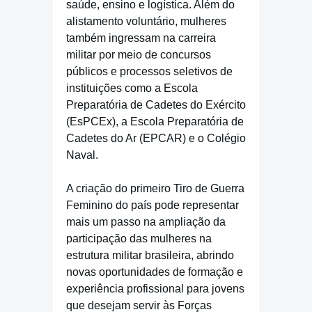
saúde, ensino e logística. Além do
alistamento voluntário, mulheres
também ingressam na carreira
militar por meio de concursos
públicos e processos seletivos de
instituições como a Escola
Preparatória de Cadetes do Exército
(EsPCEx), a Escola Preparatória de
Cadetes do Ar (EPCAR) e o Colégio
Naval.
A criação do primeiro Tiro de Guerra
Feminino do país pode representar
mais um passo na ampliação da
participação das mulheres na
estrutura militar brasileira, abrindo
novas oportunidades de formação e
experiência profissional para jovens
que desejam servir às Forças