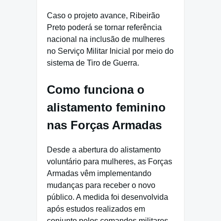
Caso o projeto avance, Ribeirão
Preto poderá se tornar referência
nacional na inclusão de mulheres
no Serviço Militar Inicial por meio do
sistema de Tiro de Guerra.
Como funciona o
alistamento feminino
nas Forças Armadas
Desde a abertura do alistamento
voluntário para mulheres, as Forças
Armadas vêm implementando
mudanças para receber o novo
público. A medida foi desenvolvida
após estudos realizados em
conjunto pelos comandos militares