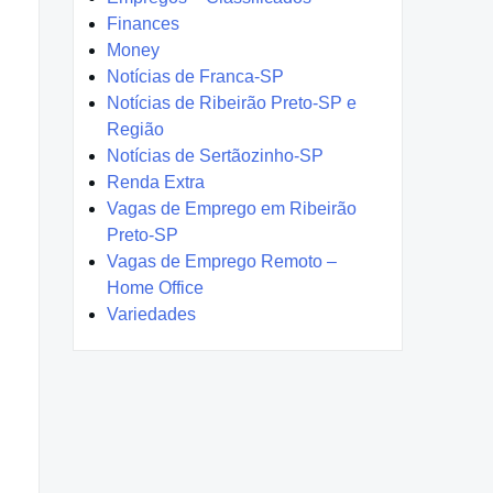
Finances
Money
Notícias de Franca-SP
Notícias de Ribeirão Preto-SP e
Região
Notícias de Sertãozinho-SP
Renda Extra
Vagas de Emprego em Ribeirão
Preto-SP
Vagas de Emprego Remoto –
Home Office
Variedades