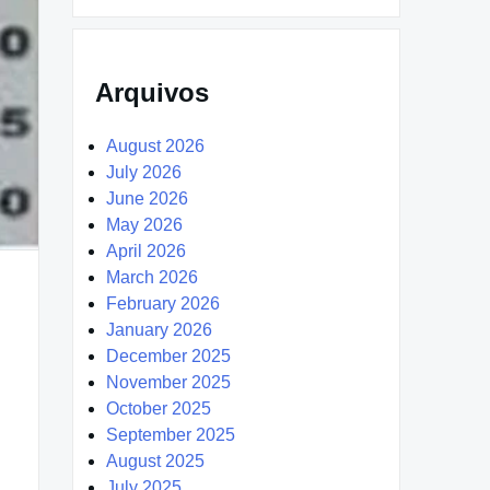
Arquivos
August 2026
July 2026
June 2026
May 2026
April 2026
March 2026
February 2026
January 2026
December 2025
November 2025
October 2025
September 2025
August 2025
July 2025