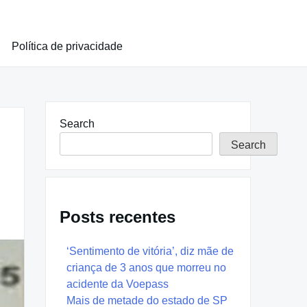
Política de privacidade
Search
Search
Posts recentes
‘Sentimento de vitória’, diz mãe de
criança de 3 anos que morreu no
acidente da Voepass
Mais de metade do estado de SP