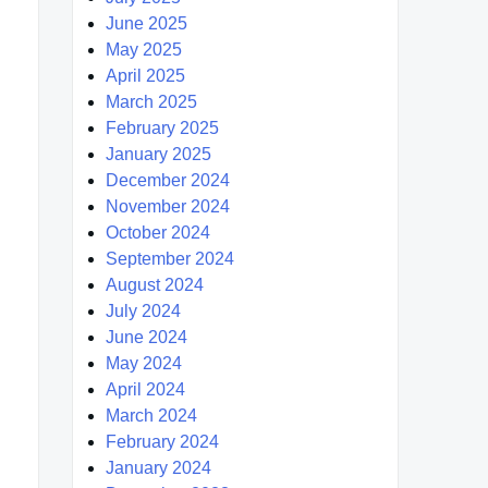
June 2025
May 2025
April 2025
March 2025
February 2025
January 2025
December 2024
November 2024
October 2024
September 2024
August 2024
July 2024
June 2024
May 2024
April 2024
March 2024
February 2024
January 2024