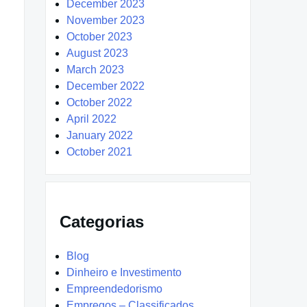
December 2023
November 2023
October 2023
August 2023
March 2023
December 2022
October 2022
April 2022
January 2022
October 2021
Categorias
Blog
Dinheiro e Investimento
Empreendedorismo
Empregos – Classificados