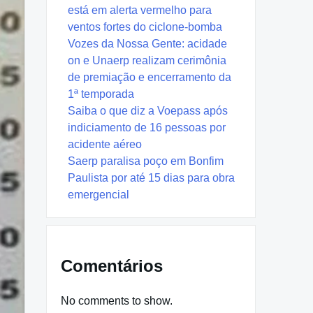
está em alerta vermelho para
ventos fortes do ciclone-bomba
Vozes da Nossa Gente: acidade
on e Unaerp realizam cerimônia
de premiação e encerramento da
1ª temporada
Saiba o que diz a Voepass após
indiciamento de 16 pessoas por
acidente aéreo
Saerp paralisa poço em Bonfim
Paulista por até 15 dias para obra
emergencial
Comentários
No comments to show.