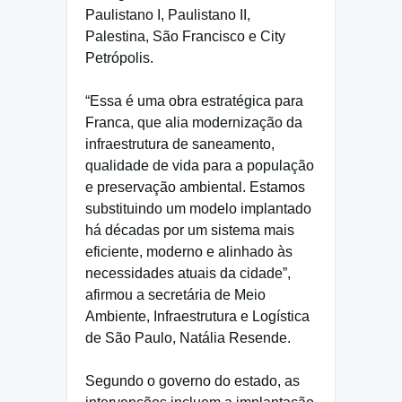
Paulistano I, Paulistano II,
Palestina, São Francisco e City
Petrópolis.
“Essa é uma obra estratégica para
Franca, que alia modernização da
infraestrutura de saneamento,
qualidade de vida para a população
e preservação ambiental. Estamos
substituindo um modelo implantado
há décadas por um sistema mais
eficiente, moderno e alinhado às
necessidades atuais da cidade”,
afirmou a secretária de Meio
Ambiente, Infraestrutura e Logística
de São Paulo, Natália Resende.
Segundo o governo do estado, as