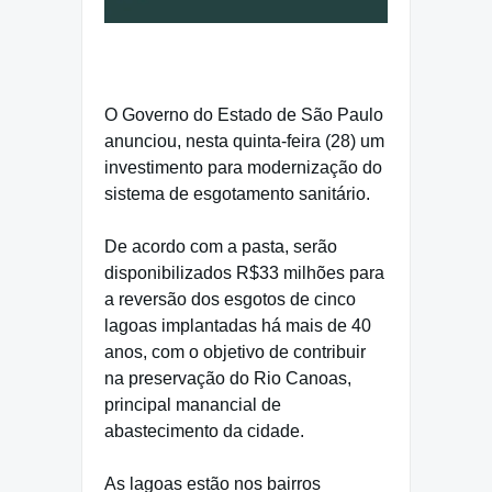
O Governo do Estado de São Paulo
anunciou, nesta quinta-feira (28) um
investimento para modernização do
sistema de esgotamento sanitário.
De acordo com a pasta, serão
disponibilizados R$33 milhões para
a reversão dos esgotos de cinco
lagoas implantadas há mais de 40
anos, com o objetivo de contribuir
na preservação do Rio Canoas,
principal manancial de
abastecimento da cidade.
As lagoas estão nos bairros