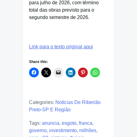
para julho de 2026, com término
total das obras previsto para o
segundo semestre de 2026.
Link para o texto original aqui
Share this:
Categories:
Notícias De Ribeirão
Preto-SP E Região
Tags:
anuncia
,
esgoto
,
franca
,
governo
,
investimento
,
milhões
,