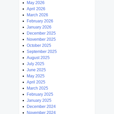
May 2026
April 2026
March 2026
February 2026
January 2026
December 2025
November 2025
October 2025
September 2025
August 2025
July 2025
June 2025
May 2025
April 2025
March 2025
February 2025
January 2025
December 2024
November 2024