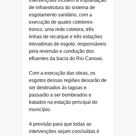
intervenções incluem a implantação
de infraestrutura do sistema de
esgotamento sanitário, com a
execução de quatro coletores-
tronco, uma rede coletora, três
linhas de recalque e três estações
elevatórias de esgoto, responsáveis
pela reversão e condução dos
efluentes da bacia do Rio Canoas.
Com a execução das obras, os
esgotos dessas regiões deixarão de
ser destinados às lagoas e
passarão a ser bombeados e
tratados na estação principal do
município.
A previsão para que todas as
intervenções sejam concluídas é