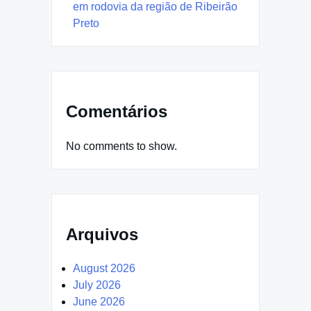
em rodovia da região de Ribeirão
Preto
Comentários
No comments to show.
Arquivos
August 2026
July 2026
June 2026