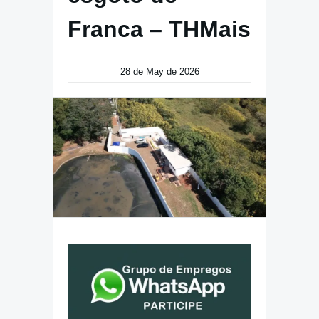
Franca – THMais
28 de May de 2026