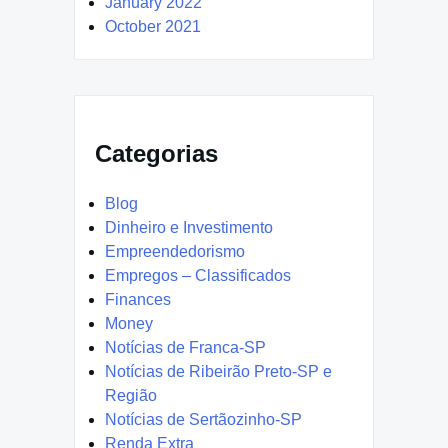
January 2022
October 2021
Categorias
Blog
Dinheiro e Investimento
Empreendedorismo
Empregos – Classificados
Finances
Money
Notícias de Franca-SP
Notícias de Ribeirão Preto-SP e
Região
Notícias de Sertãozinho-SP
Renda Extra