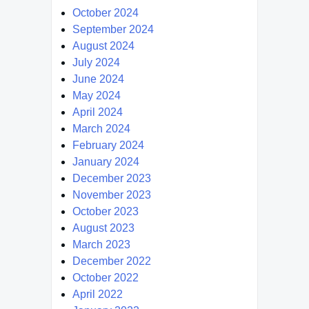
October 2024
September 2024
August 2024
July 2024
June 2024
May 2024
April 2024
March 2024
February 2024
January 2024
December 2023
November 2023
October 2023
August 2023
March 2023
December 2022
October 2022
April 2022