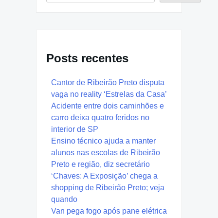
Posts recentes
Cantor de Ribeirão Preto disputa
vaga no reality ‘Estrelas da Casa’
Acidente entre dois caminhões e
carro deixa quatro feridos no
interior de SP
Ensino técnico ajuda a manter
alunos nas escolas de Ribeirão
Preto e região, diz secretário
‘Chaves: A Exposição’ chega a
shopping de Ribeirão Preto; veja
quando
Van pega fogo após pane elétrica