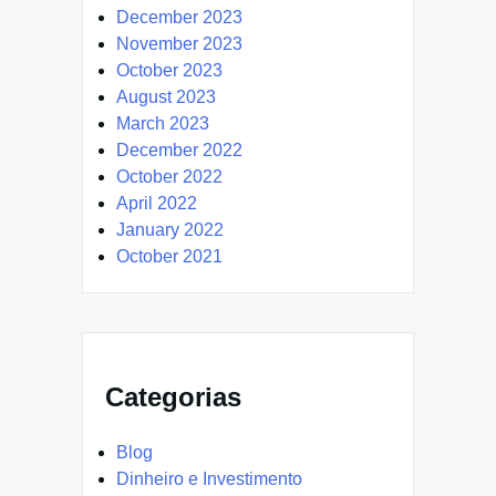
December 2023
November 2023
October 2023
August 2023
March 2023
December 2022
October 2022
April 2022
January 2022
October 2021
Categorias
Blog
Dinheiro e Investimento