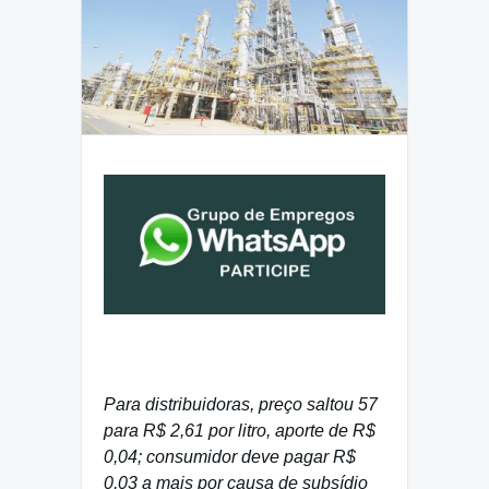
Para distribuidoras, preço saltou 57
para R$ 2,61 por litro, aporte de R$
0,04; consumidor deve pagar R$
0,03 a mais por causa de subsídio