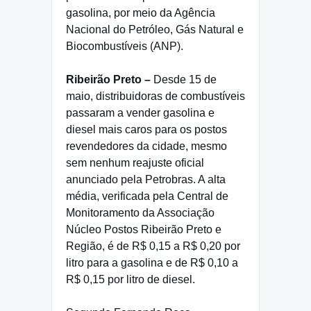
gasolina, por meio da Agência
Nacional do Petróleo, Gás Natural e
Biocombustíveis (ANP).
Ribeirão Preto –
Desde 15 de
maio, distribuidoras de combustíveis
passaram a vender gasolina e
diesel mais caros para os postos
revendedores da cidade, mesmo
sem nenhum reajuste oficial
anunciado pela Petrobras. A alta
média, verificada pela Central de
Monitoramento da Associação
Núcleo Postos Ribeirão Preto e
Região, é de R$ 0,15 a R$ 0,20 por
litro para a gasolina e de R$ 0,10 a
R$ 0,15 por litro de diesel.