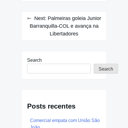
Next:
Palmeiras goleia Junior
Barranquilla-COL e avança na
Libertadores
Search
Search
Posts recentes
Comercial empata com União São
João