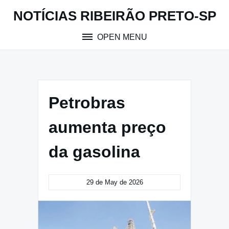
Skip
NOTÍCIAS RIBEIRÃO PRETO-SP
to
content
OPEN MENU
Petrobras
aumenta preço
da gasolina
29 de May de 2026