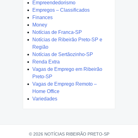
Empreendedorismo
Empregos – Classificados
Finances
Money
Notícias de Franca-SP
Notícias de Ribeirão Preto-SP e
Região
Notícias de Sertãozinho-SP
Renda Extra
Vagas de Emprego em Ribeirão
Preto-SP
Vagas de Emprego Remoto –
Home Office
Variedades
© 2026 NOTÍCIAS RIBEIRÃO PRETO-SP