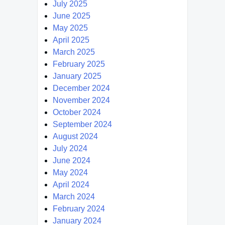
July 2025
June 2025
May 2025
April 2025
March 2025
February 2025
January 2025
December 2024
November 2024
October 2024
September 2024
August 2024
July 2024
June 2024
May 2024
April 2024
March 2024
February 2024
January 2024