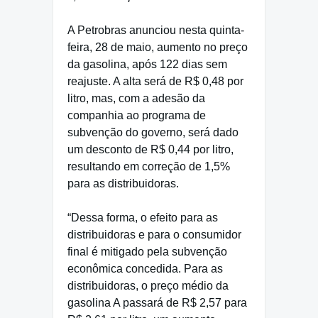
A Petrobras anunciou nesta quinta-
feira, 28 de maio, aumento no preço
da gasolina, após 122 dias sem
reajuste. A alta será de R$ 0,48 por
litro, mas, com a adesão da
companhia ao programa de
subvenção do governo, será dado
um desconto de R$ 0,44 por litro,
resultando em correção de 1,5%
para as distribuidoras.
“Dessa forma, o efeito para as
distribuidoras e para o consumidor
final é mitigado pela subvenção
econômica concedida. Para as
distribuidoras, o preço médio da
gasolina A passará de R$ 2,57 para