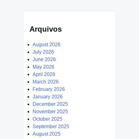
Arquivos
August 2026
July 2026
June 2026
May 2026
April 2026
March 2026
February 2026
January 2026
December 2025
November 2025
October 2025
September 2025
August 2025