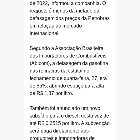
de 2022, informou a companhia. O
reajuste é menos da metade da
defasagem dos preços da Petrobras
em relação ao mercado
internacional.
Segundo a Associação Brasileira
dos Importadores de Combustíveis
(Abicom), a defasagem da gasolina
nas refinarias da estatal no
fechamento de quarta-feira, 27, era
de 55%, abrindo espaço para alta
de R$ 1,37 por litro.
Também foi anunciado um novo
subsídio para o diesel, desta vez de
até R$ 0,3515 por litro. A subvenção
será paga diretamente aos
produtores e importadores de