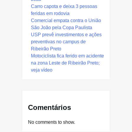
Carro capota e deixa 3 pessoas
feridas em rodovia
Comercial empata contra o União
São João pela Copa Paulista
USP prevê investimentos e ações
preventivas no campus de
Ribeirão Preto
Motociclista fica ferido em acidente
na zona Leste de Ribeirão Preto;
veja vídeo
Comentários
No comments to show.