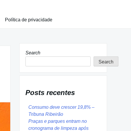
Política de privacidade
Search
Search
Posts recentes
Consumo deve crescer 19,8% –
Tribuna Ribeirão
Praças e parques entram no
cronograma de limpeza após