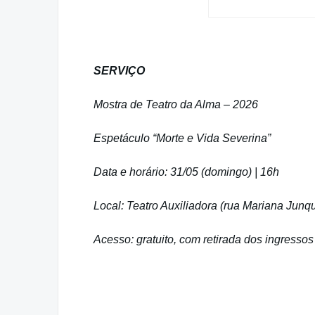
SERVIÇO
Mostra de Teatro da Alma – 2026
Espetáculo “Morte e Vida Severina”
Data e horário: 31/05 (domingo) | 16h
Local: Teatro Auxiliadora (rua Mariana Junqu
Acesso: gratuito, com retirada dos ingresso