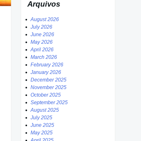
Arquivos
August 2026
July 2026
June 2026
May 2026
April 2026
March 2026
February 2026
January 2026
December 2025
November 2025
October 2025
September 2025
August 2025
July 2025
June 2025
May 2025
April 2025