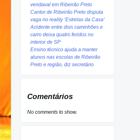
vendaval em Ribeirão Preto
Cantor de Ribeirão Preto disputa
vaga no reality ‘Estrelas da Casa’
Acidente entre dois caminhões e
carro deixa quatro feridos no
interior de SP
Ensino técnico ajuda a manter
alunos nas escolas de Ribeirão
Preto e região, diz secretário
Comentários
No comments to show.