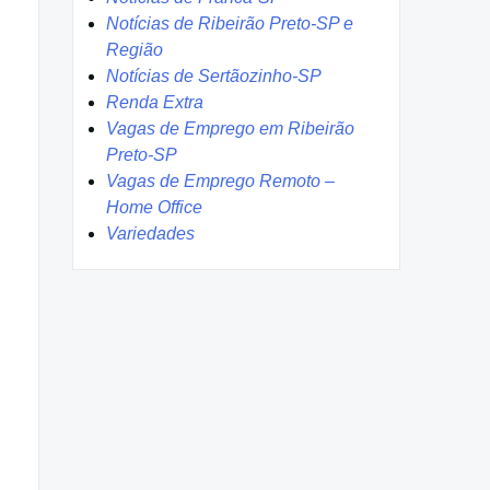
Notícias de Ribeirão Preto-SP e
Região
Notícias de Sertãozinho-SP
Renda Extra
Vagas de Emprego em Ribeirão
Preto-SP
Vagas de Emprego Remoto –
Home Office
Variedades