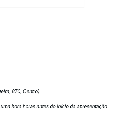
eira, 870, Centro)
s uma hora horas antes do início da apresentação