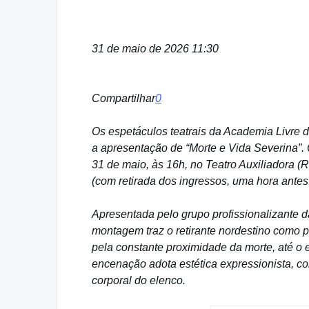
31 de maio de 2026 11:30
Compartilhar
0
Os espetáculos teatrais da Academia Livre 
a apresentação de “Morte e Vida Severina”.
31 de maio, às 16h, no Teatro Auxiliadora (
(com retirada dos ingressos, uma hora antes 
Apresentada pelo grupo profissionalizante d
montagem traz o retirante nordestino como p
pela constante proximidade da morte, até o 
encenação adota estética expressionista, co
corporal do elenco.