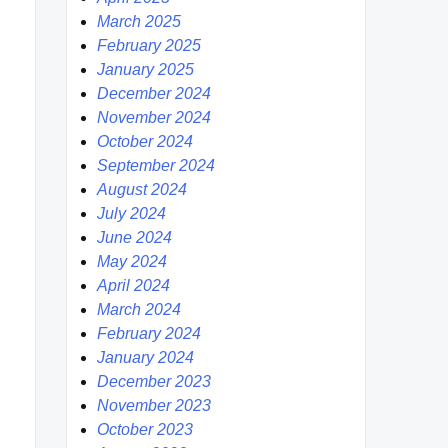
March 2025
February 2025
January 2025
December 2024
November 2024
October 2024
September 2024
August 2024
July 2024
June 2024
May 2024
April 2024
March 2024
February 2024
January 2024
December 2023
November 2023
October 2023