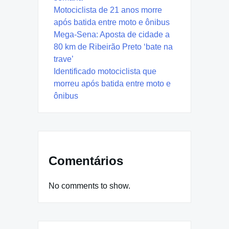
Motociclista de 21 anos morre
após batida entre moto e ônibus
Mega-Sena: Aposta de cidade a
80 km de Ribeirão Preto ‘bate na
trave’
Identificado motociclista que
morreu após batida entre moto e
ônibus
Comentários
No comments to show.