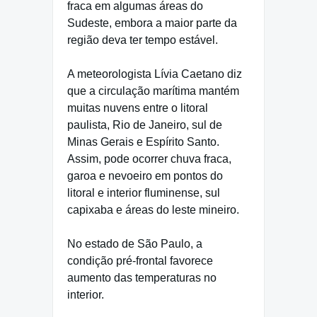
fraca em algumas áreas do
Sudeste, embora a maior parte da
região deva ter tempo estável.
A meteorologista Lívia Caetano diz
que a circulação marítima mantém
muitas nuvens entre o litoral
paulista, Rio de Janeiro, sul de
Minas Gerais e Espírito Santo.
Assim, pode ocorrer chuva fraca,
garoa e nevoeiro em pontos do
litoral e interior fluminense, sul
capixaba e áreas do leste mineiro.
No estado de São Paulo, a
condição pré-frontal favorece
aumento das temperaturas no
interior.