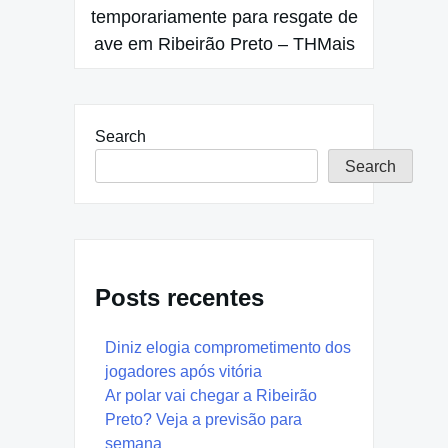
temporariamente para resgate de
ave em Ribeirão Preto – THMais
Search
Search
Posts recentes
Diniz elogia comprometimento dos
jogadores após vitória
Ar polar vai chegar a Ribeirão
Preto? Veja a previsão para
semana