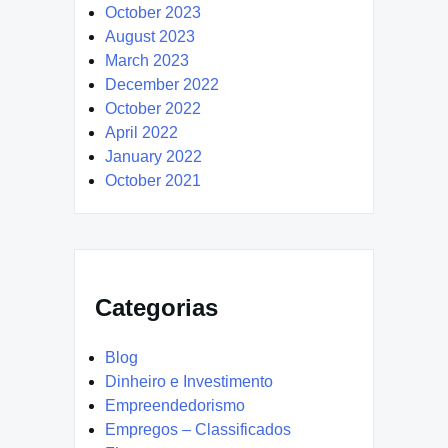
October 2023
August 2023
March 2023
December 2022
October 2022
April 2022
January 2022
October 2021
Categorias
Blog
Dinheiro e Investimento
Empreendedorismo
Empregos – Classificados