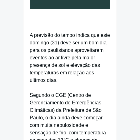
A previsão do tempo indica que este
domingo (31) deve ser um bom dia
para os paulistanos aproveitarem
eventos ao ar livre pela maior
presença de sol e elevação das
temperaturas em relação aos
últimos dias.
Segundo o CGE (Centro de
Gerenciamento de Emergências
Climáticas) da Prefeitura de São
Paulo, o dia ainda deve começar
com muita nebulosidade e
sensação de frio, com temperatura