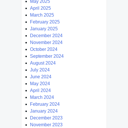
May 2025
April 2025
March 2025
February 2025
January 2025
December 2024
November 2024
October 2024
September 2024
August 2024
July 2024
June 2024
May 2024
April 2024
March 2024
February 2024
January 2024
December 2023
November 2023