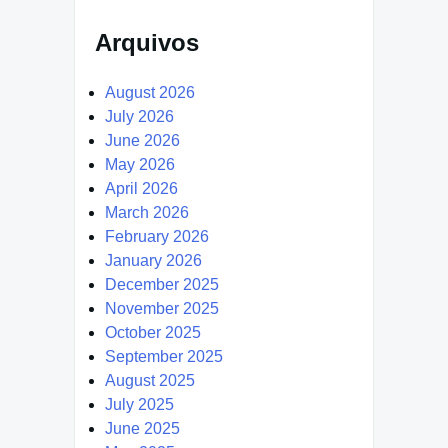
Arquivos
August 2026
July 2026
June 2026
May 2026
April 2026
March 2026
February 2026
January 2026
December 2025
November 2025
October 2025
September 2025
August 2025
July 2025
June 2025