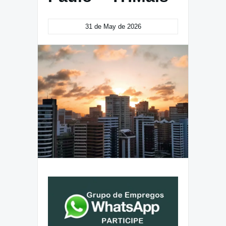
31 de May de 2026