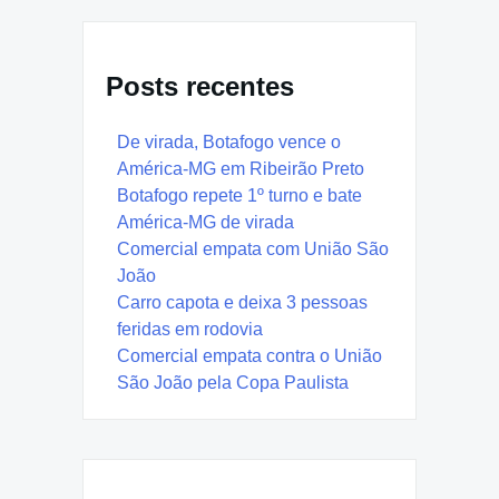
Posts recentes
De virada, Botafogo vence o
América-MG em Ribeirão Preto
Botafogo repete 1º turno e bate
América-MG de virada
Comercial empata com União São
João
Carro capota e deixa 3 pessoas
feridas em rodovia
Comercial empata contra o União
São João pela Copa Paulista