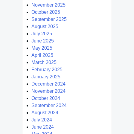
November 2025
October 2025
September 2025
August 2025
July 2025
June 2025
May 2025
April 2025
March 2025
February 2025
January 2025
December 2024
November 2024
October 2024
September 2024
August 2024
July 2024
June 2024