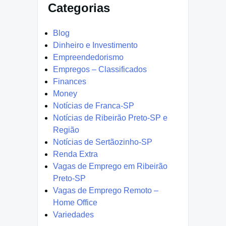
Categorias
Blog
Dinheiro e Investimento
Empreendedorismo
Empregos – Classificados
Finances
Money
Notícias de Franca-SP
Notícias de Ribeirão Preto-SP e
Região
Notícias de Sertãozinho-SP
Renda Extra
Vagas de Emprego em Ribeirão
Preto-SP
Vagas de Emprego Remoto –
Home Office
Variedades