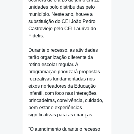
unidades polo distribuídas pelo
município. Neste ano, houve a
substituição do CEI João Pedro
Castroviejo pelo CEI Laurivaldo
Fidelis.
Durante o recesso, as atividades
terão organização diferente da
rotina escolar regular. A
programação priorizará propostas
recreativas fundamentadas nos
eixos norteadores da Educação
Infantil, com foco nas interações,
brincadeiras, convivência, cuidado,
bem-estar e experiências
significativas para as crianças.
“O atendimento durante o recesso