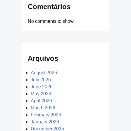
Comentários
No comments to show.
Arquivos
August 2026
July 2026
June 2026
May 2026
April 2026
March 2026
February 2026
January 2026
December 2025