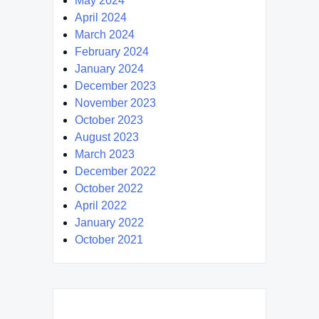
May 2024
April 2024
March 2024
February 2024
January 2024
December 2023
November 2023
October 2023
August 2023
March 2023
December 2022
October 2022
April 2022
January 2022
October 2021