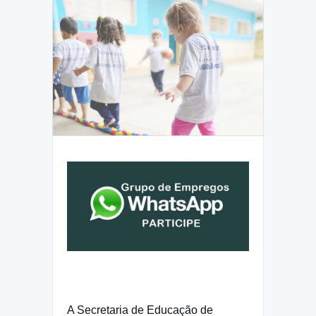
A Secretaria de Educação de