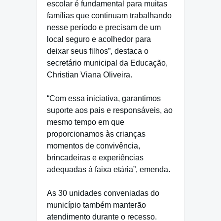
escolar é fundamental para muitas
famílias que continuam trabalhando
nesse período e precisam de um
local seguro e acolhedor para
deixar seus filhos”, destaca o
secretário municipal da Educação,
Christian Viana Oliveira.
“Com essa iniciativa, garantimos
suporte aos pais e responsáveis, ao
mesmo tempo em que
proporcionamos às crianças
momentos de convivência,
brincadeiras e experiências
adequadas à faixa etária”, emenda.
As 30 unidades conveniadas do
município também manterão
atendimento durante o recesso.