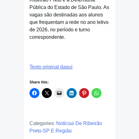
Pública do Estado de São Paulo. As
vagas são destinadas aos alunos
que frequentam a rede no ano letivo
de 2026, no período e turno
correspondente.
Texto original daqui
Share this:
Categories:
Notícias De Ribeirão
Preto-SP E Região