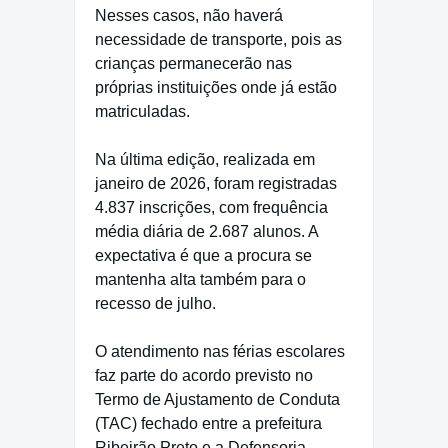
Nesses casos, não haverá
necessidade de transporte, pois as
crianças permanecerão nas
próprias instituições onde já estão
matriculadas.
Na última edição, realizada em
janeiro de 2026, foram registradas
4.837 inscrições, com frequência
média diária de 2.687 alunos. A
expectativa é que a procura se
mantenha alta também para o
recesso de julho.
O atendimento nas férias escolares
faz parte do acordo previsto no
Termo de Ajustamento de Conduta
(TAC) fechado entre a prefeitura
Ribeirão Preto e a Defensoria