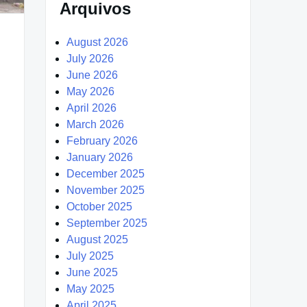
Arquivos
August 2026
July 2026
June 2026
May 2026
April 2026
March 2026
February 2026
January 2026
December 2025
November 2025
October 2025
September 2025
August 2025
July 2025
June 2025
May 2025
April 2025