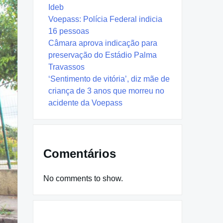
Ideb
Voepass: Polícia Federal indicia
16 pessoas
Câmara aprova indicação para
preservação do Estádio Palma
Travassos
‘Sentimento de vitória’, diz mãe de
criança de 3 anos que morreu no
acidente da Voepass
Comentários
No comments to show.