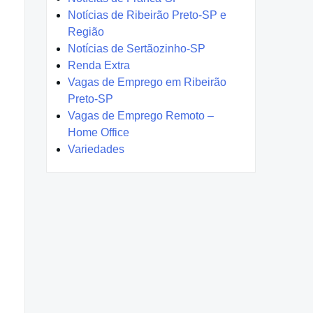
Notícias de Ribeirão Preto-SP e
Região
Notícias de Sertãozinho-SP
Renda Extra
Vagas de Emprego em Ribeirão
Preto-SP
Vagas de Emprego Remoto –
Home Office
Variedades