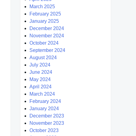
March 2025
February 2025
January 2025
December 2024
November 2024
October 2024
September 2024
August 2024
July 2024
June 2024
May 2024
April 2024
March 2024
February 2024
January 2024
December 2023
November 2023
October 2023