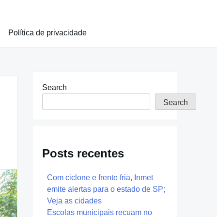
Política de privacidade
Search
Search
Posts recentes
Com ciclone e frente fria, Inmet
emite alertas para o estado de SP;
Veja as cidades
Escolas municipais recuam no