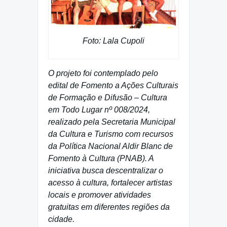
Foto: Lala Cupoli
O projeto foi contemplado pelo
edital de Fomento a Ações Culturais
de Formação e Difusão – Cultura
em Todo Lugar nº 008/2024,
realizado pela Secretaria Municipal
da Cultura e Turismo com recursos
da Política Nacional Aldir Blanc de
Fomento à Cultura (PNAB). A
iniciativa busca descentralizar o
acesso à cultura, fortalecer artistas
locais e promover atividades
gratuitas em diferentes regiões da
cidade.