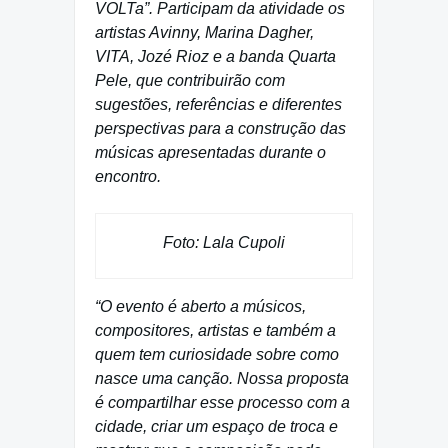
VOLTa”. Participam da atividade os
artistas Avinny, Marina Dagher,
VITA, Jozé Rioz e a banda Quarta
Pele, que contribuirão com
sugestões, referências e diferentes
perspectivas para a construção das
músicas apresentadas durante o
encontro.
Foto: Lala Cupoli
“O evento é aberto a músicos,
compositores, artistas e também a
quem tem curiosidade sobre como
nasce uma canção. Nossa proposta
é compartilhar esse processo com a
cidade, criar um espaço de troca e