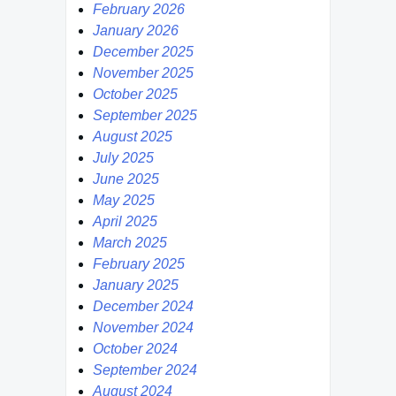
February 2026
January 2026
December 2025
November 2025
October 2025
September 2025
August 2025
July 2025
June 2025
May 2025
April 2025
March 2025
February 2025
January 2025
December 2024
November 2024
October 2024
September 2024
August 2024