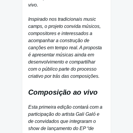
vivo.
Inspirado nos tradicionais music
camps, o projeto convida músicos,
compositores e interessados a
acompanhar a construção de
canções em tempo real. A proposta
é apresentar músicas ainda em
desenvolvimento e compartilhar
com o público parte do processo
criativo por trás das composições.
Composição ao vivo
Esta primeira edição contará com a
participação do artista Gali Galó e
de convidados que integraram o
show de lançamento do EP “de