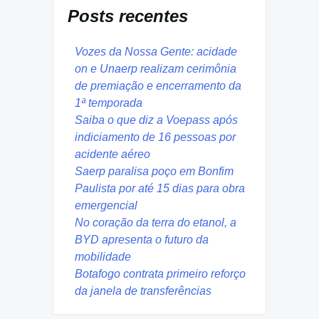
Posts recentes
Vozes da Nossa Gente: acidade
on e Unaerp realizam cerimônia
de premiação e encerramento da
1ª temporada
Saiba o que diz a Voepass após
indiciamento de 16 pessoas por
acidente aéreo
Saerp paralisa poço em Bonfim
Paulista por até 15 dias para obra
emergencial
No coração da terra do etanol, a
BYD apresenta o futuro da
mobilidade
Botafogo contrata primeiro reforço
da janela de transferências