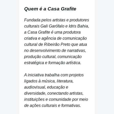
Quem é a Casa Grafite
Fundada pelos artistas e produtores
culturais Gali Garófalo e Idris Bahia,
a Casa Grafite é uma produtora
criativa e agência de comunicação
cultural de Ribeirão Preto que atua
no desenvolvimento de narrativas,
produção cultural, comunicação
estratégica e formação artística.
A iniciativa trabalha com projetos
ligados à música, literatura,
audiovisual, educação e
diversidade, conectando artistas,
instituições e comunidade por meio
de ações culturais e formativas.