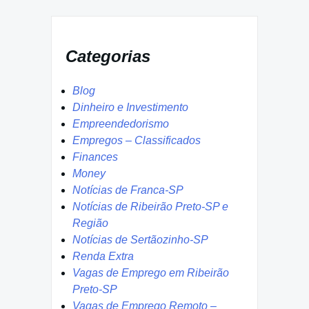
Categorias
Blog
Dinheiro e Investimento
Empreendedorismo
Empregos – Classificados
Finances
Money
Notícias de Franca-SP
Notícias de Ribeirão Preto-SP e
Região
Notícias de Sertãozinho-SP
Renda Extra
Vagas de Emprego em Ribeirão
Preto-SP
Vagas de Emprego Remoto –