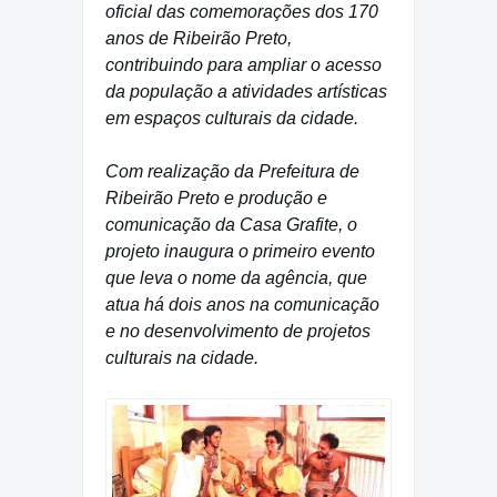
oficial das comemorações dos 170
anos de Ribeirão Preto,
contribuindo para ampliar o acesso
da população a atividades artísticas
em espaços culturais da cidade.
Com realização da Prefeitura de
Ribeirão Preto e produção e
comunicação da Casa Grafite, o
projeto inaugura o primeiro evento
que leva o nome da agência, que
atua há dois anos na comunicação
e no desenvolvimento de projetos
culturais na cidade.