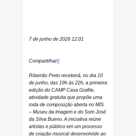
7 de junho de 2026 12:01
Compartilhar
0
Ribeirão Preto receberá, no dia 10
de junho, das 19h às 22h, a primeira
edição do CAMP Casa Grafite,
atividade gratuita que propõe uma
roda de composição aberta no MIS
– Museu da Imagem e do Som José
da Silva Bueno. A iniciativa reúne
artistas e público em um processo
de criação musical desenvolvido ao