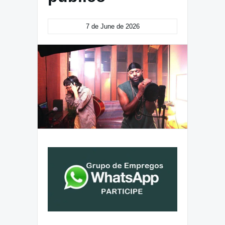
7 de June de 2026