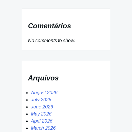
Comentários
No comments to show.
Arquivos
August 2026
July 2026
June 2026
May 2026
April 2026
March 2026