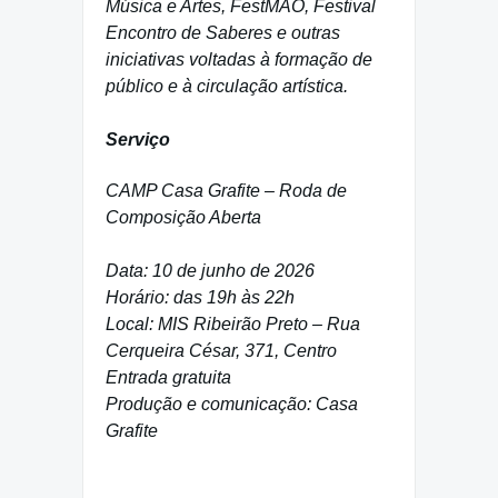
Música e Artes, FestMAO, Festival
Encontro de Saberes e outras
iniciativas voltadas à formação de
público e à circulação artística.
Serviço
CAMP Casa Grafite – Roda de
Composição Aberta
Data: 10 de junho de 2026
Horário: das 19h às 22h
Local: MIS Ribeirão Preto – Rua
Cerqueira César, 371, Centro
Entrada gratuita
Produção e comunicação: Casa
Grafite