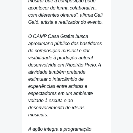
mostrar que a composição pode
acontecer de forma colaborativa,
com diferentes olhares”, afirma Gali
Galó, artista e realizador do evento.
O CAMP Casa Grafite busca
aproximar o público dos bastidores
da composição musical e dar
visibilidade à produção autoral
desenvolvida em Ribeirão Preto. A
atividade também pretende
estimular o intercâmbio de
experiências entre artistas e
espectadores em um ambiente
voltado à escuta e ao
desenvolvimento de ideias
musicais.
A ação integra a programação