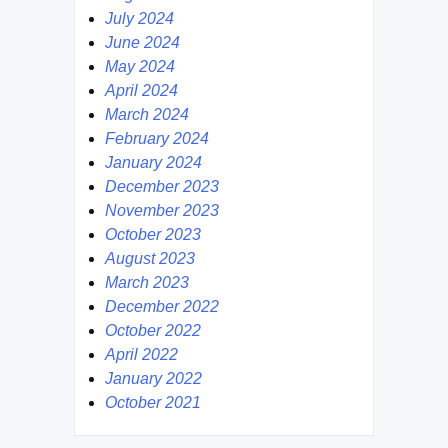
July 2024
June 2024
May 2024
April 2024
March 2024
February 2024
January 2024
December 2023
November 2023
October 2023
August 2023
March 2023
December 2022
October 2022
April 2022
January 2022
October 2021