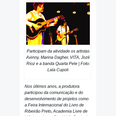
Participam da atividade os artistas
Avinny, Marina Dagher, VITA, Jozé
Rioz e a banda Quarta Pele | Foto:
Lala Cupoli
Nos últimos anos, a produtora
participou da comunicação e do
desenvolvimento de projetos como
a Feira Internacional do Livro de
Ribeirão Preto, Academia Livre de