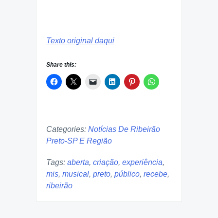
Texto original daqui
Share this:
Categories:
Notícias De Ribeirão
Preto-SP E Região
Tags:
aberta
,
criação
,
experiência
,
mis
,
musical
,
preto
,
público
,
recebe
,
ribeirão