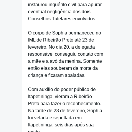
instaurou inquérito civil para apurar
eventual negligência dos dois
Conselhos Tutelares envolvidos.
O corpo de Sophia permaneceu no
IML de Ribeirão Preto até 23 de
fevereiro. No dia 20, a delegada
responsável conseguiu contato com
a mãe e a avó da menina. Somente
então elas souberam da morte da
criança e ficaram abaladas.
Com auxílio do poder público de
Itapetininga, vieram a Ribeirão
Preto para fazer o reconhecimento.
Na tarde de 23 de fevereiro, Sophia
foi velada e sepultada em
Itapetininga, seis dias após sua
morte.