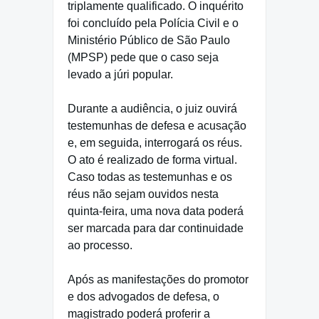
triplamente qualificado. O inquérito
foi concluído pela Polícia Civil e o
Ministério Público de São Paulo
(MPSP) pede que o caso seja
levado a júri popular.
Durante a audiência, o juiz ouvirá
testemunhas de defesa e acusação
e, em seguida, interrogará os réus.
O ato é realizado de forma virtual.
Caso todas as testemunhas e os
réus não sejam ouvidos nesta
quinta-feira, uma nova data poderá
ser marcada para dar continuidade
ao processo.
Após as manifestações do promotor
e dos advogados de defesa, o
magistrado poderá proferir a