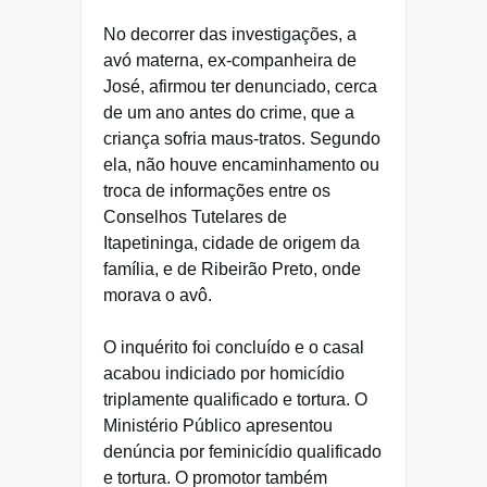
No decorrer das investigações, a
avó materna, ex-companheira de
José, afirmou ter denunciado, cerca
de um ano antes do crime, que a
criança sofria maus-tratos. Segundo
ela, não houve encaminhamento ou
troca de informações entre os
Conselhos Tutelares de
Itapetininga, cidade de origem da
família, e de Ribeirão Preto, onde
morava o avô.
O inquérito foi concluído e o casal
acabou indiciado por homicídio
triplamente qualificado e tortura. O
Ministério Público apresentou
denúncia por feminicídio qualificado
e tortura. O promotor também