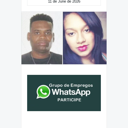
11 de June de 2026