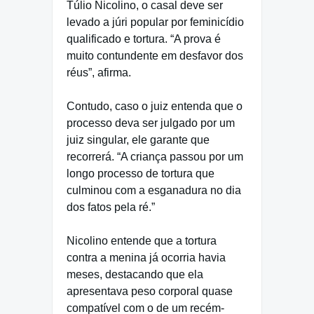
Túlio Nicolino, o casal deve ser
levado a júri popular por feminicídio
qualificado e tortura. “A prova é
muito contundente em desfavor dos
réus”, afirma.
Contudo, caso o juiz entenda que o
processo deva ser julgado por um
juiz singular, ele garante que
recorrerá. “A criança passou por um
longo processo de tortura que
culminou com a esganadura no dia
dos fatos pela ré.”
Nicolino entende que a tortura
contra a menina já ocorria havia
meses, destacando que ela
apresentava peso corporal quase
compatível com o de um recém-