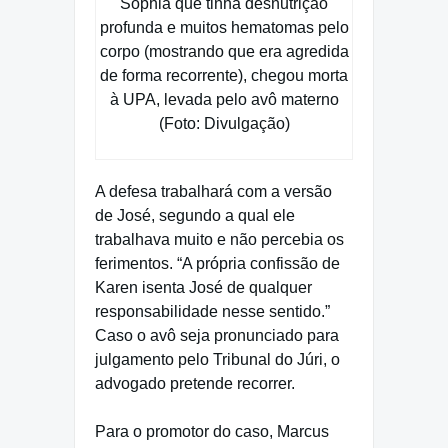
Sophia que tinha desnutrição
profunda e muitos hematomas pelo
corpo (mostrando que era agredida
de forma recorrente), chegou morta
à UPA, levada pelo avô materno
(Foto: Divulgação)
A defesa trabalhará com a versão
de José, segundo a qual ele
trabalhava muito e não percebia os
ferimentos. “A própria confissão de
Karen isenta José de qualquer
responsabilidade nesse sentido.”
Caso o avô seja pronunciado para
julgamento pelo Tribunal do Júri, o
advogado pretende recorrer.
Para o promotor do caso, Marcus