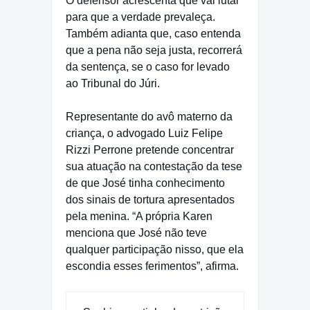
O defensor acrescenta que vai lutar
para que a verdade prevaleça.
Também adianta que, caso entenda
que a pena não seja justa, recorrerá
da sentença, se o caso for levado
ao Tribunal do Júri.
Representante do avô materno da
criança, o advogado Luiz Felipe
Rizzi Perrone pretende concentrar
sua atuação na contestação da tese
de que José tinha conhecimento
dos sinais de tortura apresentados
pela menina. “A própria Karen
menciona que José não teve
qualquer participação nisso, que ela
escondia esses ferimentos”, afirma.