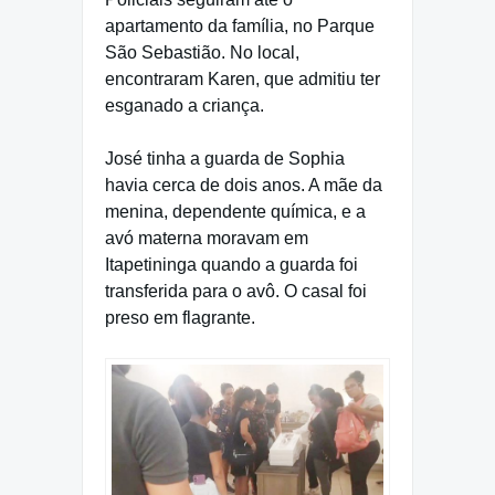
apartamento da família, no Parque
São Sebastião. No local,
encontraram Karen, que admitiu ter
esganado a criança.
José tinha a guarda de Sophia
havia cerca de dois anos. A mãe da
menina, dependente química, e a
avó materna moravam em
Itapetininga quando a guarda foi
transferida para o avô. O casal foi
preso em flagrante.