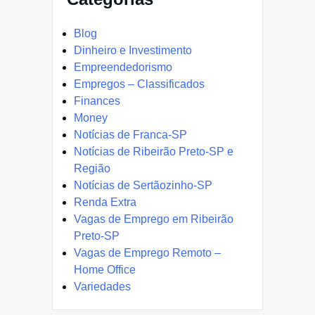
Blog
Dinheiro e Investimento
Empreendedorismo
Empregos – Classificados
Finances
Money
Notícias de Franca-SP
Notícias de Ribeirão Preto-SP e
Região
Notícias de Sertãozinho-SP
Renda Extra
Vagas de Emprego em Ribeirão
Preto-SP
Vagas de Emprego Remoto –
Home Office
Variedades