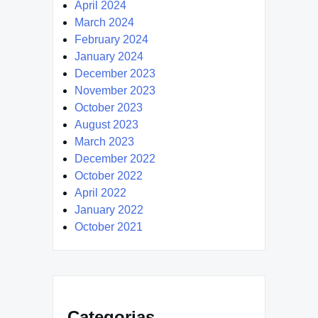
April 2024
March 2024
February 2024
January 2024
December 2023
November 2023
October 2023
August 2023
March 2023
December 2022
October 2022
April 2022
January 2022
October 2021
Categorias