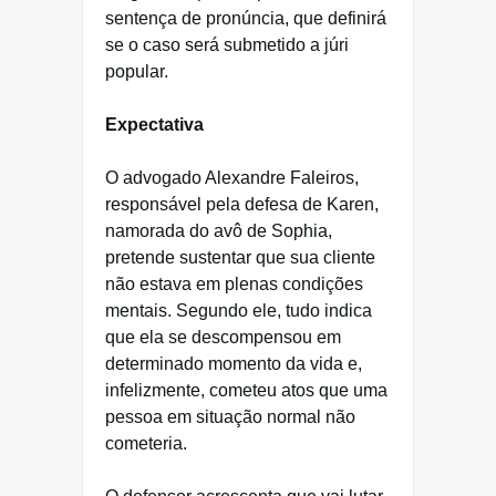
sentença de pronúncia, que definirá
se o caso será submetido a júri
popular.
Expectativa
O advogado Alexandre Faleiros,
responsável pela defesa de Karen,
namorada do avô de Sophia,
pretende sustentar que sua cliente
não estava em plenas condições
mentais. Segundo ele, tudo indica
que ela se descompensou em
determinado momento da vida e,
infelizmente, cometeu atos que uma
pessoa em situação normal não
cometeria.