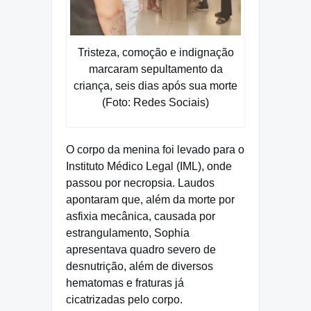
Tristeza, comoção e indignação
marcaram sepultamento da
criança, seis dias após sua morte
(Foto: Redes Sociais)
O corpo da menina foi levado para o
Instituto Médico Legal (IML), onde
passou por necropsia. Laudos
apontaram que, além da morte por
asfixia mecânica, causada por
estrangulamento, Sophia
apresentava quadro severo de
desnutrição, além de diversos
hematomas e fraturas já
cicatrizadas pelo corpo.