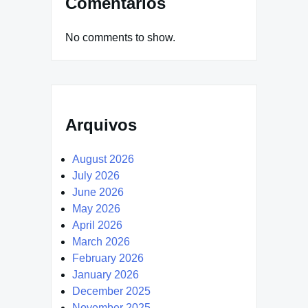
Comentários
No comments to show.
Arquivos
August 2026
July 2026
June 2026
May 2026
April 2026
March 2026
February 2026
January 2026
December 2025
November 2025