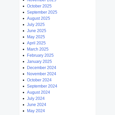
October 2025
September 2025
August 2025
July 2025
June 2025
May 2025
April 2025
March 2025
February 2025
January 2025
December 2024
November 2024
October 2024
September 2024
August 2024
July 2024
June 2024
May 2024