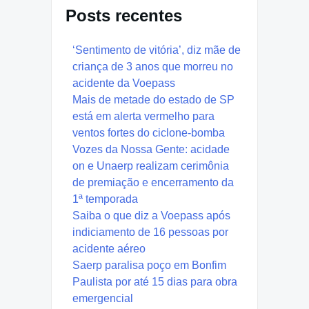
Posts recentes
‘Sentimento de vitória’, diz mãe de
criança de 3 anos que morreu no
acidente da Voepass
Mais de metade do estado de SP
está em alerta vermelho para
ventos fortes do ciclone-bomba
Vozes da Nossa Gente: acidade
on e Unaerp realizam cerimônia
de premiação e encerramento da
1ª temporada
Saiba o que diz a Voepass após
indiciamento de 16 pessoas por
acidente aéreo
Saerp paralisa poço em Bonfim
Paulista por até 15 dias para obra
emergencial