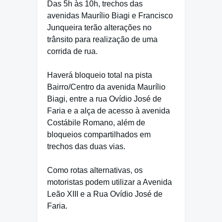
Das 5h às 10h, trechos das
avenidas Maurílio Biagi e Francisco
Junqueira terão alterações no
trânsito para realização de uma
corrida de rua.
Haverá bloqueio total na pista
Bairro/Centro da avenida Maurílio
Biagi, entre a rua Ovídio José de
Faria e a alça de acesso à avenida
Costábile Romano, além de
bloqueios compartilhados em
trechos das duas vias.
Como rotas alternativas, os
motoristas podem utilizar a Avenida
Leão XIII e a Rua Ovídio José de
Faria.