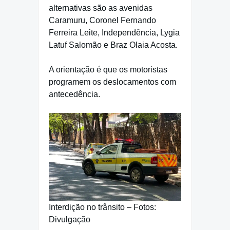
alternativas são as avenidas
Caramuru, Coronel Fernando
Ferreira Leite, Independência, Lygia
Latuf Salomão e Braz Olaia Acosta.
A orientação é que os motoristas
programem os deslocamentos com
antecedência.
Interdição no trânsito – Fotos:
Divulgação