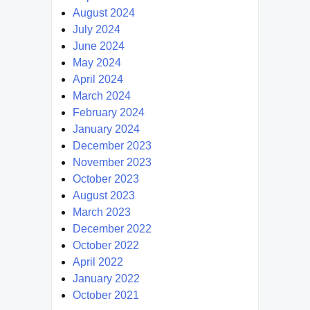
August 2024
July 2024
June 2024
May 2024
April 2024
March 2024
February 2024
January 2024
December 2023
November 2023
October 2023
August 2023
March 2023
December 2022
October 2022
April 2022
January 2022
October 2021