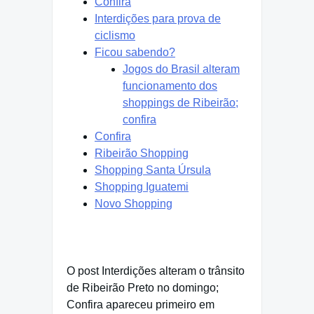
Confira
Interdições para prova de
ciclismo
Ficou sabendo?
Jogos do Brasil alteram
funcionamento dos
shoppings de Ribeirão;
confira
Confira
Ribeirão Shopping
Shopping Santa Úrsula
Shopping Iguatemi
Novo Shopping
O post Interdições alteram o trânsito
de Ribeirão Preto no domingo;
Confira apareceu primeiro em