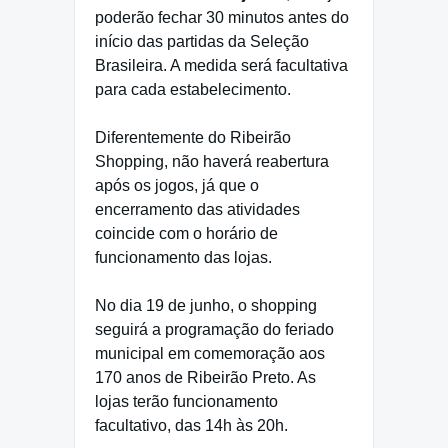
poderão fechar 30 minutos antes do
início das partidas da Seleção
Brasileira. A medida será facultativa
para cada estabelecimento.
Diferentemente do Ribeirão
Shopping, não haverá reabertura
após os jogos, já que o
encerramento das atividades
coincide com o horário de
funcionamento das lojas.
No dia 19 de junho, o shopping
seguirá a programação do feriado
municipal em comemoração aos
170 anos de Ribeirão Preto. As
lojas terão funcionamento
facultativo, das 14h às 20h.