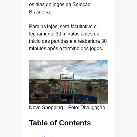
os dias de jogos da Seleção
Brasileira.
Para as lojas, será facultativo o
fechamento 30 minutos antes do
início das partidas e a reabertura 30
minutos após o término dos jogos.
Novo Shopping – Foto: Divulgação
Table of Contents