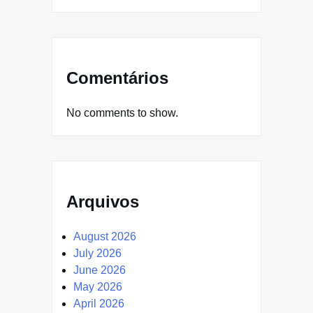
Comentários
No comments to show.
Arquivos
August 2026
July 2026
June 2026
May 2026
April 2026