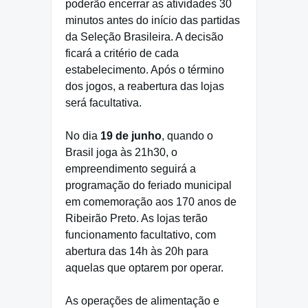
poderão encerrar as atividades 30
minutos antes do início das partidas
da Seleção Brasileira. A decisão
ficará a critério de cada
estabelecimento. Após o término
dos jogos, a reabertura das lojas
será facultativa.
No dia
19 de junho
, quando o
Brasil joga às 21h30, o
empreendimento seguirá a
programação do feriado municipal
em comemoração aos 170 anos de
Ribeirão Preto. As lojas terão
funcionamento facultativo, com
abertura das 14h às 20h para
aquelas que optarem por operar.
As operações de alimentação e