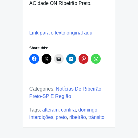
ACidade ON Ribeirão Preto.
Link para o texto original aqui
Share this:
Categories:
Notícias De Ribeirão
Preto-SP E Região
Tags:
alteram
,
confira
,
domingo
,
interdições
,
preto
,
ribeirão
,
trânsito