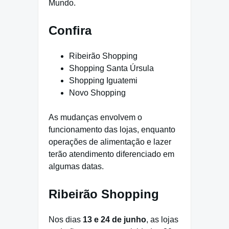
Mundo.
Confira
Ribeirão Shopping
Shopping Santa Úrsula
Shopping Iguatemi
Novo Shopping
As mudanças envolvem o
funcionamento das lojas, enquanto
operações de alimentação e lazer
terão atendimento diferenciado em
algumas datas.
Ribeirão Shopping
Nos dias
13 e 24 de junho
, as lojas