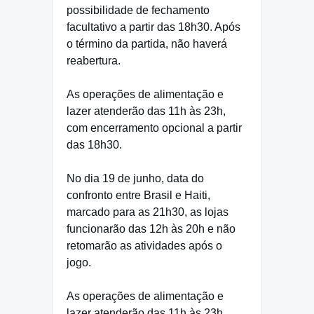
possibilidade de fechamento
facultativo a partir das 18h30. Após
o término da partida, não haverá
reabertura.
As operações de alimentação e
lazer atenderão das 11h às 23h,
com encerramento opcional a partir
das 18h30.
No dia 19 de junho, data do
confronto entre Brasil e Haiti,
marcado para as 21h30, as lojas
funcionarão das 12h às 20h e não
retomarão as atividades após o
jogo.
As operações de alimentação e
lazer atenderão das 11h às 23h,