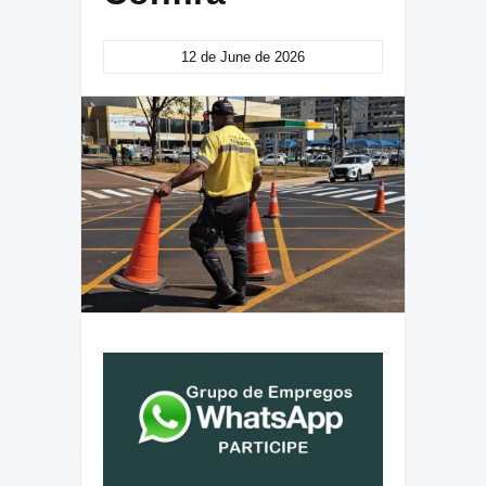
12 de June de 2026