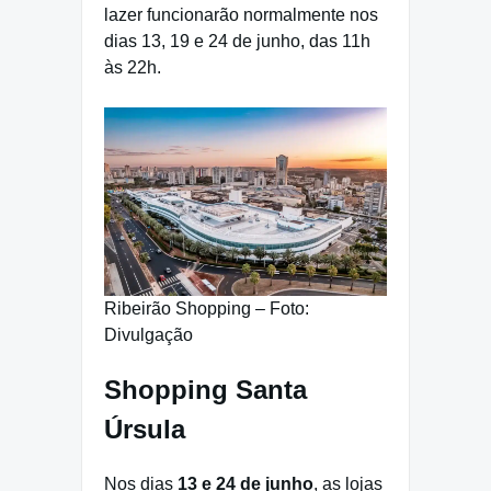
lazer funcionarão normalmente nos
dias 13, 19 e 24 de junho, das 11h
às 22h.
Ribeirão Shopping – Foto:
Divulgação
Shopping Santa
Úrsula
Nos dias
13 e 24 de junho
, as lojas