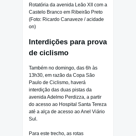
Rotatória da avenida Leão XII com a
Castelo Branco em Ribeirão Preto
(Foto: Ricardo Canaveze / acidade
on)
Interdições para prova
de ciclismo
Também no domingo, das 6h às
13h30, em razão da Copa São
Paulo de Ciclismo, haverá
interdição das duas pistas da
avenida Adelmo Perdizza, a partir
do acesso ao Hospital Santa Tereza
até a alça de acesso ao Anel Viário
Sul.
Para este trecho, as rotas