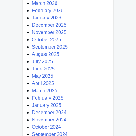
March 2026
February 2026
January 2026
December 2025
November 2025
October 2025
September 2025
August 2025
July 2025
June 2025
May 2025
April 2025
March 2025
February 2025
January 2025
December 2024
November 2024
October 2024
September 2024