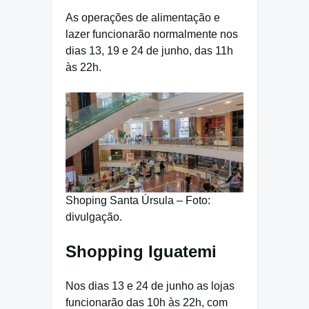
As operações de alimentação e
lazer funcionarão normalmente nos
dias 13, 19 e 24 de junho, das 11h
às 22h.
Shoping Santa Úrsula – Foto:
divulgação.
Shopping Iguatemi
Nos dias 13 e 24 de junho as lojas
funcionarão das 10h às 22h, com