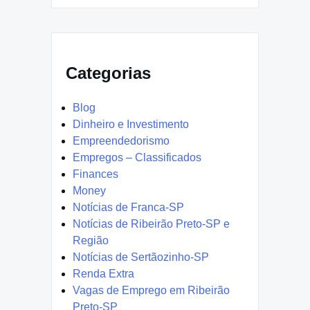
Categorias
Blog
Dinheiro e Investimento
Empreendedorismo
Empregos – Classificados
Finances
Money
Notícias de Franca-SP
Notícias de Ribeirão Preto-SP e
Região
Notícias de Sertãozinho-SP
Renda Extra
Vagas de Emprego em Ribeirão
Preto-SP