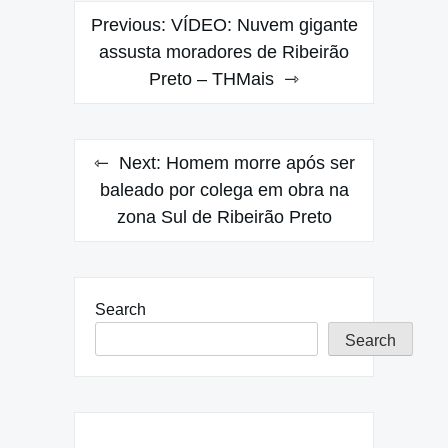
Post
Previous:
VÍDEO: Nuvem gigante
navigation
assusta moradores de Ribeirão
Preto – THMais
Next:
Homem morre após ser
baleado por colega em obra na
zona Sul de Ribeirão Preto
Search
Search