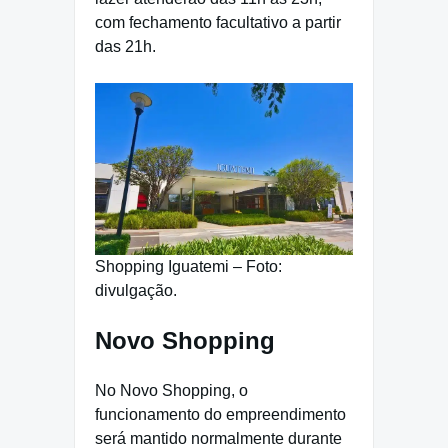
com fechamento facultativo a partir
das 21h.
Shopping Iguatemi – Foto:
divulgação.
Novo Shopping
No Novo Shopping, o
funcionamento do empreendimento
será mantido normalmente durante