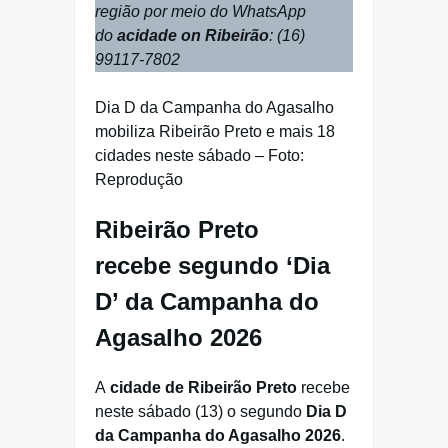
região por meio do WhatsApp
do
acidade on Ribeirão
: (16)
99117-7802
Dia D da Campanha do Agasalho
mobiliza Ribeirão Preto e mais 18
cidades neste sábado – Foto:
Reprodução
Ribeirão Preto
recebe segundo ‘Dia
D’ da Campanha do
Agasalho 2026
A
cidade de Ribeirão Preto
recebe
neste sábado (13) o segundo
Dia D
da Campanha do Agasalho 2026
.