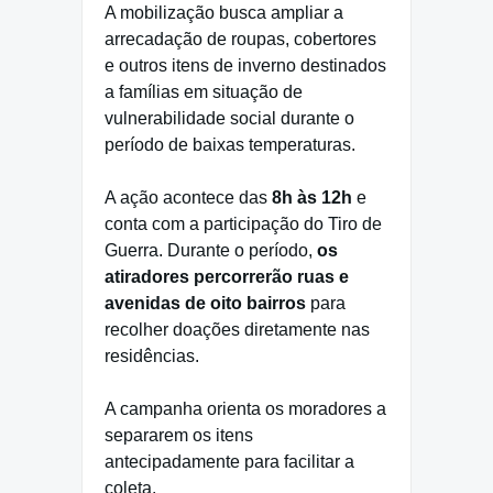
A mobilização busca ampliar a
arrecadação de roupas, cobertores
e outros itens de inverno destinados
a famílias em situação de
vulnerabilidade social durante o
período de baixas temperaturas.
A ação acontece das
8h às 12h
e
conta com a participação do Tiro de
Guerra. Durante o período,
os
atiradores percorrerão ruas e
avenidas de oito bairros
para
recolher doações diretamente nas
residências.
A campanha orienta os moradores a
separarem os itens
antecipadamente para facilitar a
coleta.