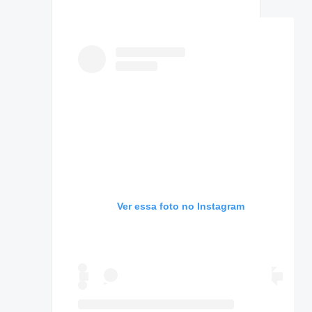
Ver essa foto no Instagram