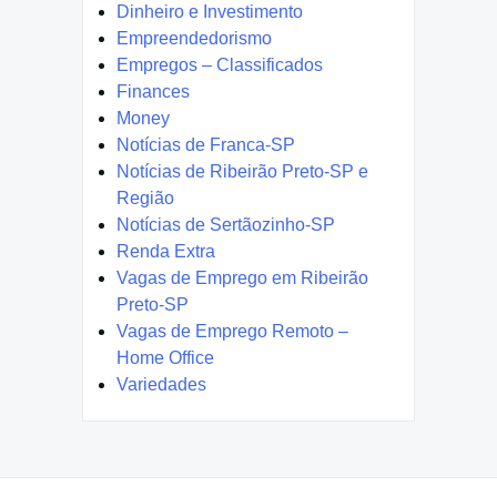
Dinheiro e Investimento
Empreendedorismo
Empregos – Classificados
Finances
Money
Notícias de Franca-SP
Notícias de Ribeirão Preto-SP e
Região
Notícias de Sertãozinho-SP
Renda Extra
Vagas de Emprego em Ribeirão
Preto-SP
Vagas de Emprego Remoto –
Home Office
Variedades