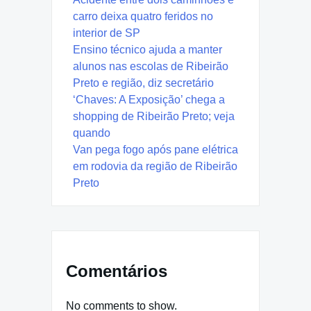
carro deixa quatro feridos no
interior de SP
Ensino técnico ajuda a manter
alunos nas escolas de Ribeirão
Preto e região, diz secretário
‘Chaves: A Exposição’ chega a
shopping de Ribeirão Preto; veja
quando
Van pega fogo após pane elétrica
em rodovia da região de Ribeirão
Preto
Comentários
No comments to show.