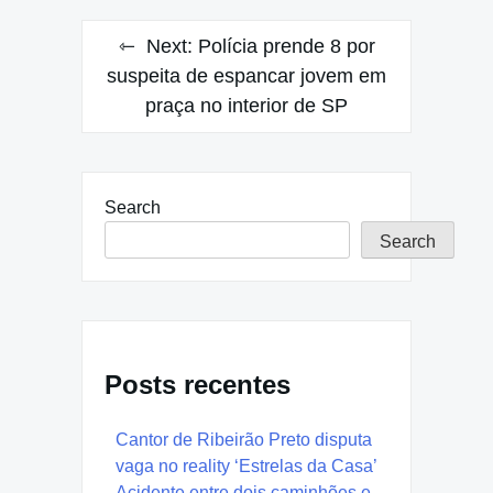
Next:
Polícia prende 8 por
suspeita de espancar jovem em
praça no interior de SP
Search
Search
Posts recentes
Cantor de Ribeirão Preto disputa
vaga no reality ‘Estrelas da Casa’
Acidente entre dois caminhões e