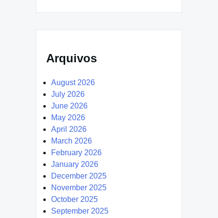
Arquivos
August 2026
July 2026
June 2026
May 2026
April 2026
March 2026
February 2026
January 2026
December 2025
November 2025
October 2025
September 2025