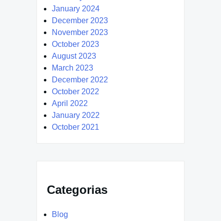
January 2024
December 2023
November 2023
October 2023
August 2023
March 2023
December 2022
October 2022
April 2022
January 2022
October 2021
Categorias
Blog