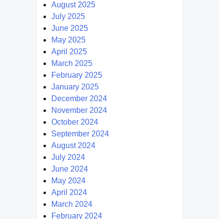
August 2025
July 2025
June 2025
May 2025
April 2025
March 2025
February 2025
January 2025
December 2024
November 2024
October 2024
September 2024
August 2024
July 2024
June 2024
May 2024
April 2024
March 2024
February 2024