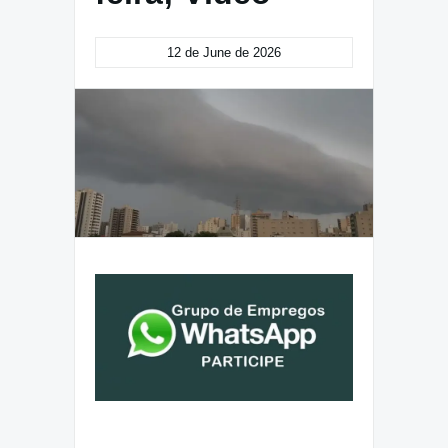
12 de June de 2026