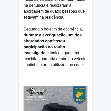
na denúncia e realizaram a
abordagem de quatro pessoas que
estavam na residência.
Segundo o boletim de ocorrência,
durante a averiguação, um dos
abordados confessou
participação no roubo
investigado
e indicou que uma
mochila guardada dentro do veículo
continha a arma utilizada no crime.