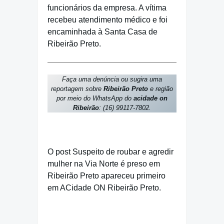
funcionários da empresa. A vítima
recebeu atendimento médico e foi
encaminhada à Santa Casa de
Ribeirão Preto.
Faça uma denúncia ou sugira uma
reportagem sobre
Ribeirão Preto
e região
por meio do WhatsApp do
acidade on
Ribeirão
: (16) 99117-7802.
suspeito
O post Suspeito de roubar e agredir
mulher na Via Norte é preso em
Ribeirão Preto apareceu primeiro
em ACidade ON Ribeirão Preto.