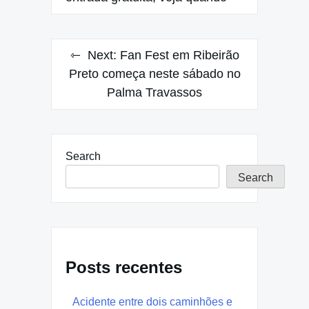
Next:
Fan Fest em Ribeirão
Preto começa neste sábado no
Palma Travassos
Search
Search
Posts recentes
Acidente entre dois caminhões e