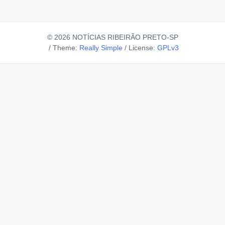
© 2026 NOTÍCIAS RIBEIRÃO PRETO-SP
/
Theme:
Really Simple
/
License:
GPLv3