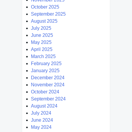
October 2025
September 2025
August 2025
July 2025
June 2025
May 2025
April 2025
March 2025
February 2025
January 2025
December 2024
November 2024
October 2024
September 2024
August 2024
July 2024
June 2024
May 2024