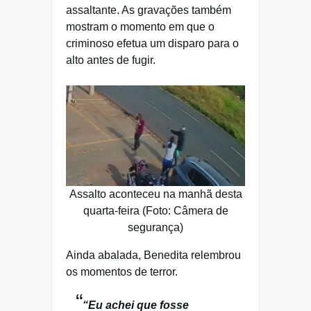
assaltante. As gravações também
mostram o momento em que o
criminoso efetua um disparo para o
alto antes de fugir.
Assalto aconteceu na manhã desta
quarta-feira (Foto: Câmera de
segurança)
Ainda abalada, Benedita relembrou
os momentos de terror.
“Eu achei que fosse