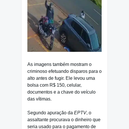
As imagens também mostram o
criminoso efetuando disparos para o
alto antes de fugir. Ele levou uma
bolsa com R$ 150, celular,
documentos e a chave do veículo
das vítimas.
Segundo apuração da
EPTV
, o
assaltante procurava o dinheiro que
seria usado para o pagamento de