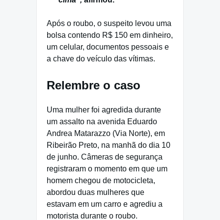
Após o roubo, o suspeito levou uma
bolsa contendo R$ 150 em dinheiro,
um celular, documentos pessoais e
a chave do veículo das vítimas.
Relembre o caso
Uma mulher foi agredida durante
um assalto na avenida Eduardo
Andrea Matarazzo (Via Norte), em
Ribeirão Preto, na manhã do dia 10
de junho. Câmeras de segurança
registraram o momento em que um
homem chegou de motocicleta,
abordou duas mulheres que
estavam em um carro e agrediu a
motorista durante o roubo.