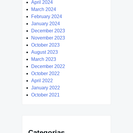
April 2024
March 2024
February 2024
January 2024
December 2023
November 2023
October 2023
August 2023
March 2023
December 2022
October 2022
April 2022
January 2022
October 2021
Categorias