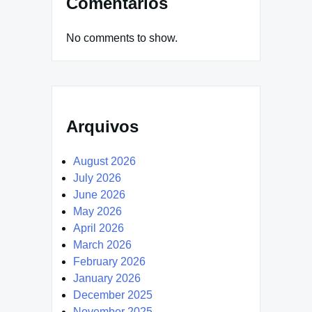
Comentários
No comments to show.
Arquivos
August 2026
July 2026
June 2026
May 2026
April 2026
March 2026
February 2026
January 2026
December 2025
November 2025