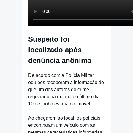
Suspeito foi
localizado após
denúncia anônima
De acordo com a Polícia Militar,
equipes receberam a informação de
que um dos autores do crime
registrado na manhã do último dia
10 de junho estaria no imóvel.
Ao chegarem ao local, os policiais
encontraram um veículo com as
mesmas características informadas