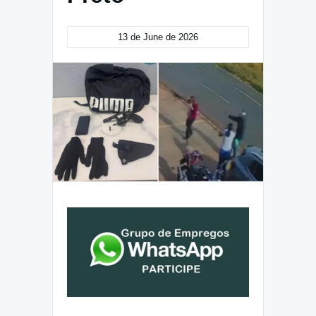
13 de June de 2026