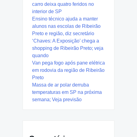
carro deixa quatro feridos no
interior de SP
Ensino técnico ajuda a manter
alunos nas escolas de Ribeirão
Preto e região, diz secretário
‘Chaves: A Exposição’ chega a
shopping de Ribeirão Preto; veja
quando
Van pega fogo após pane elétrica
em rodovia da região de Ribeirão
Preto
Massa de ar polar derruba
temperaturas em SP na próxima
semana; Veja previsão