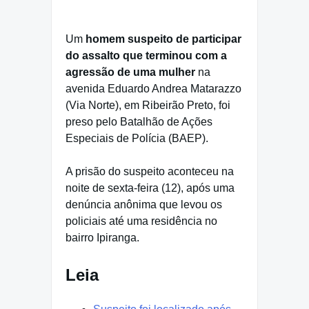
Um
homem suspeito de participar
do assalto que terminou com a
agressão de uma mulher
na
avenida Eduardo Andrea Matarazzo
(Via Norte), em Ribeirão Preto, foi
preso pelo Batalhão de Ações
Especiais de Polícia (BAEP).
A prisão do suspeito aconteceu na
noite de sexta-feira (12), após uma
denúncia anônima que levou os
policiais até uma residência no
bairro Ipiranga.
Leia