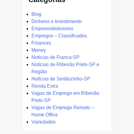
Blog
Dinheiro e Investimento
Empreendedorismo
Empregos – Classificados
Finances
Money
Notícias de Franca-SP
Notícias de Ribeirão Preto-SP e
Região
Notícias de Sertãozinho-SP
Renda Extra
Vagas de Emprego em Ribeirão
Preto-SP
Vagas de Emprego Remoto –
Home Office
Variedades