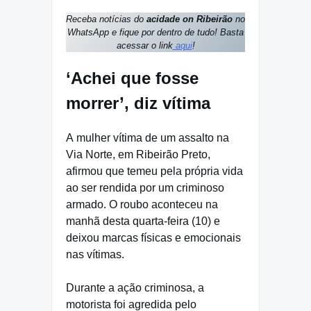
Receba notícias do
acidade on Ribeirão
no
WhatsApp e fique por dentro de tudo! Basta
acessar o link
aqui
!
‘Achei que fosse
morrer’, diz vítima
A mulher vítima de um assalto na
Via Norte, em Ribeirão Preto,
afirmou que temeu pela própria vida
ao ser rendida por um criminoso
armado. O roubo aconteceu na
manhã desta quarta-feira (10) e
deixou marcas físicas e emocionais
nas vítimas.
Durante a ação criminosa, a
motorista foi agredida pelo