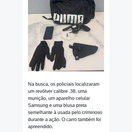
Na busca, os policiais localizaram
um revólver calibre .38, uma
munição, um aparelho celular
Samsung e uma blusa preta
semelhante à usada pelo criminoso
durante a ação. O carro também foi
apreendido.