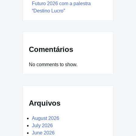
Futuro 2026 com a palestra
“Destino Lucro”
Comentários
No comments to show.
Arquivos
August 2026
July 2026
June 2026