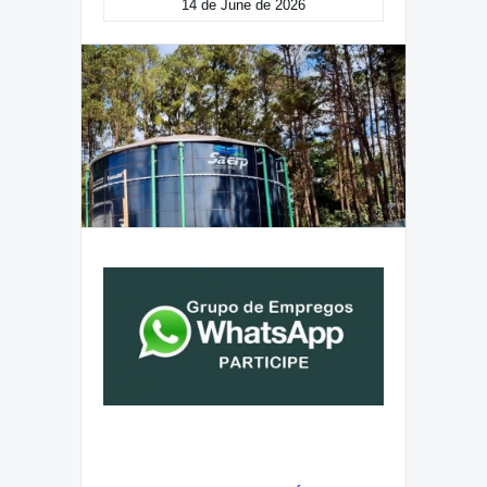
14 de June de 2026