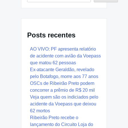
Posts recentes
AO VIVO: PF apresenta relatório
de acidente com avião da Voepass
que matou 62 pessoas
Ex-atacante Geraldão, revelado
pelo Botafogo, morre aos 77 anos
OSCs de Ribeirão Preto podem
concorrer a prêmio de R$ 20 mil
Veja quem são os indiciados pelo
acidente da Voepass que deixou
62 mortos
Ribeirão Preto recebe o
lançamento do Circuito Loja do