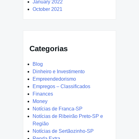
January 2022
October 2021
Categorias
Blog
Dinheiro e Investimento
Empreendedorismo
Empregos – Classificados
Finances
Money
Notícias de Franca-SP
Notícias de Ribeirão Preto-SP e
Região
Notícias de Sertãozinho-SP
Renda Extra