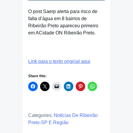
O post Saerp alerta para risco de
falta d’água em 8 bairros de
Ribeirão Preto apareceu primeiro
em ACidade ON Ribeirão Preto.
Link para o texto original aqui
Share this:
Categories:
Notícias De Ribeirão
Preto-SP E Região