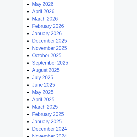
May 2026
April 2026
March 2026
February 2026
January 2026
December 2025
November 2025
October 2025
September 2025
August 2025
July 2025
June 2025
May 2025
April 2025
March 2025
February 2025
January 2025
December 2024
November 2024