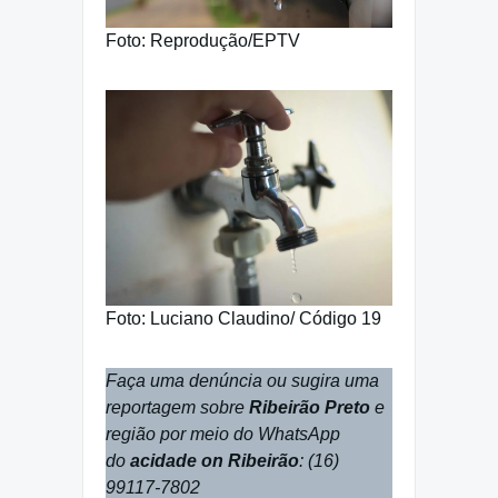
Foto: Reprodução/EPTV
Foto: Luciano Claudino/ Código 19
Faça uma denúncia ou sugira uma
reportagem sobre
Ribeirão Preto
e
região por meio do WhatsApp
do
acidade on Ribeirão
: (16)
99117-7802