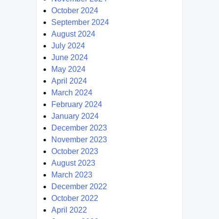
October 2024
September 2024
August 2024
July 2024
June 2024
May 2024
April 2024
March 2024
February 2024
January 2024
December 2023
November 2023
October 2023
August 2023
March 2023
December 2022
October 2022
April 2022