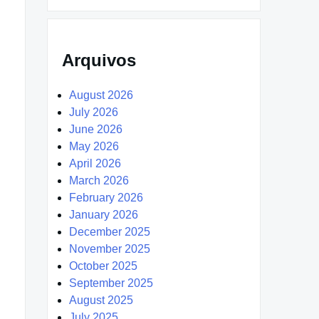
Arquivos
August 2026
July 2026
June 2026
May 2026
April 2026
March 2026
February 2026
January 2026
December 2025
November 2025
October 2025
September 2025
August 2025
July 2025