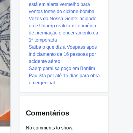
está em alerta vermelho para
ventos fortes do ciclone-bomba
Vozes da Nossa Gente: acidade
on e Unaerp realizam cerimônia
de premiação e encerramento da
1ª temporada
Saiba o que diz a Voepass após
indiciamento de 16 pessoas por
acidente aéreo
Saerp paralisa poço em Bonfim
Paulista por até 15 dias para obra
emergencial
Comentários
No comments to show.