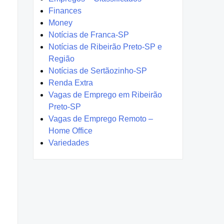
Finances
Money
Notícias de Franca-SP
Notícias de Ribeirão Preto-SP e
Região
Notícias de Sertãozinho-SP
Renda Extra
Vagas de Emprego em Ribeirão
Preto-SP
Vagas de Emprego Remoto –
Home Office
Variedades