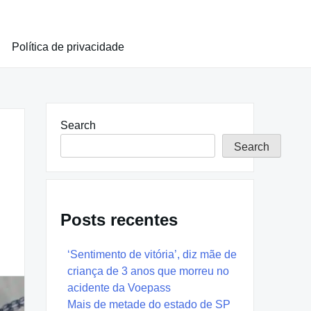
Política de privacidade
Search
Search
Posts recentes
‘Sentimento de vitória’, diz mãe de
criança de 3 anos que morreu no
acidente da Voepass
Mais de metade do estado de SP