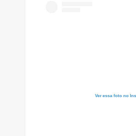
Ver essa foto no In