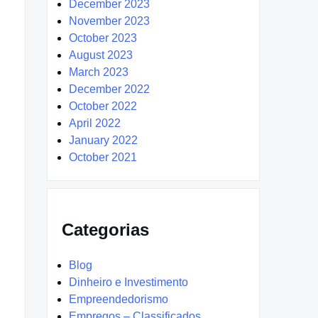
December 2023
November 2023
October 2023
August 2023
March 2023
December 2022
October 2022
April 2022
January 2022
October 2021
Categorias
Blog
Dinheiro e Investimento
Empreendedorismo
Empregos – Classificados