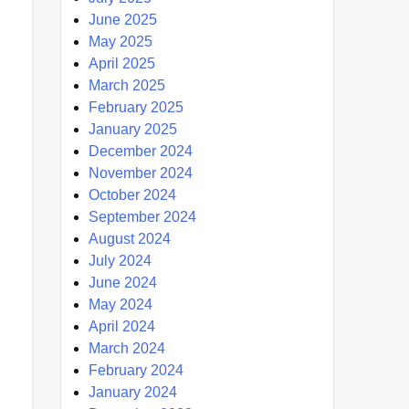
June 2025
May 2025
April 2025
March 2025
February 2025
January 2025
December 2024
November 2024
October 2024
September 2024
August 2024
July 2024
June 2024
May 2024
April 2024
March 2024
February 2024
January 2024