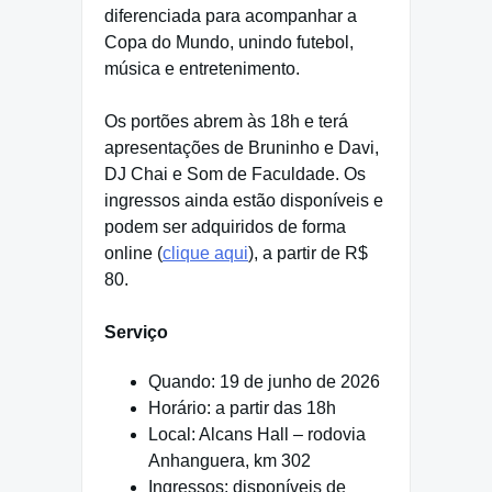
diferenciada para acompanhar a
Copa do Mundo, unindo futebol,
música e entretenimento.
Os portões abrem às 18h e terá
apresentações de Bruninho e Davi,
DJ Chai e Som de Faculdade. Os
ingressos ainda estão disponíveis e
podem ser adquiridos de forma
online (
clique aqui
), a partir de R$
80.
Serviço
Quando: 19 de junho de 2026
Horário: a partir das 18h
Local: Alcans Hall – rodovia
Anhanguera, km 302
Ingressos: disponíveis de