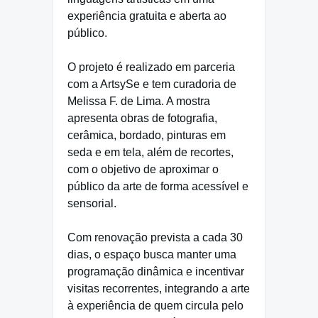
experiência gratuita e aberta ao
público.
O projeto é realizado em parceria
com a ArtsySe e tem curadoria de
Melissa F. de Lima. A mostra
apresenta obras de fotografia,
cerâmica, bordado, pinturas em
seda e em tela, além de recortes,
com o objetivo de aproximar o
público da arte de forma acessível e
sensorial.
Com renovação prevista a cada 30
dias, o espaço busca manter uma
programação dinâmica e incentivar
visitas recorrentes, integrando a arte
à experiência de quem circula pelo