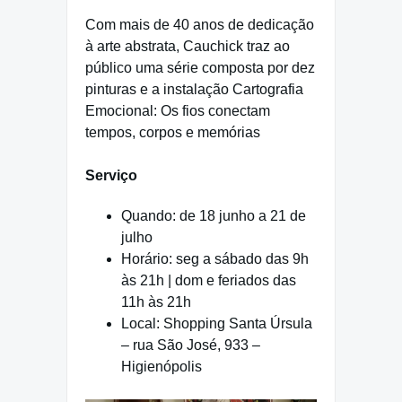
Com mais de 40 anos de dedicação
à arte abstrata, Cauchick traz ao
público uma série composta por dez
pinturas e a instalação Cartografia
Emocional: Os fios conectam
tempos, corpos e memórias
Serviço
Quando: de 18 junho a 21 de
julho
Horário: seg a sábado das 9h
às 21h | dom e feriados das
11h às 21h
Local: Shopping Santa Úrsula
– rua São José, 933 –
Higienópolis