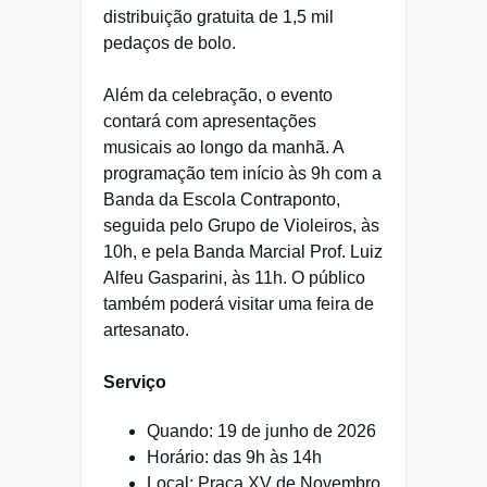
distribuição gratuita de 1,5 mil
pedaços de bolo.
Além da celebração, o evento
contará com apresentações
musicais ao longo da manhã. A
programação tem início às 9h com a
Banda da Escola Contraponto,
seguida pelo Grupo de Violeiros, às
10h, e pela Banda Marcial Prof. Luiz
Alfeu Gasparini, às 11h. O público
também poderá visitar uma feira de
artesanato.
Serviço
Quando: 19 de junho de 2026
Horário: das 9h às 14h
Local: Praça XV de Novembro