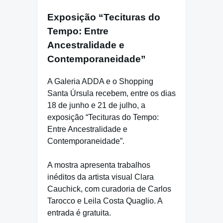
Exposição “Tecituras do
Tempo: Entre
Ancestralidade e
Contemporaneidade”
A Galeria ADDA e o Shopping
Santa Úrsula recebem, entre os dias
18 de junho e 21 de julho, a
exposição “Tecituras do Tempo:
Entre Ancestralidade e
Contemporaneidade”.
A mostra apresenta trabalhos
inéditos da artista visual Clara
Cauchick, com curadoria de Carlos
Tarocco e Leila Costa Quaglio. A
entrada é gratuita.