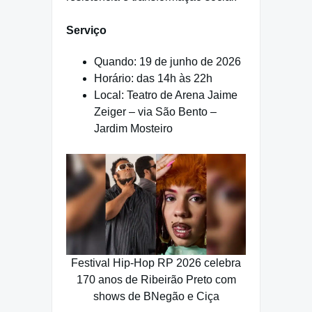
Serviço
Quando: 19 de junho de 2026
Horário: das 14h às 22h
Local: Teatro de Arena Jaime
Zeiger – via São Bento –
Jardim Mosteiro
Festival Hip-Hop RP 2026 celebra
170 anos de Ribeirão Preto com
shows de BNegão e Ciça