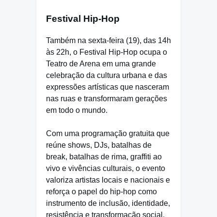
Festival Hip-Hop
Também na sexta-feira (19), das 14h
às 22h, o Festival Hip-Hop ocupa o
Teatro de Arena em uma grande
celebração da cultura urbana e das
expressões artísticas que nasceram
nas ruas e transformaram gerações
em todo o mundo.
Com uma programação gratuita que
reúne shows, DJs, batalhas de
break, batalhas de rima, graffiti ao
vivo e vivências culturais, o evento
valoriza artistas locais e nacionais e
reforça o papel do hip-hop como
instrumento de inclusão, identidade,
resistência e transformação social.