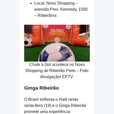
Local: Novo Shopping –
avenida Pres. Kennedy, 1500
– Ribeirânia
Chute a Gol acontece no Novo
Shopping de Ribeirão Preto – Foto:
divulgação/ EPTV.
Ginga Ribeirão
O Brasil enfrenta o Haiti nesta
sexta-feira (19) e o Ginga Ribeirão
promete uma experiência