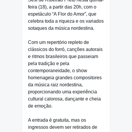
feira (18), a partir das 20h, com o
espetáculo “A Flor do Amor”, que
celebra toda a riqueza e os variados
sotaques da música nordestina.
Com um repertório repleto de
clássicos do forró, canções autorais
e ritmos brasileiros que passeiam
pela tradição e pela
contemporaneidade, o show
homenageia grandes compositores
da música raiz nordestina,
proporcionando uma experiência
cultural calorosa, dançante e cheia
de emoção.
A entrada é gratuita, mas os
ingressos devem ser retirados de