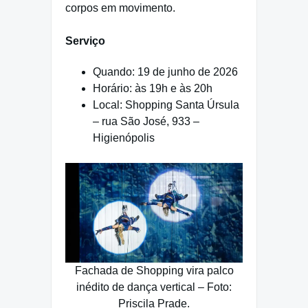
corpos em movimento.
Serviço
Quando: 19 de junho de 2026
Horário: às 19h e às 20h
Local: Shopping Santa Úrsula
– rua São José, 933 –
Higienópolis
Fachada de Shopping vira palco
inédito de dança vertical – Foto:
Priscila Prade.