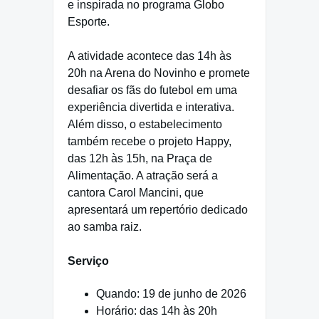
e inspirada no programa Globo
Esporte.
A atividade acontece das 14h às
20h na Arena do Novinho e promete
desafiar os fãs do futebol em uma
experiência divertida e interativa.
Além disso, o estabelecimento
também recebe o projeto Happy,
das 12h às 15h, na Praça de
Alimentação. A atração será a
cantora Carol Mancini, que
apresentará um repertório dedicado
ao samba raiz.
Serviço
Quando: 19 de junho de 2026
Horário: das 14h às 20h