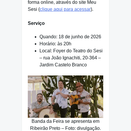
forma online, através do site Meu
Sesi (
clique aqui para acessar
).
Serviço
Quando: 18 de junho de 2026
Horário: às 20h
Local: Foyer do Teatro do Sesi
– rua João Ignachiti, 20-364 –
Jardim Castelo Branco
Banda da Feira se apresenta em
Ribeirão Preto – Foto: divulgação.