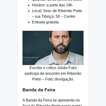
Horário: a partir das 19h
Local: Sesc de Ribeirão Preto
– rua Tibiriçá, 50 – Centro
Entrada gratuita
Escritor e crítico Julián Fuks
participa de encontro em Ribeirão
Preto – Foto: divulgação.
Banda da Feira
A Banda da Feira se apresenta no
Sesi de Ribeirão Preto nesta quinta-