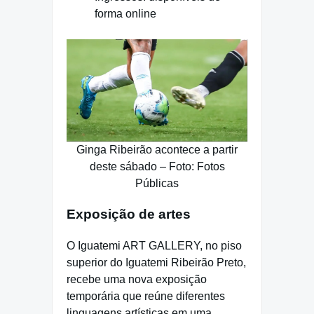
forma online
Ginga Ribeirão acontece a partir
deste sábado – Foto: Fotos
Públicas
Exposição de artes
O Iguatemi ART GALLERY, no piso
superior do Iguatemi Ribeirão Preto,
recebe uma nova exposição
temporária que reúne diferentes
linguagens artísticas em uma