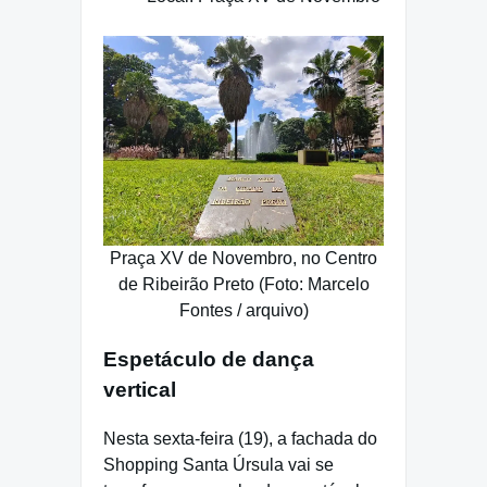
Praça XV de Novembro, no Centro
de Ribeirão Preto (Foto: Marcelo
Fontes / arquivo)
Espetáculo de dança
vertical
Nesta sexta-feira (19), a fachada do
Shopping Santa Úrsula vai se