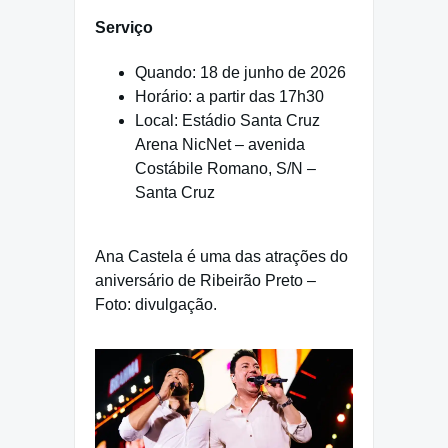
Serviço
Quando: 18 de junho de 2026
Horário: a partir das 17h30
Local: Estádio Santa Cruz
Arena NicNet – avenida
Costábile Romano, S/N –
Santa Cruz
Ana Castela é uma das atrações do
aniversário de Ribeirão Preto –
Foto: divulgação.