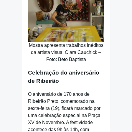
Mostra apresenta trabalhos inéditos
da artista visual Clara Cauchick –
Foto: Beto Baptista
Celebração do aniversário
de Ribeirão
O aniversário de 170 anos de
Ribeirão Preto, comemorado na
sexta-feira (19), ficará marcado por
uma celebração especial na Praça
XV de Novembro. A festividade
acontece das 9h às 14h, com