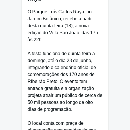
O Parque Luís Carlos Raya, no
Jardim Botânico, recebe a partir
desta quinta-feira (18), a nova
edição do Villa São João, das 17h
às 22h.
A festa funciona de quinta-feira a
domingo, até o dia 28 de junho,
integrando o calendário oficial de
comemorações dos 170 anos de
Ribeirão Preto. O evento tem
entrada gratuita e a organização
projeta atrair um público de cerca de
50 mil pessoas ao longo de oito
dias de programação.
O local conta com praça de