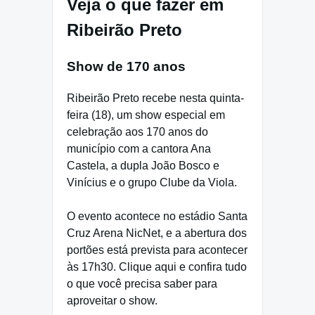
Veja o que fazer em
Ribeirão Preto
Show de 170 anos
Ribeirão Preto recebe nesta quinta-
feira (18), um show especial em
celebração aos 170 anos do
município com a cantora Ana
Castela, a dupla João Bosco e
Vinícius e o grupo Clube da Viola.
O evento acontece no estádio Santa
Cruz Arena NicNet, e a abertura dos
portões está prevista para acontecer
às 17h30. Clique aqui e confira tudo
o que você precisa saber para
aproveitar o show.