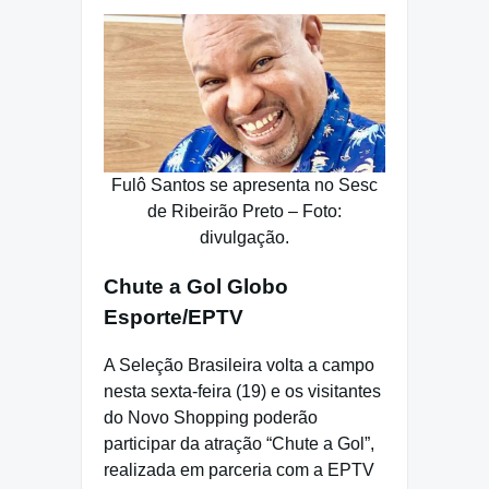
Fulô Santos se apresenta no Sesc
de Ribeirão Preto – Foto:
divulgação.
Chute a Gol Globo
Esporte/EPTV
A Seleção Brasileira volta a campo
nesta sexta-feira (19) e os visitantes
do Novo Shopping poderão
participar da atração “Chute a Gol”,
realizada em parceria com a EPTV