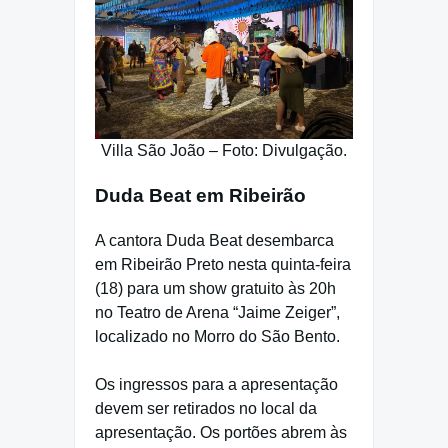
Villa São João – Foto: Divulgação.
Duda Beat em Ribeirão
A cantora Duda Beat desembarca
em Ribeirão Preto nesta quinta-feira
(18) para um show gratuito às 20h
no Teatro de Arena “Jaime Zeiger”,
localizado no Morro do São Bento.
Os ingressos para a apresentação
devem ser retirados no local da
apresentação. Os portões abrem às