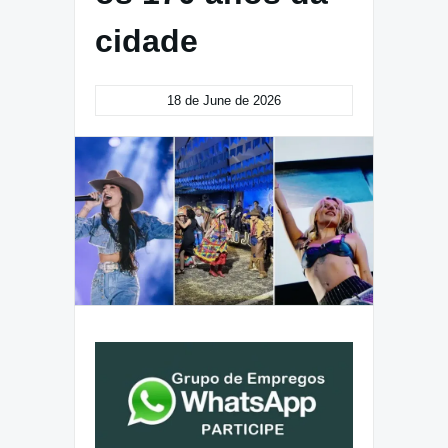
cidade
18 de June de 2026