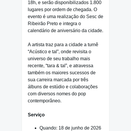
18h, e serão disponibilizados 1.800
lugares por ordem de chegada. O
evento é uma realização do Sesc de
Ribeirão Preto e integra o
calendário de aniversário da cidade.
A artista traz para a cidade a turnê
“Acústico e tal”, onde revisita o
universo de seu trabalho mais
recente, “tara & tal”, e atravessa
também os maiores sucessos de
sua carreira marcada por três
álbuns de estúdio e colaborações
com diversos nomes do pop
contemporâneo.
Serviço
Quando: 18 de junho de 2026