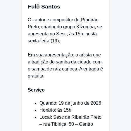
Fulô Santos
O cantor e compositor de Ribeirão
Preto, criador do grupo Kizomba, se
apresenta no Sesc, às 15h, nesta
sexta-feira (19).
Em sua apresentação, o artista une
a tradição do samba da cidade com
o samba de raíz carioca. A entrada é
gratuita.
Serviço
Quando: 19 de junho de 2026
Horário: às 15h
Local: Sesc de Ribeirão Preto
– rua Tibiriçá, 50 – Centro