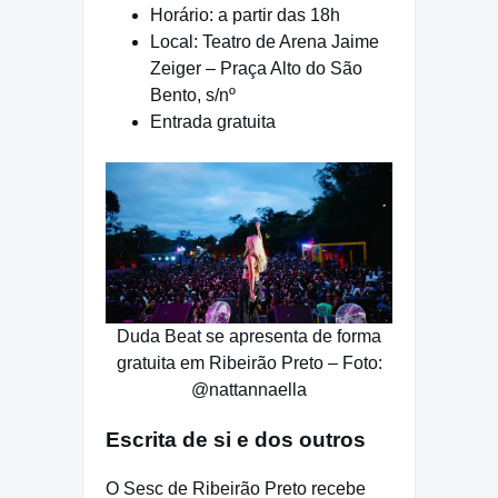
Horário: a partir das 18h
Local: Teatro de Arena Jaime
Zeiger – Praça Alto do São
Bento, s/nº
Entrada gratuita
Duda Beat se apresenta de forma
gratuita em Ribeirão Preto – Foto:
@nattannaella
Escrita de si e dos outros
O Sesc de Ribeirão Preto recebe