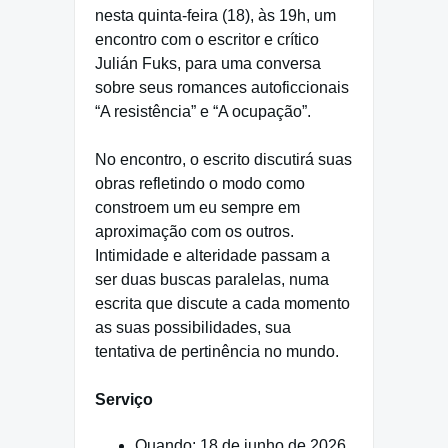
nesta quinta-feira (18), às 19h, um
encontro com o escritor e crítico
Julián Fuks, para uma conversa
sobre seus romances autoficcionais
“A resistência” e “A ocupação”.
No encontro, o escrito discutirá suas
obras refletindo o modo como
constroem um eu sempre em
aproximação com os outros.
Intimidade e alteridade passam a
ser duas buscas paralelas, numa
escrita que discute a cada momento
as suas possibilidades, sua
tentativa de pertinência no mundo.
Serviço
Quando: 18 de junho de 2026