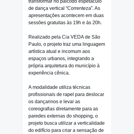
transformar no palcodo espetáculo
de dança vertical “Correnteza”. As
apresentações acontecem em duas
sessões gratuitas às 19h e às 20h.
Realizado pela Cia VEDA de São
Paulo, o projeto traz uma linguagem
artística atual e incomum aos
espaços urbanos, integrando a
própria arquitetura do município à
experiência cênica.
A modalidade utiliza técnicas
profissionais de rapel para deslocar
os dançarinos e levar as
coreografias diretamente para as
paredes externas do shopping, o
projeto busca utilizar a verticalidade
do edifício para criar a sensação de