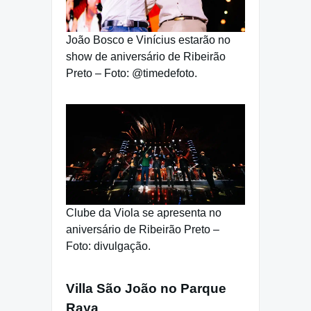
João Bosco e Vinícius estarão no
show de aniversário de Ribeirão
Preto – Foto: @timedefoto.
Clube da Viola se apresenta no
aniversário de Ribeirão Preto –
Foto: divulgação.
Villa São João no Parque
Raya