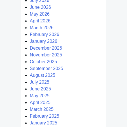
July 2026
June 2026
May 2026
April 2026
March 2026
February 2026
January 2026
December 2025
November 2025
October 2025
September 2025
August 2025
July 2025
June 2025
May 2025
April 2025
March 2025
February 2025
January 2025