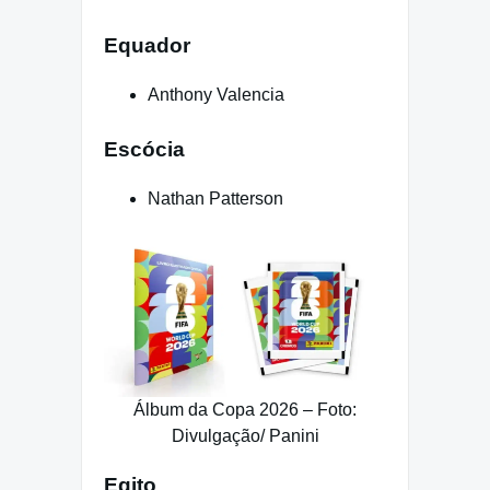
Equador
Anthony Valencia
Escócia
Nathan Patterson
Álbum da Copa 2026 – Foto:
Divulgação/ Panini
Egito