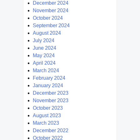
December 2024
November 2024
October 2024
September 2024
August 2024
July 2024
June 2024
May 2024
April 2024
March 2024
February 2024
January 2024
December 2023
November 2023
October 2023
August 2023
March 2023
December 2022
October 2022