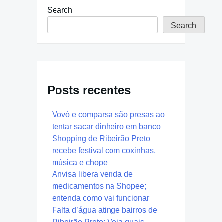
Search
Search
Posts recentes
Vovó e comparsa são presas ao
tentar sacar dinheiro em banco
Shopping de Ribeirão Preto
recebe festival com coxinhas,
música e chope
Anvisa libera venda de
medicamentos na Shopee;
entenda como vai funcionar
Falta d’água atinge bairros de
Ribeirão Preto; Veja quais