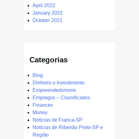
April 2022
January 2022
October 2021
Categorias
Blog
Dinheiro e Investimento
Empreendedorismo
Empregos – Classificados
Finances
Money
Notícias de Franca-SP
Notícias de Ribeirão Preto-SP e
Região