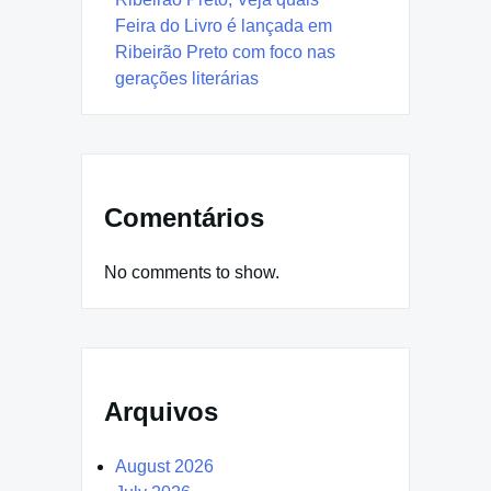
Feira do Livro é lançada em
Ribeirão Preto com foco nas
gerações literárias
Comentários
No comments to show.
Arquivos
August 2026