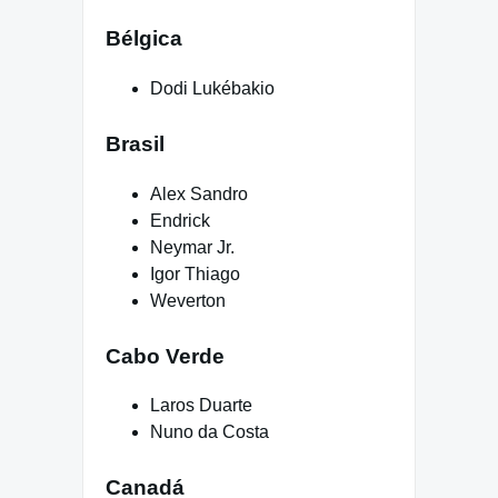
Bélgica
Dodi Lukébakio
Brasil
Alex Sandro
Endrick
Neymar Jr.
Igor Thiago
Weverton
Cabo Verde
Laros Duarte
Nuno da Costa
Canadá