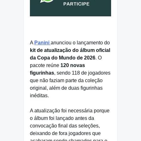
A
Panini
anunciou o lançamento do
kit de atualização do álbum oficial
da Copa do Mundo de 2026
. O
pacote reúne
120 novas
figurinhas
, sendo 118 de jogadores
que não faziam parte da coleção
original, além de duas figurinhas
inéditas.
A atualização foi necessária porque
o álbum foi lançado antes da
convocação final das seleções,
deixando de fora jogadores que
acabaram sendo chamados para o