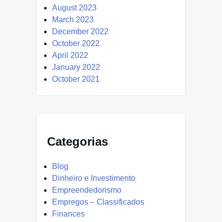
August 2023
March 2023
December 2022
October 2022
April 2022
January 2022
October 2021
Categorias
Blog
Dinheiro e Investimento
Empreendedorismo
Empregos – Classificados
Finances