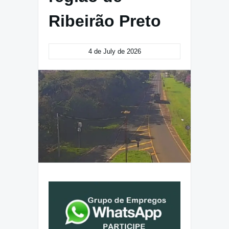
Ribeirão Preto
4 de July de 2026