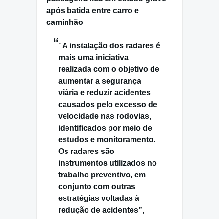
após batida entre carro e
caminhão
“A instalação dos radares é
mais uma iniciativa
realizada com o objetivo de
aumentar a segurança
viária e reduzir acidentes
causados pelo excesso de
velocidade nas rodovias,
identificados por meio de
estudos e monitoramento.
Os radares são
instrumentos utilizados no
trabalho preventivo, em
conjunto com outras
estratégias voltadas à
redução de acidentes”,