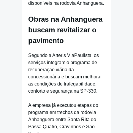
disponíveis na rodovia Anhanguera.
Obras na Anhanguera
buscam revitalizar o
pavimento
Segundo a Arteris ViaPaulista, os
serviços integram o programa de
recuperação viária da
concessionária e buscam melhorar
as condições de trafegabilidade,
conforto e segurança na SP-330.
A empresa já executou etapas do
programa em trechos da rodovia
Anhanguera entre Santa Rita do
Passa Quatro, Cravinhos e São