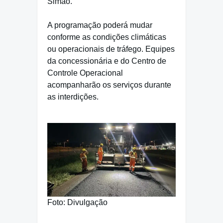
Simão.
A programação poderá mudar
conforme as condições climáticas
ou operacionais de tráfego. Equipes
da concessionária e do Centro de
Controle Operacional
acompanharão os serviços durante
as interdições.
Foto: Divulgação