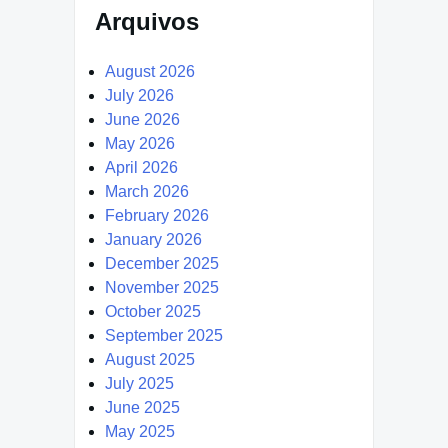
Arquivos
August 2026
July 2026
June 2026
May 2026
April 2026
March 2026
February 2026
January 2026
December 2025
November 2025
October 2025
September 2025
August 2025
July 2025
June 2025
May 2025