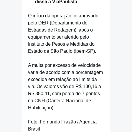
disse a ViaPaulista.
O início da operação foi aprovado
pelo DER (Departamento de
Estradas de Rodagem), após o
equipamento ser aferido pelo
Instituto de Pesos e Medidas do
Estado de São Paulo (Ipem-SP).
A multa por excesso de velocidade
varia de acordo com a porcentagem
excedida em relação ao limite da
via. Os valores vão de R$ 130,16 a
R$ 880,41, com perda de 7 pontos
na CNH (Carteira Nacional de
Habilitação).
Foto: Fernando Frazão / Agência
Brasil