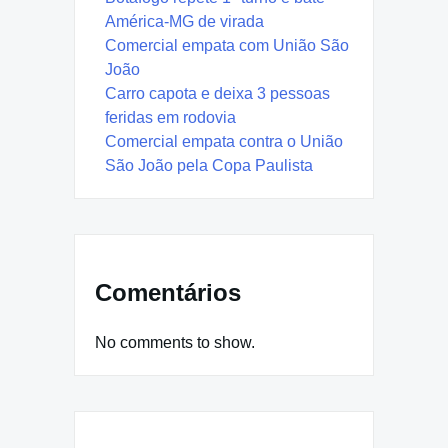
América-MG de virada
Comercial empata com União São
João
Carro capota e deixa 3 pessoas
feridas em rodovia
Comercial empata contra o União
São João pela Copa Paulista
Comentários
No comments to show.