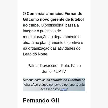
O
Comercial anunciou Fernando
Gil como novo gerente de futebol
do clube.
O profissional passa a
integrar o processo de
reestruturação do departamento e
atuará no planejamento esportivo e
na organização das atividades do
Leão do Norte.
Palma Travassos – Foto: Fábio
Júnior / EPTV
Receba notícias do
acidade on Ribeirão
no
WhatsApp e fique por dentro de tudo! Basta
acessar o link
aqui
!
Fernando Gil