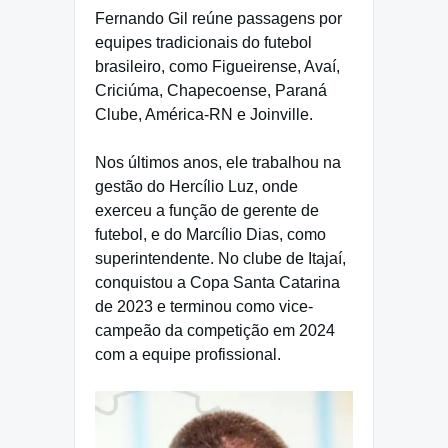
Fernando Gil reúne passagens por
equipes tradicionais do futebol
brasileiro, como Figueirense, Avaí,
Criciúma, Chapecoense, Paraná
Clube, América-RN e Joinville.
Nos últimos anos, ele trabalhou na
gestão do Hercílio Luz, onde
exerceu a função de gerente de
futebol, e do Marcílio Dias, como
superintendente. No clube de Itajaí,
conquistou a Copa Santa Catarina
de 2023 e terminou como vice-
campeão da competição em 2024
com a equipe profissional.