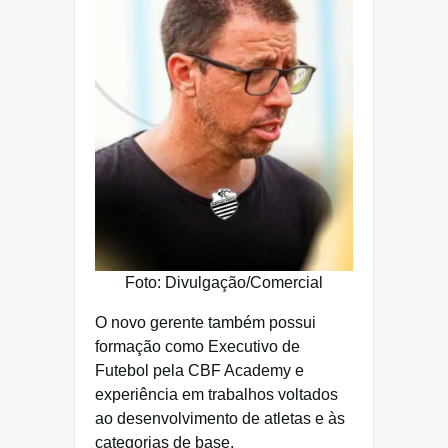
Foto: Divulgação/Comercial
O novo gerente também possui
formação como Executivo de
Futebol pela CBF Academy e
experiência em trabalhos voltados
ao desenvolvimento de atletas e às
categorias de base.