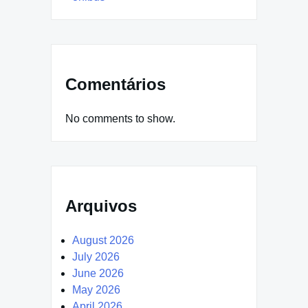
Comentários
No comments to show.
Arquivos
August 2026
July 2026
June 2026
May 2026
April 2026