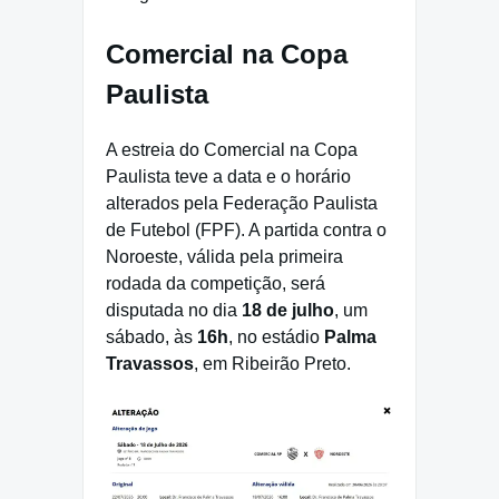
Comercial na Copa
Paulista
A estreia do Comercial na Copa
Paulista teve a data e o horário
alterados pela Federação Paulista
de Futebol (FPF). A partida contra o
Noroeste, válida pela primeira
rodada da competição, será
disputada no dia
18 de julho
, um
sábado, às
16h
, no estádio
Palma
Travassos
, em Ribeirão Preto.