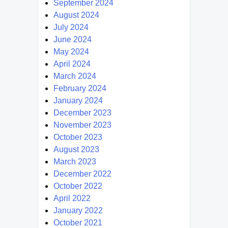
September 2024
August 2024
July 2024
June 2024
May 2024
April 2024
March 2024
February 2024
January 2024
December 2023
November 2023
October 2023
August 2023
March 2023
December 2022
October 2022
April 2022
January 2022
October 2021