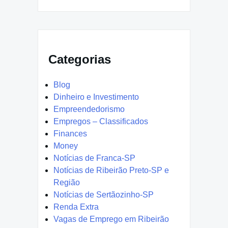
Categorias
Blog
Dinheiro e Investimento
Empreendedorismo
Empregos – Classificados
Finances
Money
Notícias de Franca-SP
Notícias de Ribeirão Preto-SP e
Região
Notícias de Sertãozinho-SP
Renda Extra
Vagas de Emprego em Ribeirão