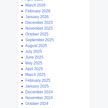
March 2026
February 2026
January 2026
December 2025
November 2025
October 2025
September 2025
August 2025
July 2025
June 2025
May 2025
April 2025
March 2025
February 2025
January 2025
December 2024
November 2024
October 2024