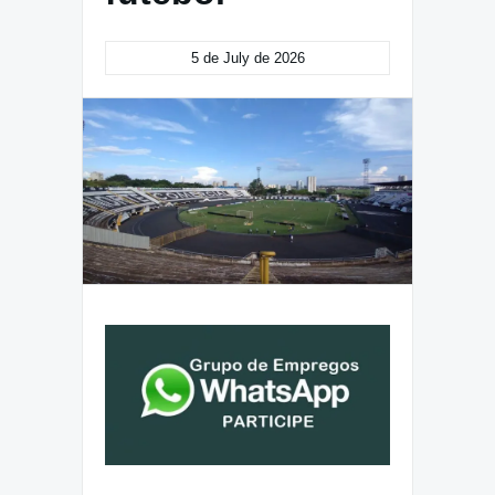
5 de July de 2026