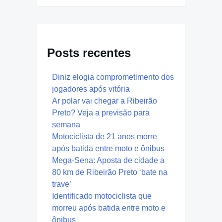
Posts recentes
Diniz elogia comprometimento dos
jogadores após vitória
Ar polar vai chegar a Ribeirão
Preto? Veja a previsão para
semana
Motociclista de 21 anos morre
após batida entre moto e ônibus
Mega-Sena: Aposta de cidade a
80 km de Ribeirão Preto ‘bate na
trave’
Identificado motociclista que
morreu após batida entre moto e
ônibus