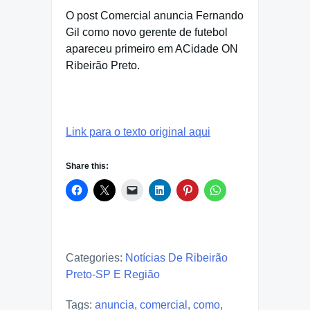
O post Comercial anuncia Fernando
Gil como novo gerente de futebol
apareceu primeiro em ACidade ON
Ribeirão Preto.
Link para o texto original aqui
Share this:
Categories:
Notícias De Ribeirão
Preto-SP E Região
Tags:
anuncia
,
comercial
,
como
,