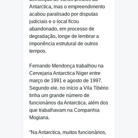
Antarctica, mas o empreendimento
acabou paralisado por disputas
judiciais e o local ficou
abandonado, em processo de
degradação, longe de lembrar a
imponência estrutural de outros
tempos.
Fernando Mendonça trabalhou na
Cervejaria Antarctica Niger entre
março de 1991 e agosto de 1997.
Segundo ele, no início a Vila Tibério
tinha um grande número de
funcionários da Antarctica, além dos
que trabalhavam na Companhia
Mogiana.
“Na Antarctica, muitos funcionários,