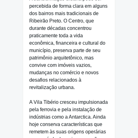
percebida de forma clara em alguns
dos bairros mais tradicionais de
Ribeirão Preto. O Centro, que
durante décadas concentrou
praticamente toda a vida
econômica, financeira e cultural do
município, preserva parte de seu
patrimônio arquitetônico, mas
convive com imóveis vazios,
mudanças no comércio e novos
desafios relacionados à
revitalização urbana.
A Vila Tibério cresceu impulsionada
pela ferrovia e pela instalação de
indústrias como a Antarctica. Ainda
hoje conserva características que
remetem às suas origens operárias