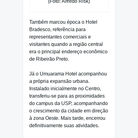
(Foto: Alfredo Risk)
Também marcou época o Hotel
Bradesco, referência para
representantes comerciais e
visitantes quando a região central
era o principal endereço econômico
de Ribeirão Preto.
Já o Umuarama Hotel acompanhou
a própria expansão urbana.
Instalado inicialmente no Centro,
transferiu-se para as proximidades
do campus da USP, acompanhando
o crescimento da cidade em direção
à zona Oeste. Mais tarde, encerrou
definitivamente suas atividades.