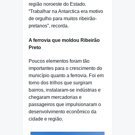
região noroeste do Estado.
“Trabalhar na Antarctica era motivo
de orgulho para muitos ribeirão-
pretanos”, recorda.
A ferrovia que moldou Ribeirão
Preto
Poucos elementos foram tão
importantes para o crescimento do
município quanto a ferrovia. Foi em
torno dos trilhos que surgiram
bairros, instalaram-se indústrias e
chegaram mercadorias e
passageiros que impulsionaram o
desenvolvimento econômico da
cidade e região.