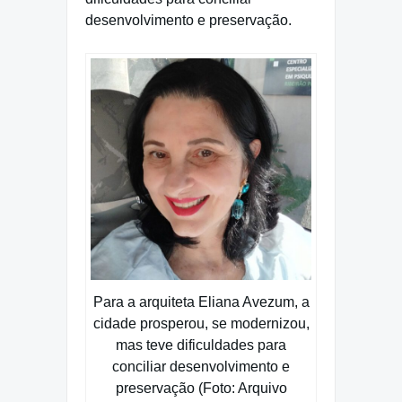
desenvolvimento e preservação.
Para a arquiteta Eliana Avezum, a
cidade prosperou, se modernizou,
mas teve dificuldades para
conciliar desenvolvimento e
preservação (Foto: Arquivo