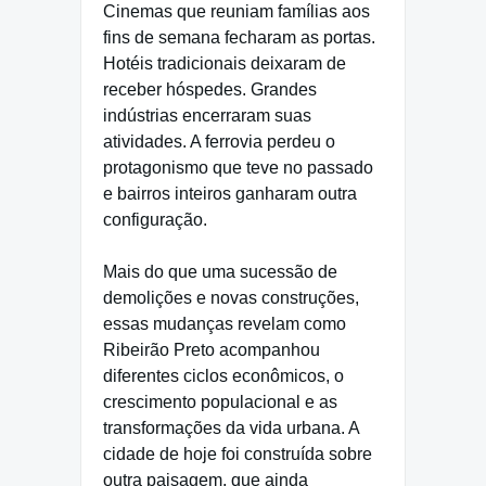
Cinemas que reuniam famílias aos
fins de semana fecharam as portas.
Hotéis tradicionais deixaram de
receber hóspedes. Grandes
indústrias encerraram suas
atividades. A ferrovia perdeu o
protagonismo que teve no passado
e bairros inteiros ganharam outra
configuração.
Mais do que uma sucessão de
demolições e novas construções,
essas mudanças revelam como
Ribeirão Preto acompanhou
diferentes ciclos econômicos, o
crescimento populacional e as
transformações da vida urbana. A
cidade de hoje foi construída sobre
outra paisagem, que ainda