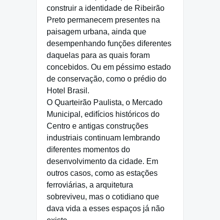
construir a identidade de Ribeirão
Preto permanecem presentes na
paisagem urbana, ainda que
desempenhando funções diferentes
daquelas para as quais foram
concebidos. Ou em péssimo estado
de conservação, como o prédio do
Hotel Brasil.
O Quarteirão Paulista, o Mercado
Municipal, edifícios históricos do
Centro e antigas construções
industriais continuam lembrando
diferentes momentos do
desenvolvimento da cidade. Em
outros casos, como as estações
ferroviárias, a arquitetura
sobreviveu, mas o cotidiano que
dava vida a esses espaços já não