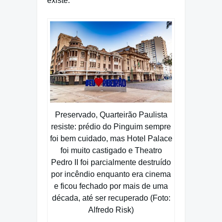
existe.
Preservado, Quarteirão Paulista
resiste: prédio do Pinguim sempre
foi bem cuidado, mas Hotel Palace
foi muito castigado e Theatro
Pedro II foi parcialmente destruído
por incêndio enquanto era cinema
e ficou fechado por mais de uma
década, até ser recuperado (Foto:
Alfredo Risk)