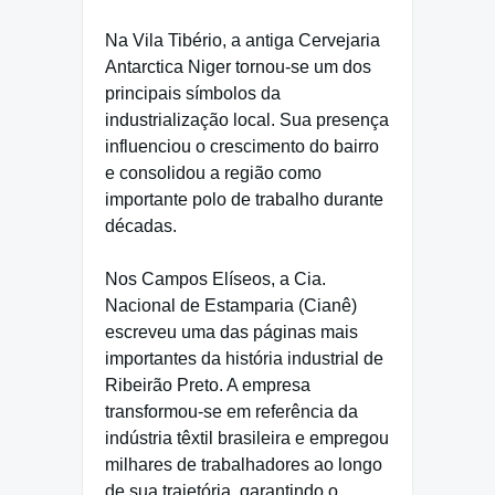
Na Vila Tibério, a antiga Cervejaria
Antarctica Niger tornou-se um dos
principais símbolos da
industrialização local. Sua presença
influenciou o crescimento do bairro
e consolidou a região como
importante polo de trabalho durante
décadas.
Nos Campos Elíseos, a Cia.
Nacional de Estamparia (Cianê)
escreveu uma das páginas mais
importantes da história industrial de
Ribeirão Preto. A empresa
transformou-se em referência da
indústria têxtil brasileira e empregou
milhares de trabalhadores ao longo
de sua trajetória, garantindo o