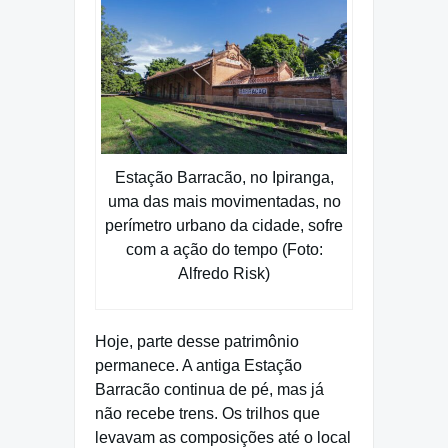
Estação Barracão, no Ipiranga,
uma das mais movimentadas, no
perímetro urbano da cidade, sofre
com a ação do tempo (Foto:
Alfredo Risk)
Hoje, parte desse patrimônio
permanece. A antiga Estação
Barracão continua de pé, mas já
não recebe trens. Os trilhos que
levavam as composições até o local