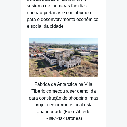
sustento de inúmeras famílias
ribeirão-pretanas e contribuindo
para o desenvolvimento econômico
e social da cidade.
Fábrica da Antarctica na Vila
Tibério começou a ser demolida
para construção de shopping, mas
projeto emperrou e local está
abandonado (Foto: Alfredo
Risk/Risk Drones)