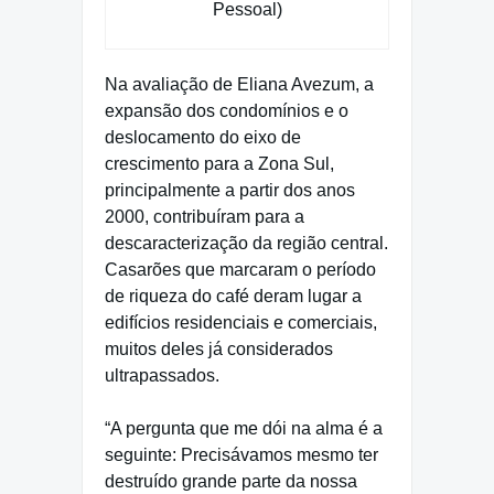
Pessoal)
Na avaliação de Eliana Avezum, a
expansão dos condomínios e o
deslocamento do eixo de
crescimento para a Zona Sul,
principalmente a partir dos anos
2000, contribuíram para a
descaracterização da região central.
Casarões que marcaram o período
de riqueza do café deram lugar a
edifícios residenciais e comerciais,
muitos deles já considerados
ultrapassados.
“A pergunta que me dói na alma é a
seguinte: Precisávamos mesmo ter
destruído grande parte da nossa