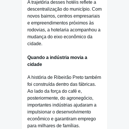
A trajetória desses hotéis reflete a
descentralização do município. Com
novos bairros, centros empresariais
e empreendimentos próximos às
rodovias, a hotelaria acompanhou a
mudança do eixo econômico da
cidade.
Quando a indústria movia a
cidade
A história de Ribeirão Preto também
foi construída dentro das fábricas.
Ao lado da força do café e,
posteriormente, do agronegócio,
importantes indústrias ajudaram a
impulsionar o desenvolvimento
econômico e garantiram emprego
para milhares de famílias.