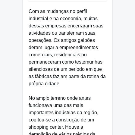
Com as mudanças no perfil
industrial e na economia, muitas
dessas empresas encerraram suas
atividades ou transferiram suas
operações. Os antigos galpões
deram lugar a empreendimentos
comerciais, residenciais ou
permaneceram como testemunhas
silenciosas de um período em que
as fábricas faziam parte da rotina da
própria cidade.
No amplo terreno onde antes
funcionava uma das mais
importantes indústrias da região,
cogitou-se a construção de um
shopping center. Houve a
demolição de vários prédios da