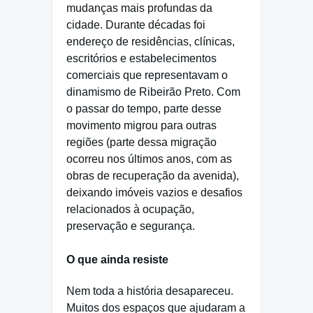
mudanças mais profundas da
cidade. Durante décadas foi
endereço de residências, clínicas,
escritórios e estabelecimentos
comerciais que representavam o
dinamismo de Ribeirão Preto. Com
o passar do tempo, parte desse
movimento migrou para outras
regiões (parte dessa migração
ocorreu nos últimos anos, com as
obras de recuperação da avenida),
deixando imóveis vazios e desafios
relacionados à ocupação,
preservação e segurança.
O que ainda resiste
Nem toda a história desapareceu.
Muitos dos espaços que ajudaram a