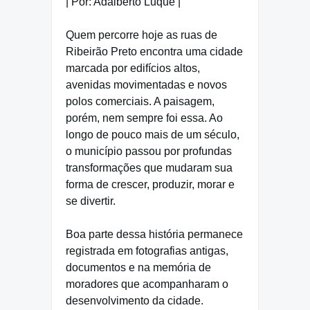
| Por: Adalberto Luque |
Quem percorre hoje as ruas de
Ribeirão Preto encontra uma cidade
marcada por edifícios altos,
avenidas movimentadas e novos
polos comerciais. A paisagem,
porém, nem sempre foi essa. Ao
longo de pouco mais de um século,
o município passou por profundas
transformações que mudaram sua
forma de crescer, produzir, morar e
se divertir.
Boa parte dessa história permanece
registrada em fotografias antigas,
documentos e na memória de
moradores que acompanharam o
desenvolvimento da cidade.