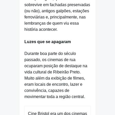
sobrevive em fachadas preservadas
(ou não), antigos galpões, estações
ferroviárias e, principalmente, nas
lembranças de quem viu essa
história acontecer.
Luzes que se apagaram
Durante boa parte do século
passado, os cinemas de rua
ocuparam posição de destaque na
vida cultural de Ribeirão Preto.
Muito além da exibição de filmes,
eram locais de encontro, lazer e
convivência, capazes de
movimentar toda a região central.
Cine Bristol era um dos cinemas