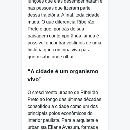
funções que elas desempenharam e
nas pessoas que fizeram parte
dessa trajetória. Afinal, toda cidade
muda. O que diferencia Ribeirão
Preto é que, por trás de sua
paisagem contemporânea, ainda é
possível encontrar vestígios de uma
história que continua viva para
quem sabe onde olhar.
“A cidade é um organismo
vivo”
O crescimento urbano de Ribeirão
Preto ao longo das últimas décadas
consolidou a cidade como um dos
principais polos econômicos do
interior paulista. Para a arquiteta e
urbanista Eliana Avezum, formada