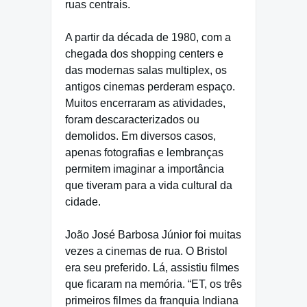
ruas centrais.
A partir da década de 1980, com a
chegada dos shopping centers e
das modernas salas multiplex, os
antigos cinemas perderam espaço.
Muitos encerraram as atividades,
foram descaracterizados ou
demolidos. Em diversos casos,
apenas fotografias e lembranças
permitem imaginar a importância
que tiveram para a vida cultural da
cidade.
João José Barbosa Júnior foi muitas
vezes a cinemas de rua. O Bristol
era seu preferido. Lá, assistiu filmes
que ficaram na memória. “ET, os três
primeiros filmes da franquia Indiana