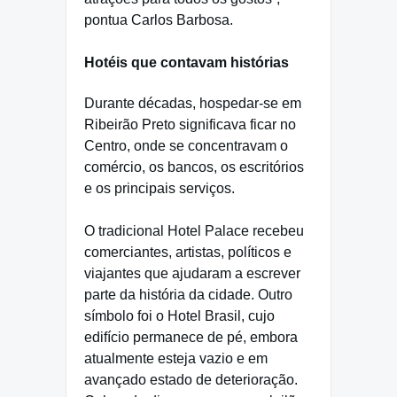
pontua Carlos Barbosa.
Hotéis que contavam histórias
Durante décadas, hospedar-se em
Ribeirão Preto significava ficar no
Centro, onde se concentravam o
comércio, os bancos, os escritórios
e os principais serviços.
O tradicional Hotel Palace recebeu
comerciantes, artistas, políticos e
viajantes que ajudaram a escrever
parte da história da cidade. Outro
símbolo foi o Hotel Brasil, cujo
edifício permanece de pé, embora
atualmente esteja vazio e em
avançado estado de deterioração.