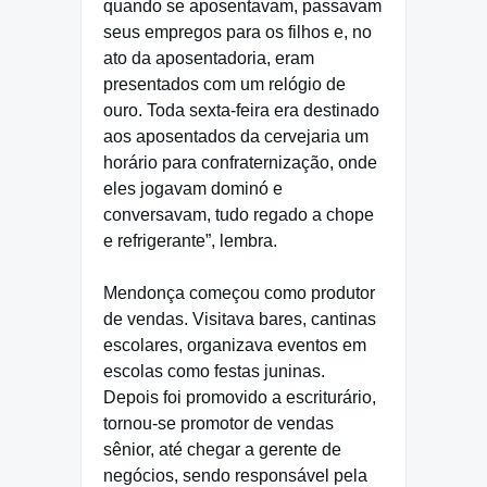
quando se aposentavam, passavam
seus empregos para os filhos e, no
ato da aposentadoria, eram
presentados com um relógio de
ouro. Toda sexta-feira era destinado
aos aposentados da cervejaria um
horário para confraternização, onde
eles jogavam dominó e
conversavam, tudo regado a chope
e refrigerante”, lembra.
Mendonça começou como produtor
de vendas. Visitava bares, cantinas
escolares, organizava eventos em
escolas como festas juninas.
Depois foi promovido a escriturário,
tornou-se promotor de vendas
sênior, até chegar a gerente de
negócios, sendo responsável pela