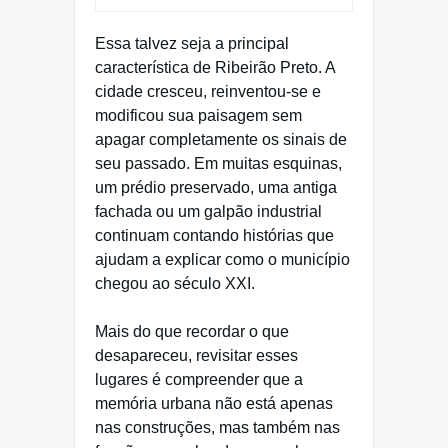
Essa talvez seja a principal
característica de Ribeirão Preto. A
cidade cresceu, reinventou-se e
modificou sua paisagem sem
apagar completamente os sinais de
seu passado. Em muitas esquinas,
um prédio preservado, uma antiga
fachada ou um galpão industrial
continuam contando histórias que
ajudam a explicar como o município
chegou ao século XXI.
Mais do que recordar o que
desapareceu, revisitar esses
lugares é compreender que a
memória urbana não está apenas
nas construções, mas também nas