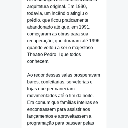
arquitetura original. Em 1980,
todavia, um incêndio atingiu o
prédio, que ficou praticamente
abandonado até que, em 1991,
começaram as obras para sua
recuperação, que duraram até 1996,
quando voltou a ser o majestoso
Theatro Pedro II que todos
conhecem.
Ao redor dessas salas prosperavam
bares, confeitarias, sorveterias e
lojas que permaneciam
movimentados até o fim da noite.
Era comum que famílias inteiras se
encontrassem para assistir aos
lançamentos e aproveitassem a
programação para passear pelas