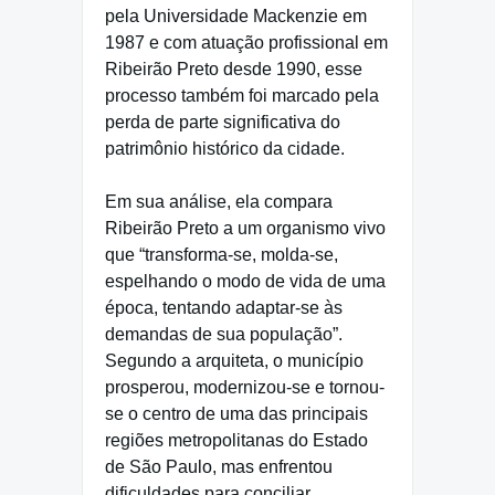
pela Universidade Mackenzie em
1987 e com atuação profissional em
Ribeirão Preto desde 1990, esse
processo também foi marcado pela
perda de parte significativa do
patrimônio histórico da cidade.
Em sua análise, ela compara
Ribeirão Preto a um organismo vivo
que “transforma-se, molda-se,
espelhando o modo de vida de uma
época, tentando adaptar-se às
demandas de sua população”.
Segundo a arquiteta, o município
prosperou, modernizou-se e tornou-
se o centro de uma das principais
regiões metropolitanas do Estado
de São Paulo, mas enfrentou
dificuldades para conciliar