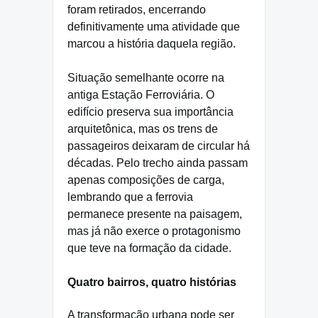
foram retirados, encerrando
definitivamente uma atividade que
marcou a história daquela região.
Situação semelhante ocorre na
antiga Estação Ferroviária. O
edifício preserva sua importância
arquitetônica, mas os trens de
passageiros deixaram de circular há
décadas. Pelo trecho ainda passam
apenas composições de carga,
lembrando que a ferrovia
permanece presente na paisagem,
mas já não exerce o protagonismo
que teve na formação da cidade.
Quatro bairros, quatro histórias
A transformação urbana pode ser