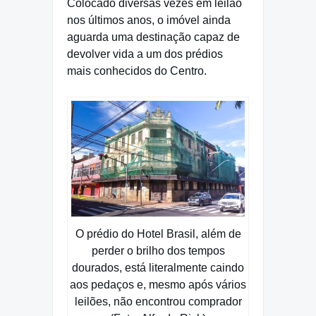
Colocado diversas vezes em leilão
nos últimos anos, o imóvel ainda
aguarda uma destinação capaz de
devolver vida a um dos prédios
mais conhecidos do Centro.
O prédio do Hotel Brasil, além de
perder o brilho dos tempos
dourados, está literalmente caindo
aos pedaços e, mesmo após vários
leilões, não encontrou comprador