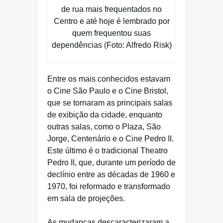
de rua mais frequentados no
Centro e até hoje é lembrado por
quem frequentou suas
dependências (Foto: Alfredo Risk)
Entre os mais conhecidos estavam
o Cine São Paulo e o Cine Bristol,
que se tornaram as principais salas
de exibição da cidade, enquanto
outras salas, como o Plaza, São
Jorge, Centenário e o Cine Pedro II.
Este último é o tradicional Theatro
Pedro II, que, durante um período de
declínio entre as décadas de 1960 e
1970, foi reformado e transformado
em sala de projeções.
As mudanças descaracterizaram a