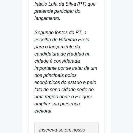
Inácio Lula da Silva (PT) que
pretende participar do
lançamento.
Segundo fontes do PT, a
escolha de Ribeirão Preto
para o lançamento da
candidatura de Haddad na
cidade é considerada
importante por se tratar de um
dos principais polos
econômicos do estado e pelo
fato de ser a cidade sede de
uma região onde o PT quer
ampliar sua presença
eleitoral.
Inscreva-se em nosso