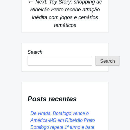
Next:
Toy Story: shopping de
Ribeirão Preto recebe atração
inédita com jogos e cenários
temáticos
Search
Search
Posts recentes
De virada, Botafogo vence o
América-MG em Ribeirão Preto
Botafogo repete 1º turno e bate