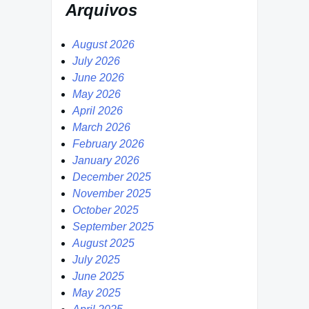
Arquivos
August 2026
July 2026
June 2026
May 2026
April 2026
March 2026
February 2026
January 2026
December 2025
November 2025
October 2025
September 2025
August 2025
July 2025
June 2025
May 2025