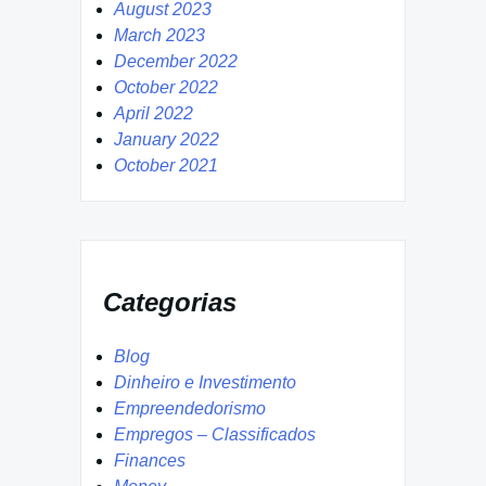
August 2023
March 2023
December 2022
October 2022
April 2022
January 2022
October 2021
Categorias
Blog
Dinheiro e Investimento
Empreendedorismo
Empregos – Classificados
Finances