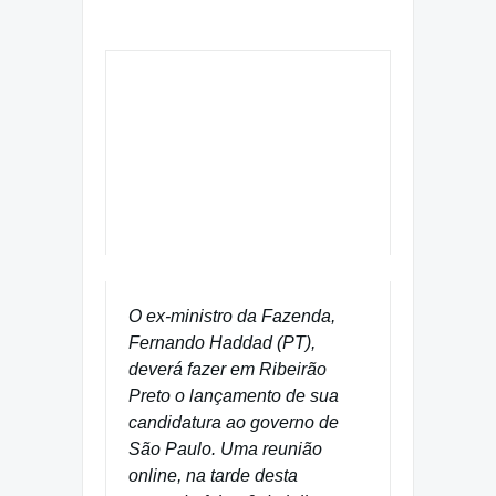
O ex-ministro da Fazenda,
Fernando Haddad (PT),
deverá fazer em Ribeirão
Preto o lançamento de sua
candidatura ao governo de
São Paulo. Uma reunião
online, na tarde desta