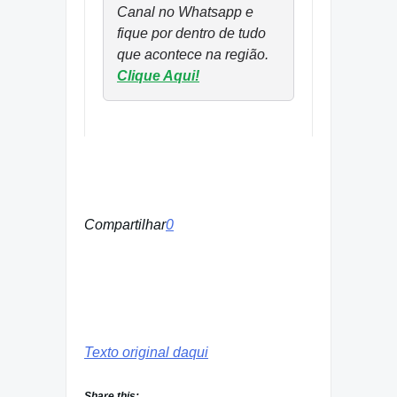
Canal no Whatsapp e
fique por dentro de tudo
que acontece na região.
Clique Aqui!
Compartilhar
0
Texto original daqui
Share this: