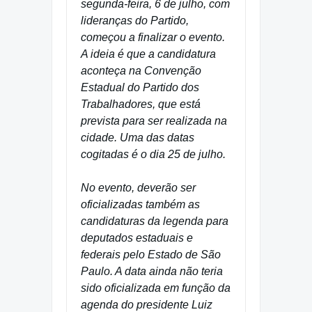
segunda-feira, 6 de julho, com
lideranças do Partido,
começou a finalizar o evento.
A ideia é que a candidatura
aconteça na Convenção
Estadual do Partido dos
Trabalhadores, que está
prevista para ser realizada na
cidade. Uma das datas
cogitadas é o dia 25 de julho.
No evento, deverão ser
oficializadas também as
candidaturas da legenda para
deputados estaduais e
federais pelo Estado de São
Paulo. A data ainda não teria
sido oficializada em função da
agenda do presidente Luiz