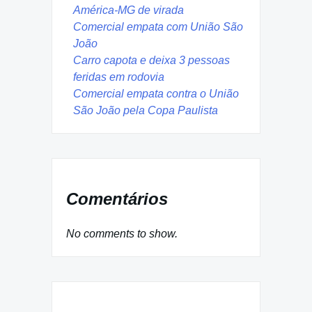
América-MG de virada
Comercial empata com União São
João
Carro capota e deixa 3 pessoas
feridas em rodovia
Comercial empata contra o União
São João pela Copa Paulista
Comentários
No comments to show.