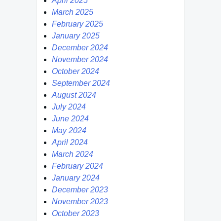
April 2025
March 2025
February 2025
January 2025
December 2024
November 2024
October 2024
September 2024
August 2024
July 2024
June 2024
May 2024
April 2024
March 2024
February 2024
January 2024
December 2023
November 2023
October 2023