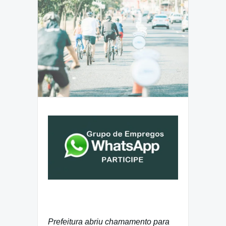
Prefeitura abriu chamamento para