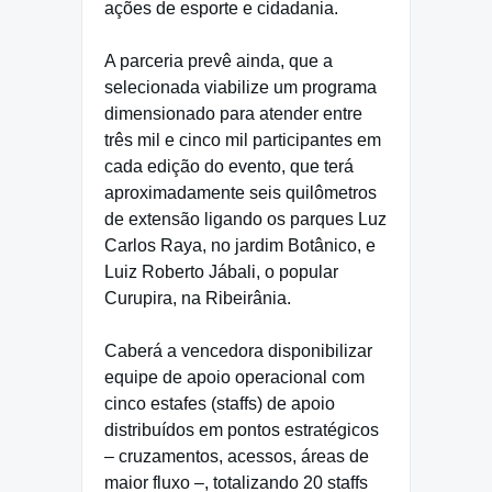
ações de esporte e cidadania.
A parceria prevê ainda, que a
selecionada viabilize um programa
dimensionado para atender entre
três mil e cinco mil participantes em
cada edição do evento, que terá
aproximadamente seis quilômetros
de extensão ligando os parques Luz
Carlos Raya, no jardim Botânico, e
Luiz Roberto Jábali, o popular
Curupira, na Ribeirânia.
Caberá a vencedora disponibilizar
equipe de apoio operacional com
cinco estafes (staffs) de apoio
distribuídos em pontos estratégicos
– cruzamentos, acessos, áreas de
maior fluxo –, totalizando 20 staffs