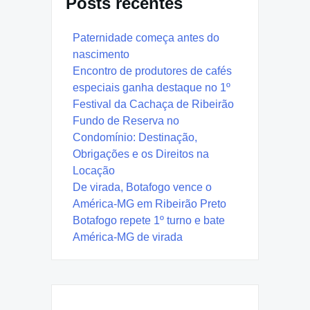
Posts recentes
Paternidade começa antes do
nascimento
Encontro de produtores de cafés
especiais ganha destaque no 1º
Festival da Cachaça de Ribeirão
Fundo de Reserva no
Condomínio: Destinação,
Obrigações e os Direitos na
Locação
De virada, Botafogo vence o
América-MG em Ribeirão Preto
Botafogo repete 1º turno e bate
América-MG de virada