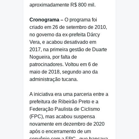
aproximadamente R$ 800 mil.
Cronograma –
O programa foi
criado em 26 de setembro de 2010,
no governo da ex-prefeita Dárcy
Vera, e acabou desativado em
2017, na primeira gestão de Duarte
Nogueira, por falta de
patrocinadores. Voltou em 6 de
maio de 2018, segundo ano da
administração tucana.
A iniciativa era uma parceria entre a
prefeitura de Ribeirão Preto e a
Federação Paulista de Ciclismo
(FPC), mas acabou suspensa
novamente em dezembro de 2020
após o encerramento de um
convênio com a FPC , que bancava