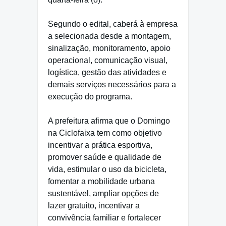
Segundo o edital, caberá à empresa
a selecionada desde a montagem,
sinalização, monitoramento, apoio
operacional, comunicação visual,
logística, gestão das atividades e
demais serviços necessários para a
execução do programa.
A prefeitura afirma que o Domingo
na Ciclofaixa tem como objetivo
incentivar a prática esportiva,
promover saúde e qualidade de
vida, estimular o uso da bicicleta,
fomentar a mobilidade urbana
sustentável, ampliar opções de
lazer gratuito, incentivar a
convivência familiar e fortalecer