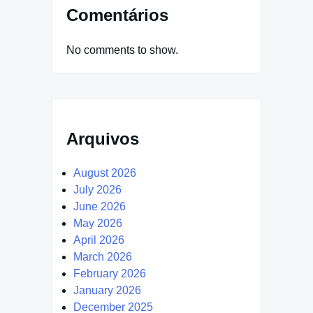
Comentários
No comments to show.
Arquivos
August 2026
July 2026
June 2026
May 2026
April 2026
March 2026
February 2026
January 2026
December 2025