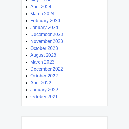
April 2024
March 2024
February 2024
January 2024
December 2023
November 2023
October 2023
August 2023
March 2023
December 2022
October 2022
April 2022
January 2022
October 2021