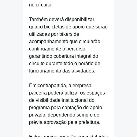
no circuito.
Também deverá disponibilizar
quatro bicicletas de apoio que serão
utilizadas por bikers de
acompanhamento que circularão
continuamente o percurso,
garantindo cobertura integral do
circuito durante todo o horário de
funcionamento das atividades.
Em contrapartida, a empresa
parceira poderá utilizar os espaços
de visibilidade institucional do
programa para captação de apoio
privado, dependendo sempre de
prévia aprovação pela prefeitura.
Estes apoios poderão ser instalados