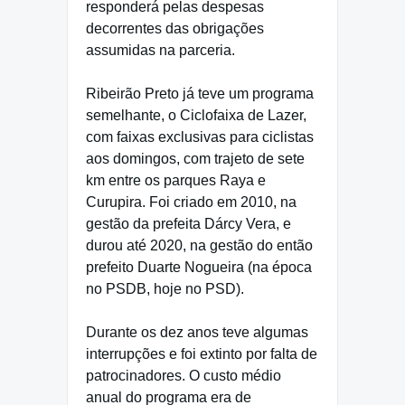
responderá pelas despesas
decorrentes das obrigações
assumidas na parceria.
Ribeirão Preto já teve um programa
semelhante, o Ciclofaixa de Lazer,
com faixas exclusivas para ciclistas
aos domingos, com trajeto de sete
km entre os parques Raya e
Curupira. Foi criado em 2010, na
gestão da prefeita Dárcy Vera, e
durou até 2020, na gestão do então
prefeito Duarte Nogueira (na época
no PSDB, hoje no PSD).
Durante os dez anos teve algumas
interrupções e foi extinto por falta de
patrocinadores. O custo médio
anual do programa era de