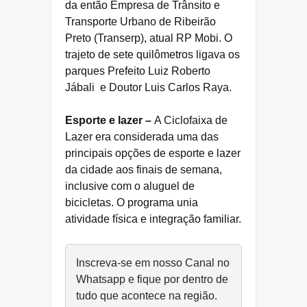
da então Empresa de Trânsito e
Transporte Urbano de Ribeirão
Preto (Transerp), atual RP Mobi. O
trajeto de sete quilômetros ligava os
parques Prefeito Luiz Roberto
Jábali
e Doutor Luis Carlos Raya.
Esporte e lazer –
A Ciclofaixa de
Lazer era considerada uma das
principais opções de esporte e lazer
da cidade aos finais de semana,
inclusive com o aluguel de
bicicletas. O programa unia
atividade física e integração familiar.
Inscreva-se em nosso Canal no
Whatsapp e fique por dentro de
tudo que acontece na região.