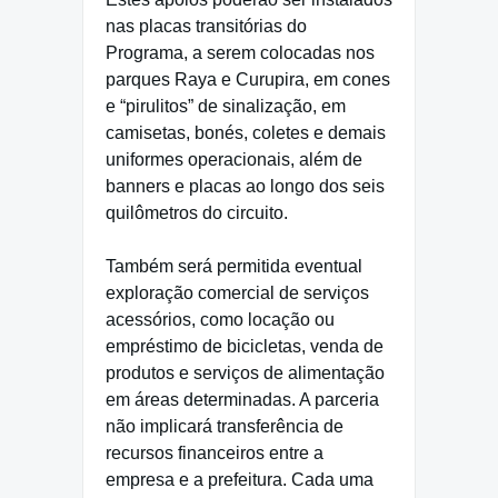
nas placas transitórias do
Programa, a serem colocadas nos
parques Raya e Curupira, em cones
e “pirulitos” de sinalização, em
camisetas, bonés, coletes e demais
uniformes operacionais, além de
banners e placas ao longo dos seis
quilômetros do circuito.
Também será permitida eventual
exploração comercial de serviços
acessórios, como locação ou
empréstimo de bicicletas, venda de
produtos e serviços de alimentação
em áreas determinadas. A parceria
não implicará transferência de
recursos financeiros entre a
empresa e a prefeitura. Cada uma