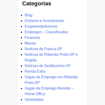
Categorias
Blog
Dinheiro e Investimento
Empreendedorismo
Empregos – Classificados
Finances
Money
Notícias de Franca-SP
Notícias de Ribeirão Preto-SP e
Região
Notícias de Sertãozinho-SP
Renda Extra
Vagas de Emprego em Ribeirão
Preto-SP
Vagas de Emprego Remoto –
Home Office
Variedades