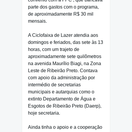
parte dos gastos com o programa,
de aproximadamente R$ 30 mil
mensais.
A Ciclofaixa de Lazer atendia aos
domingos e feriados, das sete às 13
horas, com um trajeto de
aproximadamente sete quilômetros
na avenida Maurílio Biagi, na Zona
Leste de Ribeirão Preto. Contava
com apoio da administração por
intermédio de secretarias
municipais e autarquias como o
extinto Departamento de Água e
Esgotos de Ribeirão Preto (Daerp),
hoje secretaria.
Ainda tinha o apoio e a cooperação