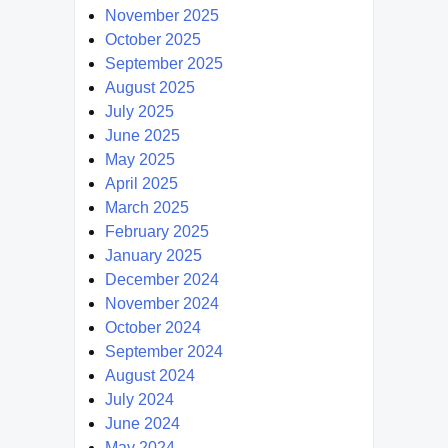
November 2025
October 2025
September 2025
August 2025
July 2025
June 2025
May 2025
April 2025
March 2025
February 2025
January 2025
December 2024
November 2024
October 2024
September 2024
August 2024
July 2024
June 2024
May 2024