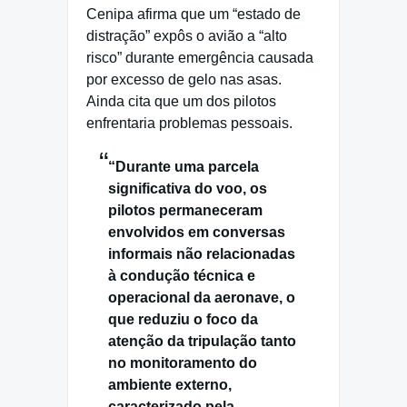
Cenipa afirma que um “estado de
distração” expôs o avião a “alto
risco” durante emergência causada
por excesso de gelo nas asas.
Ainda cita que um dos pilotos
enfrentaria problemas pessoais.
“Durante uma parcela
significativa do voo, os
pilotos permaneceram
envolvidos em conversas
informais não relacionadas
à condução técnica e
operacional da aeronave, o
que reduziu o foco da
atenção da tripulação tanto
no monitoramento do
ambiente externo,
caracterizado pela