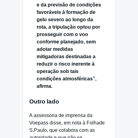
e da previsão de condições
favoráveis à formação de
gelo severo ao longo da
rota, a tripulação optou por
prosseguir com o voo
conforme planejado, sem
adotar medidas
mitigadoras destinadas a
reduzir o risco inerente à
operação sob tais
condições atmosféricas”,
afirma.
Outro lado
A assessoria de imprensa da
Voepass disse, em nota à Folhade
S.Paulo, que colabora com as
autoridade e que não se