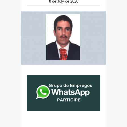
8 de July de 2026