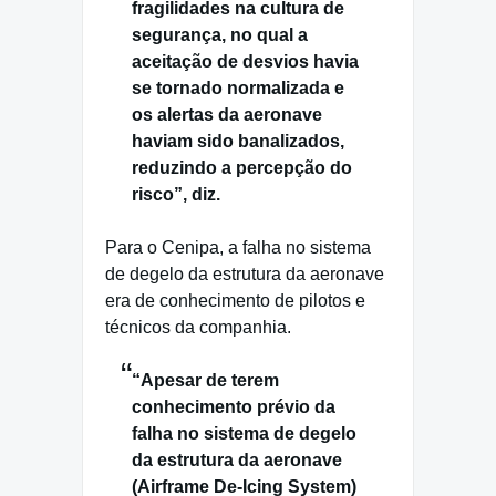
fragilidades na cultura de
segurança, no qual a
aceitação de desvios havia
se tornado normalizada e
os alertas da aeronave
haviam sido banalizados,
reduzindo a percepção do
risco”, diz.
Para o Cenipa, a falha no sistema
de degelo da estrutura da aeronave
era de conhecimento de pilotos e
técnicos da companhia.
“Apesar de terem
conhecimento prévio da
falha no sistema de degelo
da estrutura da aeronave
(Airframe De-Icing System)