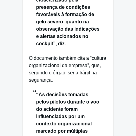
presença de condições
favoráveis à formação de
gelo severo, quanto na
observação das indicações
e alertas acionados no
cockpit”, diz.
O documento também cita a “cultura
organizacional da empresa”, que,
segundo o órgão, seria frágil na
segurança.
“As decisões tomadas
pelos pilotos durante o voo
do acidente foram
influenciadas por um
contexto organizacional
marcado por múltiplas