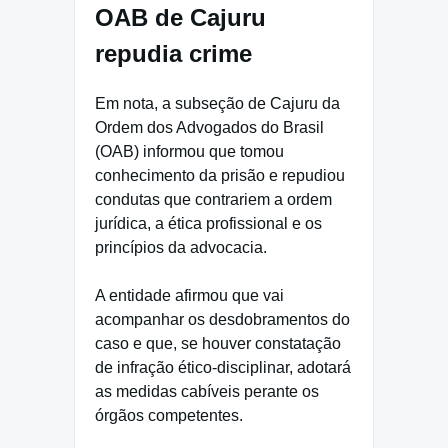
OAB de Cajuru
repudia crime
Em nota, a subseção de Cajuru da
Ordem dos Advogados do Brasil
(OAB) informou que tomou
conhecimento da prisão e repudiou
condutas que contrariem a ordem
jurídica, a ética profissional e os
princípios da advocacia.
A entidade afirmou que vai
acompanhar os desdobramentos do
caso e que, se houver constatação
de infração ético-disciplinar, adotará
as medidas cabíveis perante os
órgãos competentes.