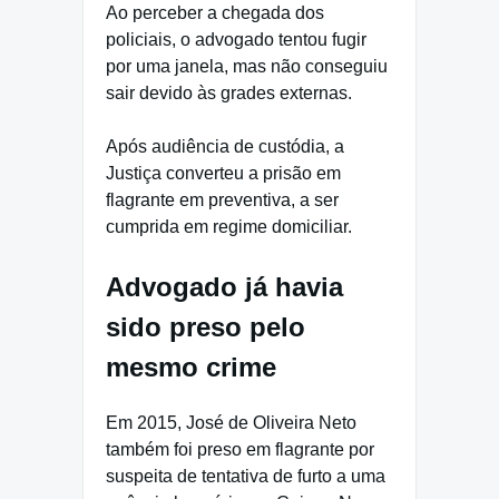
Ao perceber a chegada dos
policiais, o advogado tentou fugir
por uma janela, mas não conseguiu
sair devido às grades externas.
Após audiência de custódia, a
Justiça converteu a prisão em
flagrante em preventiva, a ser
cumprida em regime domiciliar.
Advogado já havia
sido preso pelo
mesmo crime
Em 2015, José de Oliveira Neto
também foi preso em flagrante por
suspeita de tentativa de furto a uma