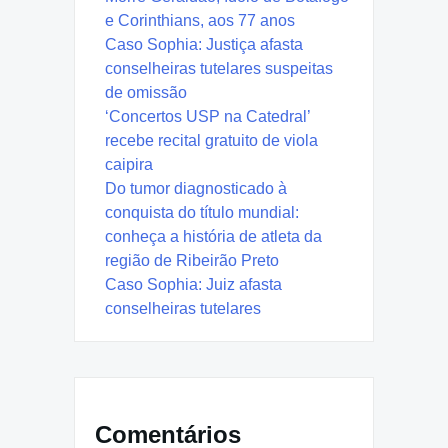
e Corinthians, aos 77 anos
Caso Sophia: Justiça afasta
conselheiras tutelares suspeitas
de omissão
‘Concertos USP na Catedral’
recebe recital gratuito de viola
caipira
Do tumor diagnosticado à
conquista do título mundial:
conheça a história de atleta da
região de Ribeirão Preto
Caso Sophia: Juiz afasta
conselheiras tutelares
Comentários