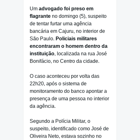
Um
advogado foi preso em
flagrante
no domingo (5), suspeito
de tentar furtar uma agência
bancária em Cajuru, no interior de
São Paulo.
Policiais militares
encontraram o homem dentro da
instituição
, localizada na rua José
Bonifácio, no Centro da cidade.
O caso aconteceu por volta das
22h20, após o sistema de
monitoramento do banco apontar a
presença de uma pessoa no interior
da agência.
Segundo a Polícia Militar, o
suspeito, identificado como José de
Oliveira Neto, estava sozinho no