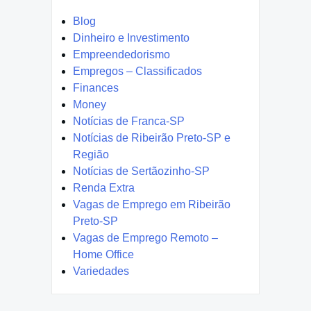
Blog
Dinheiro e Investimento
Empreendedorismo
Empregos – Classificados
Finances
Money
Notícias de Franca-SP
Notícias de Ribeirão Preto-SP e
Região
Notícias de Sertãozinho-SP
Renda Extra
Vagas de Emprego em Ribeirão
Preto-SP
Vagas de Emprego Remoto –
Home Office
Variedades