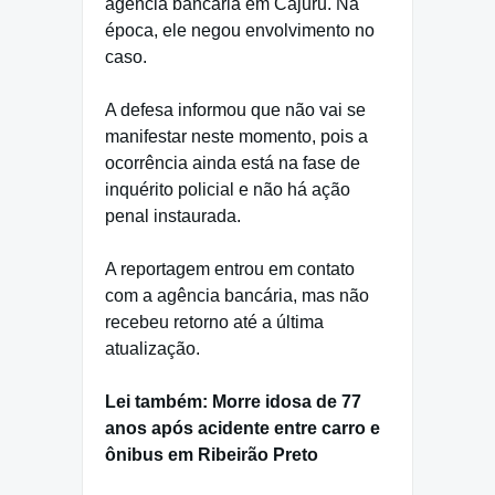
agência bancária em Cajuru. Na
época, ele negou envolvimento no
caso.
A defesa informou que não vai se
manifestar neste momento, pois a
ocorrência ainda está na fase de
inquérito policial e não há ação
penal instaurada.
A reportagem entrou em contato
com a agência bancária, mas não
recebeu retorno até a última
atualização.
Lei também: Morre idosa de 77
anos após acidente entre carro e
ônibus em Ribeirão Preto