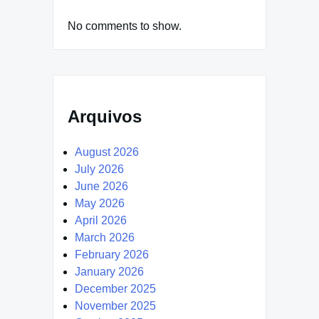
No comments to show.
Arquivos
August 2026
July 2026
June 2026
May 2026
April 2026
March 2026
February 2026
January 2026
December 2025
November 2025