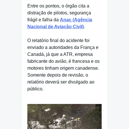
Entre os pontos, o órgão cita a
distração de pilotos, segurança
frágil e falha da
Anac (Agência
Nacional de Aviação Civil)
.
O relatório final do acidente foi
enviado a autoridades da França e
Canadá, já que a ATR, empresa
fabricante do avião, é francesa e os
motores tinham origem canadense.
Somente depois de revisão, o
relatório deverá ser divulgado ao
público.