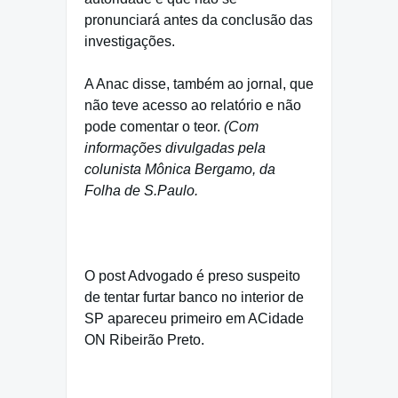
pronunciará antes da conclusão das
investigações.
A Anac disse, também ao jornal, que
não teve acesso ao relatório e não
pode comentar o teor.
(Com
informações divulgadas pela
colunista Mônica Bergamo, da
Folha de S.Paulo.
advogado advogado advogado
O post Advogado é preso suspeito
de tentar furtar banco no interior de
SP apareceu primeiro em ACidade
ON Ribeirão Preto.