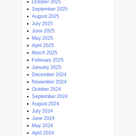
October 2025
September 2025
August 2025
July 2025
June 2025
May 2025
April 2025
March 2025
February 2025
January 2025
December 2024
November 2024
October 2024
September 2024
August 2024
July 2024
June 2024
May 2024
April 2024