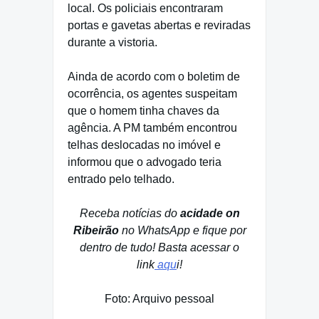
local. Os policiais encontraram
portas e gavetas abertas e reviradas
durante a vistoria.
Ainda de acordo com o boletim de
ocorrência, os agentes suspeitam
que o homem tinha chaves da
agência. A PM também encontrou
telhas deslocadas no imóvel e
informou que o advogado teria
entrado pelo telhado.
Receba notícias do
acidade on
Ribeirão
no WhatsApp e fique por
dentro de tudo! Basta acessar o
link
aqu
i!
Foto: Arquivo pessoal