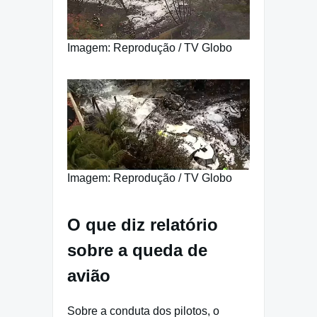
Imagem: Reprodução / TV Globo
Imagem: Reprodução / TV Globo
O que diz relatório
sobre a queda de
avião
Sobre a conduta dos pilotos, o