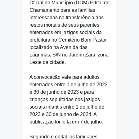
Oficial do Município (DOM) Edital de
Chamamento para as famílias
interessadas na transferência dos
restos mortais de seus parentes
enterrados em jazigos sociais da
prefeitura no Cemitério Bom Pastor,
localizado na Avenida das
Lágrimas, S/N no Jardim Zara, zona
Leste da cidade.
A convocação vale para adultos
enterrados entre 1 de julho de 2022
e 30 de junho de 2023 e para
crianças sepultadas nos jazigos
sociais infantis entre 1 de julho de
2023 e 30 de junho de 2024. A
publicação foi feita em 7 de julho.
Segundo o edital, os familiares