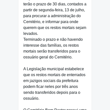
terão o prazo de 30 dias, contados a
partir de segunda-feira, 13 de julho,
para procurar a administração do
Cemitério, e informar para onde
querem que os restos mortais sejam
levados.
Terminado o prazo e não havendo
interesse das famílias, os restos
mortais serão transferidos para o
ossuário geral do Cemitério.
A Legislação municipal estabelece
que os restos mortais de enterrados
em jazigos sociais da prefeitura
podem ficar neles por três anos
sendo transferidos depois para o
ossuário.