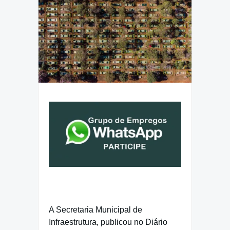
A Secretaria Municipal de
Infraestrutura, publicou no Diário