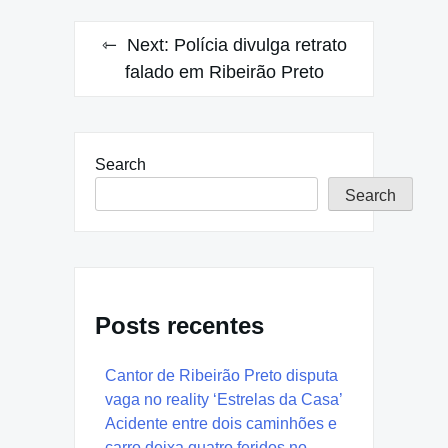
Next:
Polícia divulga retrato
falado em Ribeirão Preto
Search
Search
Posts recentes
Cantor de Ribeirão Preto disputa
vaga no reality ‘Estrelas da Casa’
Acidente entre dois caminhões e
carro deixa quatro feridos no