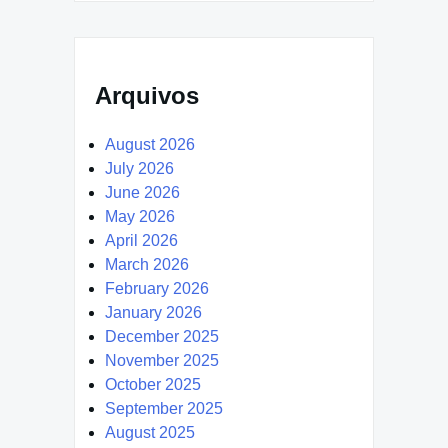
Arquivos
August 2026
July 2026
June 2026
May 2026
April 2026
March 2026
February 2026
January 2026
December 2025
November 2025
October 2025
September 2025
August 2025