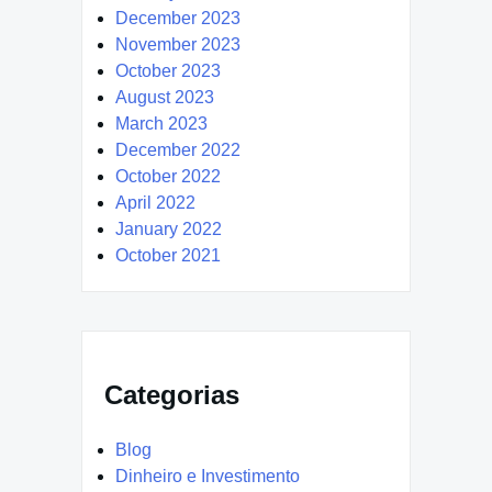
December 2023
November 2023
October 2023
August 2023
March 2023
December 2022
October 2022
April 2022
January 2022
October 2021
Categorias
Blog
Dinheiro e Investimento