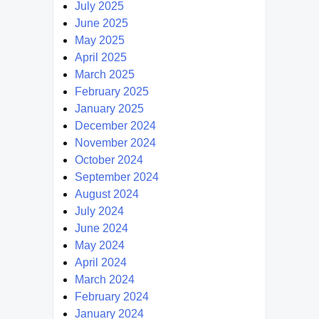
July 2025
June 2025
May 2025
April 2025
March 2025
February 2025
January 2025
December 2024
November 2024
October 2024
September 2024
August 2024
July 2024
June 2024
May 2024
April 2024
March 2024
February 2024
January 2024