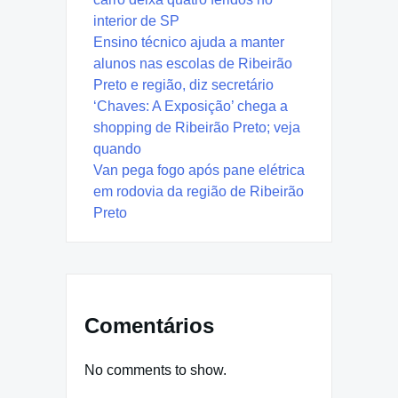
interior de SP
Ensino técnico ajuda a manter
alunos nas escolas de Ribeirão
Preto e região, diz secretário
‘Chaves: A Exposição’ chega a
shopping de Ribeirão Preto; veja
quando
Van pega fogo após pane elétrica
em rodovia da região de Ribeirão
Preto
Comentários
No comments to show.