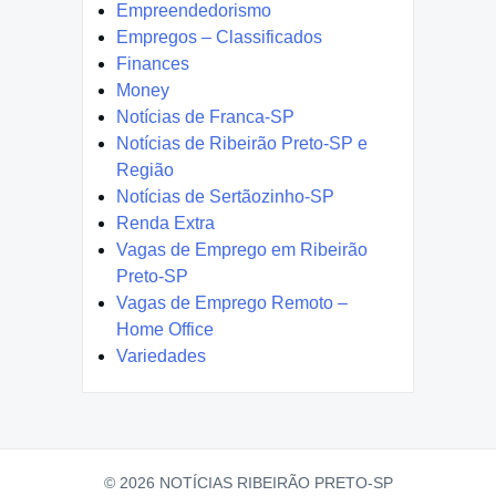
Empreendedorismo
Empregos – Classificados
Finances
Money
Notícias de Franca-SP
Notícias de Ribeirão Preto-SP e
Região
Notícias de Sertãozinho-SP
Renda Extra
Vagas de Emprego em Ribeirão
Preto-SP
Vagas de Emprego Remoto –
Home Office
Variedades
© 2026 NOTÍCIAS RIBEIRÃO PRETO-SP