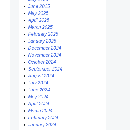
June 2025
May 2025
April 2025
March 2025
February 2025
January 2025
December 2024
November 2024
October 2024
September 2024
August 2024
July 2024
June 2024
May 2024
April 2024
March 2024
February 2024
January 2024