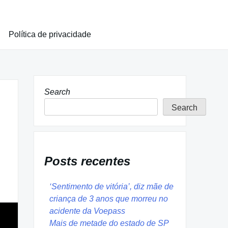
Política de privacidade
Search
Search
Posts recentes
‘Sentimento de vitória’, diz mãe de
criança de 3 anos que morreu no
acidente da Voepass
Mais de metade do estado de SP