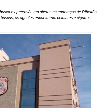
busca e apreensão em diferentes endereços de Ribeirão
 buscas, os agentes encontraram celulares e cigarros