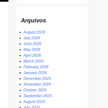
Arquivos
August 2026
July 2026
June 2026
May 2026
April 2026
March 2026
February 2026
January 2026
December 2025
November 2025
October 2025
September 2025
August 2025
July 2025