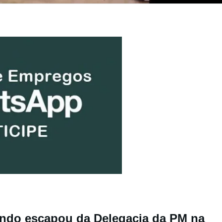
ndo escapou da Delegacia da PM na