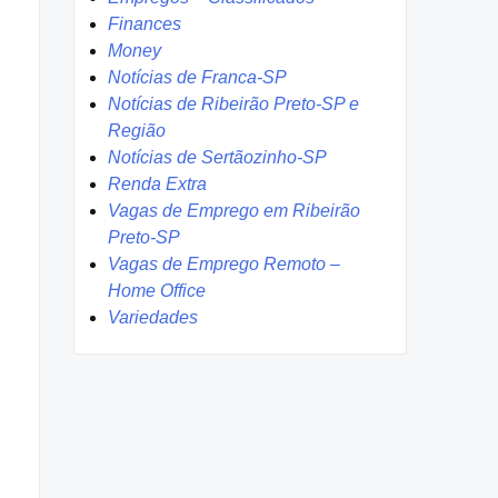
Finances
Money
Notícias de Franca-SP
Notícias de Ribeirão Preto-SP e
Região
Notícias de Sertãozinho-SP
Renda Extra
Vagas de Emprego em Ribeirão
Preto-SP
Vagas de Emprego Remoto –
Home Office
Variedades