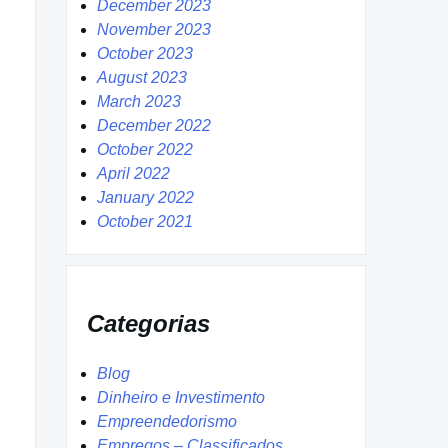
December 2023
November 2023
October 2023
August 2023
March 2023
December 2022
October 2022
April 2022
January 2022
October 2021
Categorias
Blog
Dinheiro e Investimento
Empreendedorismo
Empregos – Classificados