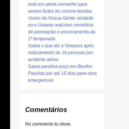
está em alerta vermelho para
ventos fortes do ciclone-bomba
Vozes da Nossa Gente: acidade
on e Unaerp realizam cerimônia
de premiação e encerramento da
1ª temporada
Saiba o que diz a Voepass após
indiciamento de 16 pessoas por
acidente aéreo
Saerp paralisa poço em Bonfim
Paulista por até 15 dias para obra
emergencial
Comentários
No comments to show.