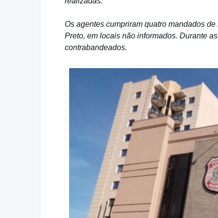
realizadas.
Os agentes cumpriram quatro mandados de 
Preto, em locais não informados. Durante as
contrabandeados.