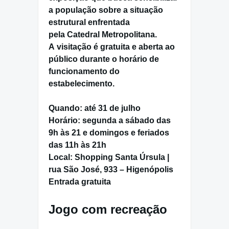
a população sobre a
situação
estrutural
enfrentada
pela
Catedral Metropolitana
.
A
visitação é gratuita
e aberta ao
público durante o horário de
funcionamento do
estabelecimento.
Quando:
até 31 de julho
Horário:
segunda a sábado das
9h às 21 e domingos e feriados
das 11h às 21h
Local:
Shopping Santa Úrsula |
rua São José, 933 – Higenópolis
Entrada gratuita
Jogo com recreação