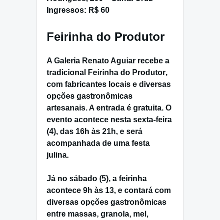
Ingressos:
R$ 60
Feirinha do Produtor
A
Galeria Renato Aguiar recebe
a
tradicional
Feirinha do Produtor
,
com fabricantes locais e diversas
opções gastronômicas
artesanais. A entrada é
gratuita
. O
evento acontece nesta
sexta-feira
(4)
, das 16h às 21h, e será
acompanhada de uma
festa
julina
.
Já no
sábado (5)
, a feirinha
acontece 9h às 13, e contará com
diversas opções gastronômicas
entre massas, granola, mel,