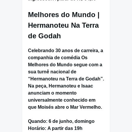
Melhores do Mundo |
Hermanoteu Na Terra
de Godah
Celebrando 30 anos de carreira, a
companhia de comédia
Os
Melhores do Mundo
segue com a
sua turnê nacional de
“
Hermanoteu na Terra de Godah
”.
Na peça,
Hermanoteu
e
Isaac
anunciam o momento
universalmente conhecido em
que Moisés abre o Mar Vermelho.
Quando:
6 de junho, domingo
Horário:
A partir das 19h