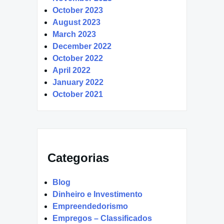
October 2023
August 2023
March 2023
December 2022
October 2022
April 2022
January 2022
October 2021
Categorias
Blog
Dinheiro e Investimento
Empreendedorismo
Empregos – Classificados