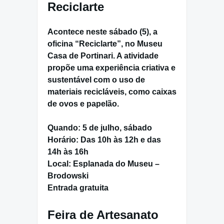
Reciclarte
Acontece neste
sábado (5)
, a
oficina “Reciclarte”, no
Museu
Casa de Portinari
. A atividade
propõe uma experiência criativa e
sustentável com o uso de
materiais recicláveis, como caixas
de ovos e papelão.
Quando:
5 de julho, sábado
Horário:
Das 10h às 12h e das
14h às 16h
Local:
Esplanada do Museu –
Brodowski
Entrada gratuita
Feira de Artesanato