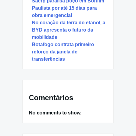
Saerp paralisa poço em Bonfim
Paulista por até 15 dias para
obra emergencial
No coração da terra do etanol, a
BYD apresenta o futuro da
mobilidade
Botafogo contrata primeiro
reforço da janela de
transferências
Comentários
No comments to show.