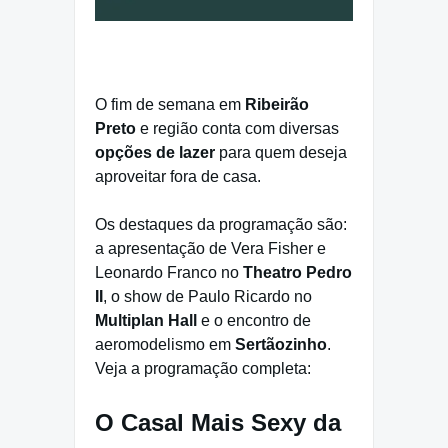
O fim de semana em
Ribeirão
Preto
e região conta com diversas
opções de lazer
para quem deseja
aproveitar fora de casa.
Os destaques da programação são:
a apresentação de Vera Fisher e
Leonardo Franco no
Theatro Pedro
II
, o show de Paulo Ricardo no
Multiplan Hall
e o encontro de
aeromodelismo em
Sertãozinho
.
Veja a programação completa:
O Casal Mais Sexy da