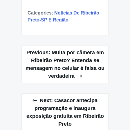
Categories:
Notícias De Ribeirão
Preto-SP E Região
Post
Previous:
Multa por câmera em
navigation
Ribeirão Preto? Entenda se
mensagem no celular é falsa ou
verdadeira
Next:
Casacor antecipa
programação e inaugura
exposição gratuita em Ribeirão
Preto