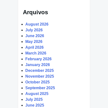
Arquivos
August 2026
July 2026
June 2026
May 2026
April 2026
March 2026
February 2026
January 2026
December 2025
November 2025
October 2025
September 2025
August 2025
July 2025
June 2025