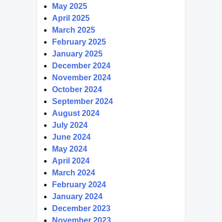
May 2025
April 2025
March 2025
February 2025
January 2025
December 2024
November 2024
October 2024
September 2024
August 2024
July 2024
June 2024
May 2024
April 2024
March 2024
February 2024
January 2024
December 2023
November 2023