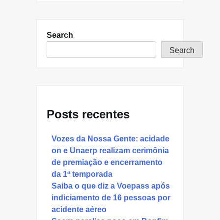
Search
Search
Posts recentes
Vozes da Nossa Gente: acidade
on e Unaerp realizam cerimônia
de premiação e encerramento
da 1ª temporada
Saiba o que diz a Voepass após
indiciamento de 16 pessoas por
acidente aéreo