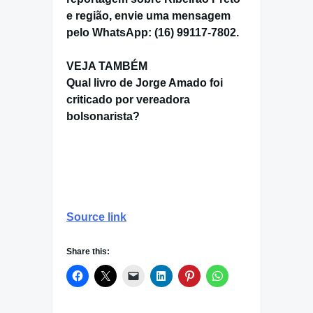
e região, envie uma mensagem
pelo WhatsApp: (16) 99117-7802.
VEJA TAMBÉM
Qual livro de Jorge Amado foi
criticado por vereadora
bolsonarista?
Source link
Share this: