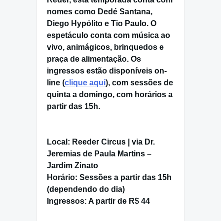
nomes como
Dedé Santana,
Diego Hypólito
e
Tio Paulo
. O
espetáculo conta com música ao
vivo, animágicos, brinquedos e
praça de alimentação.
Os
ingressos estão disponíveis on-
line
(
clique aqui
), com sessões de
quinta a domingo, com horários a
partir das 15h.
Local:
Reeder Circus | via Dr.
Jeremias de Paula Martins –
Jardim Zinato
Horário:
Sessões a partir das 15h
(dependendo do dia)
Ingressos:
A partir de R$ 44