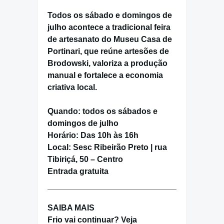
Todos os sábado e domingos de
julho acontece a tradicional feira
de artesanato do Museu Casa de
Portinari, que reúne artesões de
Brodowski, valoriza a produção
manual e fortalece a economia
criativa local.
Quando:
todos os sábados e
domingos de julho
Horário:
Das 10h às 16h
Local:
Sesc Ribeirão Preto | rua
Tibiriçá, 50 – Centro
Entrada gratuita
SAIBA MAIS
Frio vai continuar? Veja