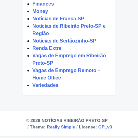
Finances
Money
Notícias de Franca-SP
Notícias de Ribeirão Preto-SP e
Região
Notícias de Sertãozinho-SP
Renda Extra
Vagas de Emprego em Ribeirão
Preto-SP
Vagas de Emprego Remoto –
Home Office
Variedades
© 2026 NOTÍCIAS RIBEIRÃO PRETO-SP
/
Theme:
Really Simple
/
License:
GPLv3