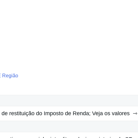
E Região
a de restituição do Imposto de Renda; Veja os valores