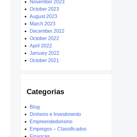
November 2023
October 2023
August 2023
March 2023
December 2022
October 2022
April 2022
January 2022
October 2021
Categorias
Blog
Dinheiro e Investimento
Empreendedorismo
Empregos – Classificados
Finances