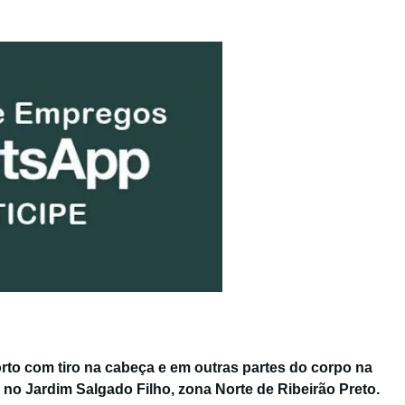
to com tiro na cabeça e em outras partes do corpo na
a no Jardim Salgado Filho, zona Norte de Ribeirão Preto.