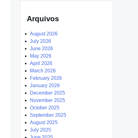
Arquivos
August 2026
July 2026
June 2026
May 2026
April 2026
March 2026
February 2026
January 2026
December 2025
November 2025
October 2025
September 2025
August 2025
July 2025
June 2025