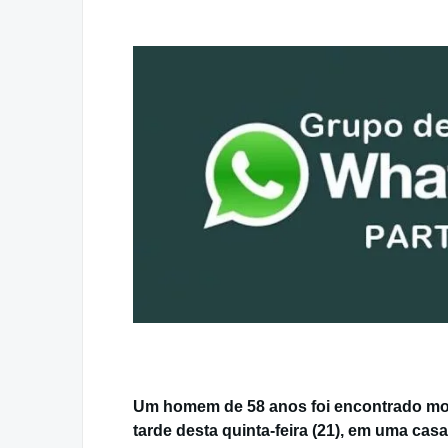
Um homem de 58 anos foi encontrado mor
tarde desta quinta-feira (21), em uma cas