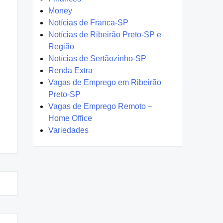
Money
Notícias de Franca-SP
Notícias de Ribeirão Preto-SP e
Região
Notícias de Sertãozinho-SP
Renda Extra
Vagas de Emprego em Ribeirão
Preto-SP
Vagas de Emprego Remoto –
Home Office
Variedades