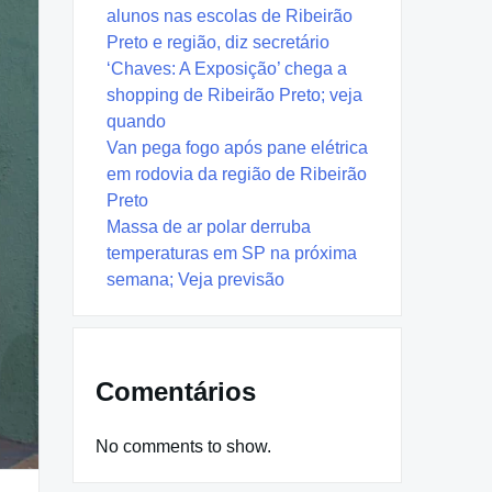
alunos nas escolas de Ribeirão
Preto e região, diz secretário
‘Chaves: A Exposição’ chega a
shopping de Ribeirão Preto; veja
quando
Van pega fogo após pane elétrica
em rodovia da região de Ribeirão
Preto
Massa de ar polar derruba
temperaturas em SP na próxima
semana; Veja previsão
Comentários
No comments to show.