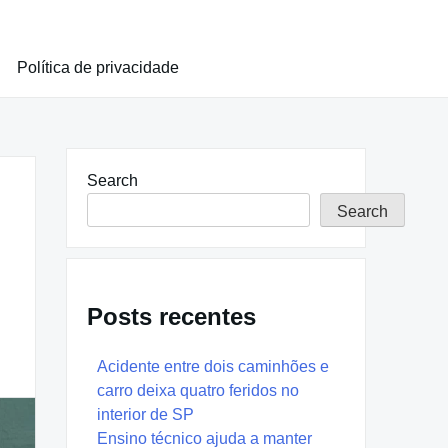
Política de privacidade
Search
Search
Posts recentes
Acidente entre dois caminhões e
carro deixa quatro feridos no
interior de SP
Ensino técnico ajuda a manter