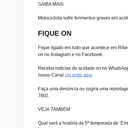
SAIBA MAIS
Motociclista sofre ferimentos graves em acid
FIQUE ON
Fique ligado em tudo que acontece em Ribeir
on no Instagram e no Facebook.
Receba notícias do acidade on no WhatsApp.
nosso Canal
clicando aqui
.
Faça uma denúncia ou sugira uma reportage
7802.
VEJA TAMBÉM
Qual será a história da 5ª temporada de ‘Em