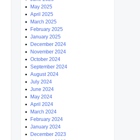
May 2025
April 2025
March 2025
February 2025
January 2025
December 2024
November 2024
October 2024
September 2024
August 2024
July 2024
June 2024
May 2024
April 2024
March 2024
February 2024
January 2024
December 2023