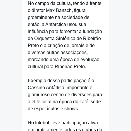
No campo da cultura, tendo à frente
o diretor Max Bartsch, figura
proeminente na sociedade de
então, a Antarctica usou sua
influência para fomentar a fundação
da Orquestra Sinfônica de Ribeirão
Preto e a criação de jornais e de
diversas outras associações,
marcando uma época de evolução
cultural para Ribeirão Preto.
Exemplo dessa participação é o
Cassino Antártica, importante e
glamuroso centro de diversões para
a elite local na época do café, sede
de espetáculos e shows.
No futebol, teve participação ativa
em praticamente todos os clubes da