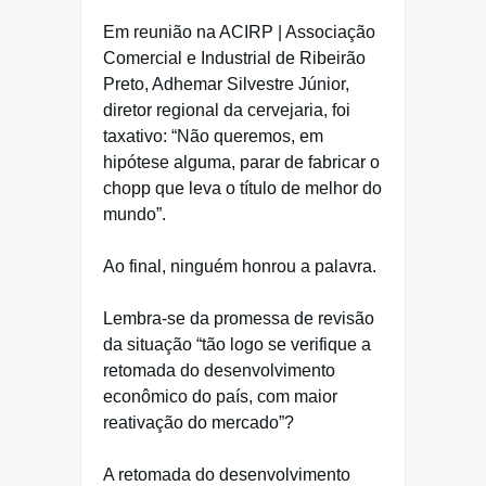
Em reunião na ACIRP | Associação
Comercial e Industrial de Ribeirão
Preto, Adhemar Silvestre Júnior,
diretor regional da cervejaria, foi
taxativo: “Não queremos, em
hipótese alguma, parar de fabricar o
chopp que leva o título de melhor do
mundo”.
Ao final, ninguém honrou a palavra.
Lembra-se da promessa de revisão
da situação “tão logo se verifique a
retomada do desenvolvimento
econômico do país, com maior
reativação do mercado”?
A retomada do desenvolvimento