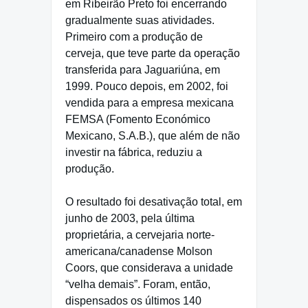
em Ribeirão Preto foi encerrando
gradualmente suas atividades.
Primeiro com a produção de
cerveja, que teve parte da operação
transferida para Jaguariúna, em
1999. Pouco depois, em 2002, foi
vendida para a empresa mexicana
FEMSA (Fomento Económico
Mexicano, S.A.B.), que além de não
investir na fábrica, reduziu a
produção.
O resultado foi desativação total, em
junho de 2003, pela última
proprietária, a cervejaria norte-
americana/canadense Molson
Coors, que considerava a unidade
“velha demais”. Foram, então,
dispensados os últimos 140