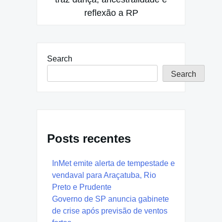
reflexão a RP
Search
Search
Posts recentes
InMet emite alerta de tempestade e
vendaval para Araçatuba, Rio
Preto e Prudente
Governo de SP anuncia gabinete
de crise após previsão de ventos