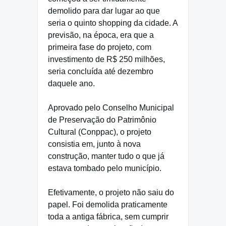
demolido para dar lugar ao que
seria o quinto shopping da cidade. A
previsão, na época, era que a
primeira fase do projeto, com
investimento de R$ 250 milhões,
seria concluída até dezembro
daquele ano.
Aprovado pelo Conselho Municipal
de Preservação do Patrimônio
Cultural (Conppac), o projeto
consistia em, junto à nova
construção, manter tudo o que já
estava tombado pelo município.
Efetivamente, o projeto não saiu do
papel. Foi demolida praticamente
toda a antiga fábrica, sem cumprir