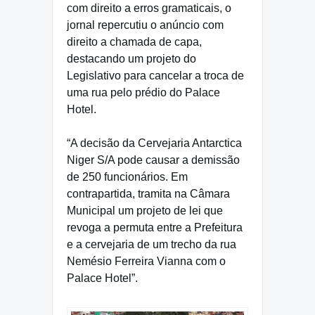
com direito a erros gramaticais, o
jornal repercutiu o anúncio com
direito a chamada de capa,
destacando um projeto do
Legislativo para cancelar a troca de
uma rua pelo prédio do Palace
Hotel.
“A decisão da Cervejaria Antarctica
Niger S/A pode causar a demissão
de 250 funcionários. Em
contrapartida, tramita na Câmara
Municipal um projeto de lei que
revoga a permuta entre a Prefeitura
e a cervejaria de um trecho da rua
Nemésio Ferreira Vianna com o
Palace Hotel”.