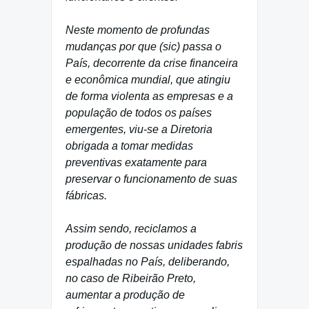
Neste momento de profundas
mudanças por que (sic) passa o
País, decorrente da crise financeira
e econômica mundial, que atingiu
de forma violenta as empresas e a
população de todos os países
emergentes, viu-se a Diretoria
obrigada a tomar medidas
preventivas exatamente para
preservar o funcionamento de suas
fábricas.
Assim sendo, reciclamos a
produção de nossas unidades fabris
espalhadas no País, deliberando,
no caso de Ribeirão Preto,
aumentar a produção de