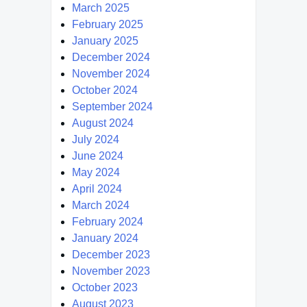
March 2025
February 2025
January 2025
December 2024
November 2024
October 2024
September 2024
August 2024
July 2024
June 2024
May 2024
April 2024
March 2024
February 2024
January 2024
December 2023
November 2023
October 2023
August 2023