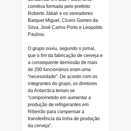
comitiva formada pelo prefeito
Roberto Jábali e os vereadores
Barquet Miguel, Cícero Gomes da
Silva, José Carlos Porto e Leopoldo
Paulino.
O grupo ouviu, segundo o jornal,
que o fim da fabricação de cerveja e
a consequente demissão de mais
de 200 funcionários eram uma
“necessidade”. De acordo com os
integrantes do grupo, os diretores
da Antarctica teriam se
“comprometido em aumentar a
produção de refrigerantes em
Ribeirão para compensar a
transferência da linha de produção
da cerveja”.