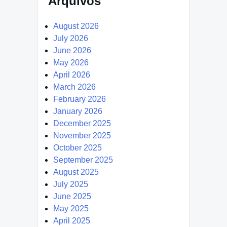
Arquivos
August 2026
July 2026
June 2026
May 2026
April 2026
March 2026
February 2026
January 2026
December 2025
November 2025
October 2025
September 2025
August 2025
July 2025
June 2025
May 2025
April 2025