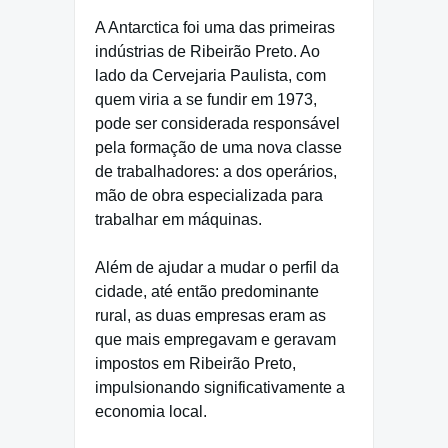
A Antarctica foi uma das primeiras
indústrias de Ribeirão Preto. Ao
lado da Cervejaria Paulista, com
quem viria a se fundir em 1973,
pode ser considerada responsável
pela formação de uma nova classe
de trabalhadores: a dos operários,
mão de obra especializada para
trabalhar em máquinas.
Além de ajudar a mudar o perfil da
cidade, até então predominante
rural, as duas empresas eram as
que mais empregavam e geravam
impostos em Ribeirão Preto,
impulsionando significativamente a
economia local.