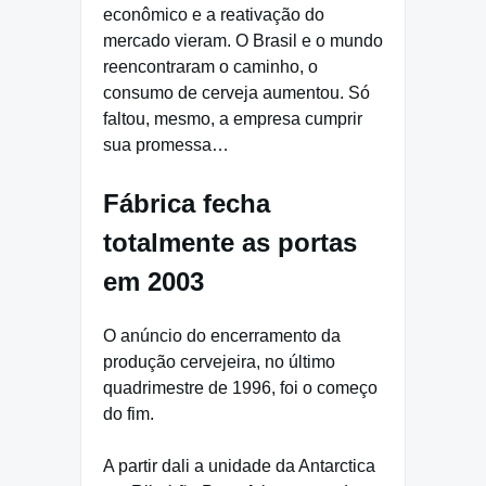
econômico e a reativação do
mercado vieram. O Brasil e o mundo
reencontraram o caminho, o
consumo de cerveja aumentou. Só
faltou, mesmo, a empresa cumprir
sua promessa…
Fábrica fecha
totalmente as portas
em 2003
O anúncio do encerramento da
produção cervejeira, no último
quadrimestre de 1996, foi o começo
do fim.
A partir dali a unidade da Antarctica