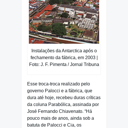
Instalações da Antarctica após o
fechamento da fábrica, em 2003 |
Foto: J. F. Pimenta / Jornal Tribuna
Esse troca-troca realizado pelo
governo Palocci e a fábrica, que
dura até hoje, recebeu duras críticas
da coluna Parabólica, assinada por
José Fernando Chiavenato. “Há
pouco mais de anos, ainda sob a
batuta de Palocci e Cia, os