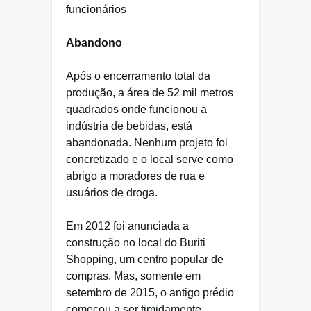
funcionários
Abandono
Após o encerramento total da
produção, a área de 52 mil metros
quadrados onde funcionou a
indústria de bebidas, está
abandonada. Nenhum projeto foi
concretizado e o local serve como
abrigo a moradores de rua e
usuários de droga.
Em 2012 foi anunciada a
construção no local do Buriti
Shopping, um centro popular de
compras. Mas, somente em
setembro de 2015, o antigo prédio
começou a ser timidamente