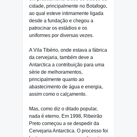
cidade, principalmente no Botafogo,
ao qual esteve intimamente ligada
desde a fundação e chegou a
patrocinar os estádios e os
uniformes por diversas vezes.
A Vila Tibério, onde estava a fábrica
da cervejaria, também deve a
Antarctica a contribuição para uma
série de melhoramentos,
principalmente quanto ao
abastecimento de água e energia,
assim como o calçamento.
Mas, como diz o ditado popular,
nada é eterno. Em 1998, Ribeirão
Preto começou a se despedir da
Cervejaria Antarctica. O processo foi