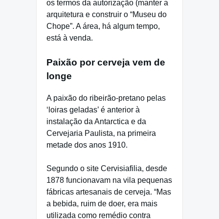
os termos da autorização (manter a
arquitetura e construir o “Museu do
Chope”. A área, há algum tempo,
está à venda.
Paixão por cerveja vem de
longe
A paixão do ribeirão-pretano pelas
‘loiras geladas’ é anterior à
instalação da Antarctica e da
Cervejaria Paulista, na primeira
metade dos anos 1910.
Segundo o site Cervisiafilia, desde
1878 funcionavam na vila pequenas
fábricas artesanais de cerveja. “Mas
a bebida, ruim de doer, era mais
utilizada como remédio contra