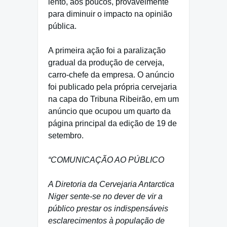
lento, aos poucos, provavelmente
para diminuir o impacto na opinião
pública.
A primeira ação foi a paralização
gradual da produção de cerveja,
carro-chefe da empresa. O anúncio
foi publicado pela própria cervejaria
na capa do Tribuna Ribeirão, em um
anúncio que ocupou um quarto da
página principal da edição de 19 de
setembro.
“COMUNICAÇÃO AO PÚBLICO
A Diretoria da Cervejaria Antarctica
Niger sente-se no dever de vir a
público prestar os indispensáveis
esclarecimentos à população de