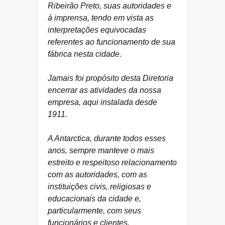
Ribeirão Preto, suas autoridades e
à imprensa, tendo em vista as
interpretações equivocadas
referentes ao funcionamento de sua
fábrica nesta cidade.
Jamais foi propósito desta Diretoria
encerrar as atividades da nossa
empresa, aqui instalada desde
1911.
A Antarctica, durante todos esses
anos, sempre manteve o mais
estreito e respeitoso relacionamento
com as autoridades, com as
instituições civis, religiosas e
educacionais da cidade e,
particularmente, com seus
funcionários e clientes.