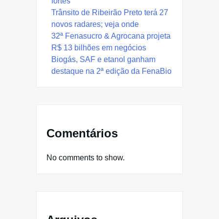
fortes
Trânsito de Ribeirão Preto terá 27
novos radares; veja onde
32ª Fenasucro & Agrocana projeta
R$ 13 bilhões em negócios
Biogás, SAF e etanol ganham
destaque na 2ª edição da FenaBio
Comentários
No comments to show.