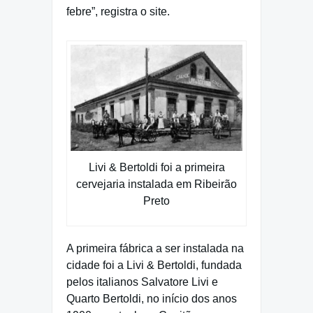
febre”, registra o site.
Livi & Bertoldi foi a primeira
cervejaria instalada em Ribeirão
Preto
A primeira fábrica a ser instalada na
cidade foi a Livi & Bertoldi, fundada
pelos italianos Salvatore Livi e
Quarto Bertoldi, no início dos anos