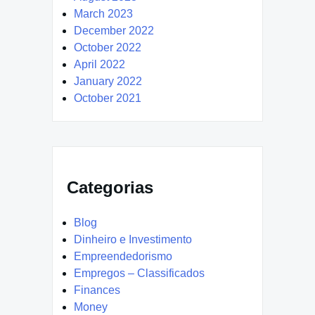
March 2023
December 2022
October 2022
April 2022
January 2022
October 2021
Categorias
Blog
Dinheiro e Investimento
Empreendedorismo
Empregos – Classificados
Finances
Money