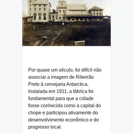
Por quase um século, foi difícil não
associar a imagem de Ribeirão
Preto à cervejaria Antarctica.
Instalada em 1911, a fábrica foi
fundamental para que a cidade
fosse conhecida como a capital do
chope e participou ativamente do
desenvolvimento econômico e do
progresso local.