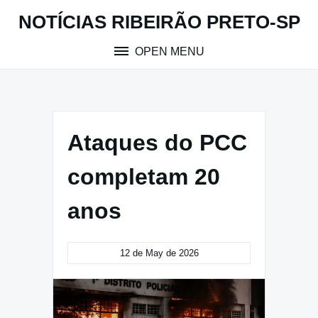
Skip
NOTÍCIAS RIBEIRÃO PRETO-SP
to
content
OPEN MENU
Ataques do PCC
completam 20
anos
12 de May de 2026