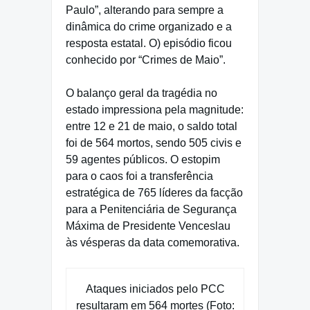
Paulo”, alterando para sempre a
dinâmica do crime organizado e a
resposta estatal. O) episódio ficou
conhecido por “Crimes de Maio”.
O balanço geral da tragédia no
estado impressiona pela magnitude:
entre 12 e 21 de maio, o saldo total
foi de 564 mortos, sendo 505 civis e
59 agentes públicos. O estopim
para o caos foi a transferência
estratégica de 765 líderes da facção
para a Penitenciária de Segurança
Máxima de Presidente Venceslau
às vésperas da data comemorativa.
Ataques iniciados pelo PCC
resultaram em 564 mortes (Foto: