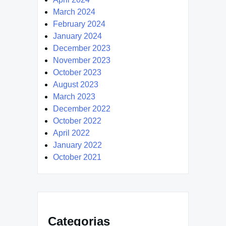
March 2024
February 2024
January 2024
December 2023
November 2023
October 2023
August 2023
March 2023
December 2022
October 2022
April 2022
January 2022
October 2021
Categorias