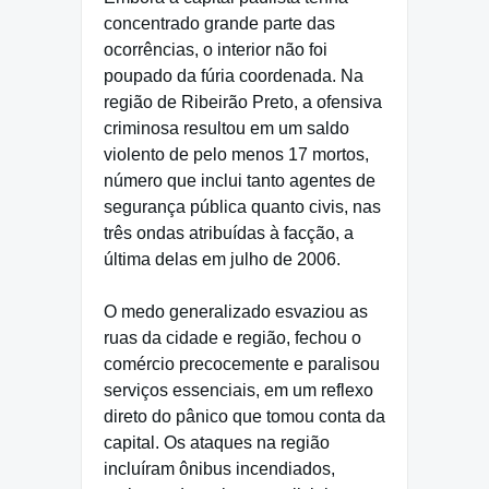
concentrado grande parte das
ocorrências, o interior não foi
poupado da fúria coordenada. Na
região de Ribeirão Preto, a ofensiva
criminosa resultou em um saldo
violento de pelo menos 17 mortos,
número que inclui tanto agentes de
segurança pública quanto civis, nas
três ondas atribuídas à facção, a
última delas em julho de 2006.
O medo generalizado esvaziou as
ruas da cidade e região, fechou o
comércio precocemente e paralisou
serviços essenciais, em um reflexo
direto do pânico que tomou conta da
capital. Os ataques na região
incluíram ônibus incendiados,