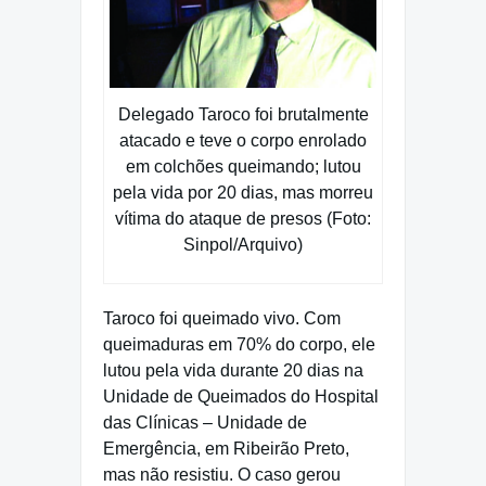
Delegado Taroco foi brutalmente
atacado e teve o corpo enrolado
em colchões queimando; lutou
pela vida por 20 dias, mas morreu
vítima do ataque de presos (Foto:
Sinpol/Arquivo)
Taroco foi queimado vivo. Com
queimaduras em 70% do corpo, ele
lutou pela vida durante 20 dias na
Unidade de Queimados do Hospital
das Clínicas – Unidade de
Emergência, em Ribeirão Preto,
mas não resistiu. O caso gerou