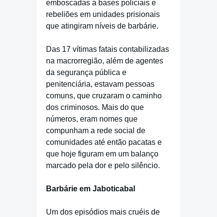
emboscadas a bases policiais e
rebeliões em unidades prisionais
que atingiram níveis de barbárie.
Das 17 vítimas fatais contabilizadas
na macrorregião, além de agentes
da segurança pública e
penitenciária, estavam pessoas
comuns, que cruzaram o caminho
dos criminosos. Mais do que
números, eram nomes que
compunham a rede social de
comunidades até então pacatas e
que hoje figuram em um balanço
marcado pela dor e pelo silêncio.
Barbárie em Jaboticabal
Um dos episódios mais cruéis de