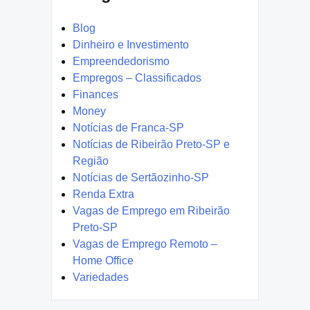
Blog
Dinheiro e Investimento
Empreendedorismo
Empregos – Classificados
Finances
Money
Notícias de Franca-SP
Notícias de Ribeirão Preto-SP e
Região
Notícias de Sertãozinho-SP
Renda Extra
Vagas de Emprego em Ribeirão
Preto-SP
Vagas de Emprego Remoto –
Home Office
Variedades