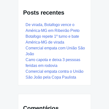
Posts recentes
De virada, Botafogo vence o
América-MG em Ribeirão Preto
Botafogo repete 1º turno e bate
América-MG de virada
Comercial empata com União São
João
Carro capota e deixa 3 pessoas
feridas em rodovia
Comercial empata contra o União
São João pela Copa Paulista
Comentários