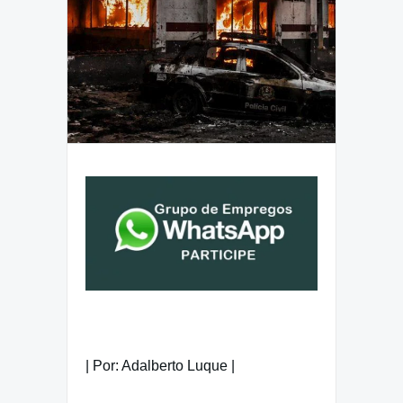
| Por: Adalberto Luque |