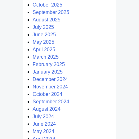
October 2025
September 2025
August 2025
July 2025
June 2025
May 2025
April 2025
March 2025
February 2025
January 2025
December 2024
November 2024
October 2024
September 2024
August 2024
July 2024
June 2024
May 2024
April 2024