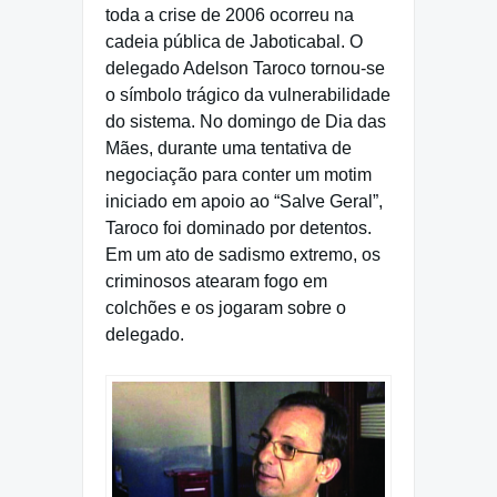
toda a crise de 2006 ocorreu na
cadeia pública de Jaboticabal. O
delegado Adelson Taroco tornou-se
o símbolo trágico da vulnerabilidade
do sistema. No domingo de Dia das
Mães, durante uma tentativa de
negociação para conter um motim
iniciado em apoio ao “Salve Geral”,
Taroco foi dominado por detentos.
Em um ato de sadismo extremo, os
criminosos atearam fogo em
colchões e os jogaram sobre o
delegado.