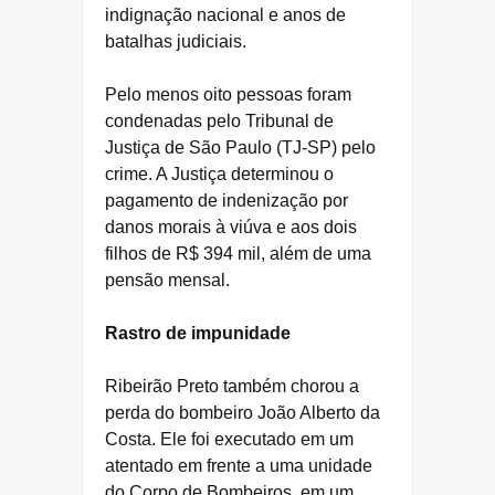
indignação nacional e anos de
batalhas judiciais.
Pelo menos oito pessoas foram
condenadas pelo Tribunal de
Justiça de São Paulo (TJ-SP) pelo
crime. A Justiça determinou o
pagamento de indenização por
danos morais à viúva e aos dois
filhos de R$ 394 mil, além de uma
pensão mensal.
Rastro de impunidade
Ribeirão Preto também chorou a
perda do bombeiro João Alberto da
Costa. Ele foi executado em um
atentado em frente a uma unidade
do Corpo de Bombeiros, em um