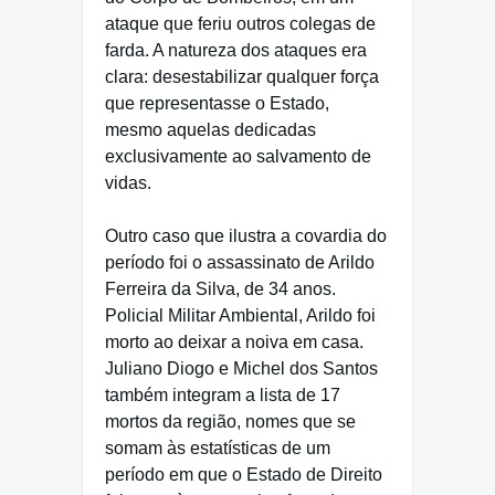
ataque que feriu outros colegas de
farda. A natureza dos ataques era
clara: desestabilizar qualquer força
que representasse o Estado,
mesmo aquelas dedicadas
exclusivamente ao salvamento de
vidas.
Outro caso que ilustra a covardia do
período foi o assassinato de Arildo
Ferreira da Silva, de 34 anos.
Policial Militar Ambiental, Arildo foi
morto ao deixar a noiva em casa.
Juliano Diogo e Michel dos Santos
também integram a lista de 17
mortos da região, nomes que se
somam às estatísticas de um
período em que o Estado de Direito