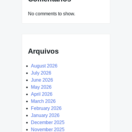
No comments to show.
Arquivos
August 2026
July 2026
June 2026
May 2026
April 2026
March 2026
February 2026
January 2026
December 2025
November 2025