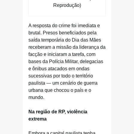
Reprodução)
A resposta do crime foi imediata e
brutal. Presos beneficiados pela
saída temporária do Dia das Mães
receberam a missão da liderança da
facção e iniciaram a tarefa, com
bases da Polícia Militar, delegacias
e ônibus atacados em ondas
sucessivas por todo o território
paulista — um cenário de guerra
urbana que chocou o país e o
mundo.
Na região de RP, violência
extrema
Embora a capital paulista tenha