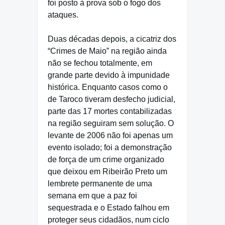
foi posto à prova sob o fogo dos
ataques.
Duas décadas depois, a cicatriz dos
“Crimes de Maio” na região ainda
não se fechou totalmente, em
grande parte devido à impunidade
histórica. Enquanto casos como o
de Taroco tiveram desfecho judicial,
parte das 17 mortes contabilizadas
na região seguiram sem solução. O
levante de 2006 não foi apenas um
evento isolado; foi a demonstração
de força de um crime organizado
que deixou em Ribeirão Preto um
lembrete permanente de uma
semana em que a paz foi
sequestrada e o Estado falhou em
proteger seus cidadãos, num ciclo