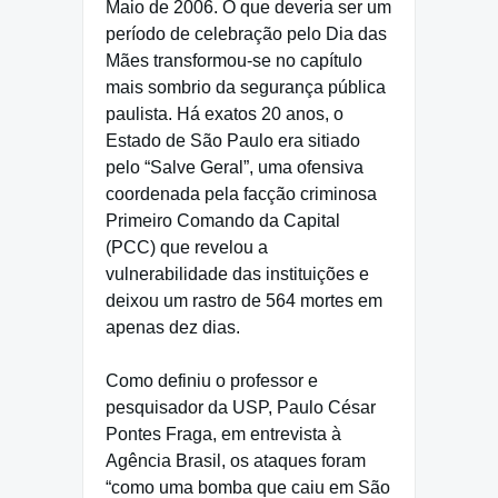
Maio de 2006. O que deveria ser um
período de celebração pelo Dia das
Mães transformou-se no capítulo
mais sombrio da segurança pública
paulista. Há exatos 20 anos, o
Estado de São Paulo era sitiado
pelo “Salve Geral”, uma ofensiva
coordenada pela facção criminosa
Primeiro Comando da Capital
(PCC) que revelou a
vulnerabilidade das instituições e
deixou um rastro de 564 mortes em
apenas dez dias.
Como definiu o professor e
pesquisador da USP, Paulo César
Pontes Fraga, em entrevista à
Agência Brasil, os ataques foram
“como uma bomba que caiu em São