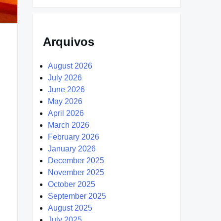
Arquivos
August 2026
July 2026
June 2026
May 2026
April 2026
March 2026
February 2026
January 2026
December 2025
November 2025
October 2025
September 2025
August 2025
July 2025