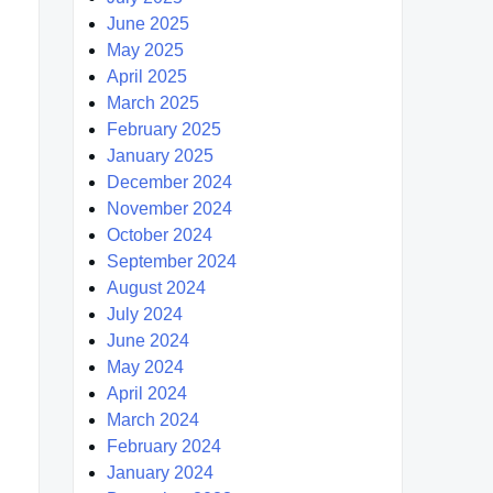
June 2025
May 2025
April 2025
March 2025
February 2025
January 2025
December 2024
November 2024
October 2024
September 2024
August 2024
July 2024
June 2024
May 2024
April 2024
March 2024
February 2024
January 2024