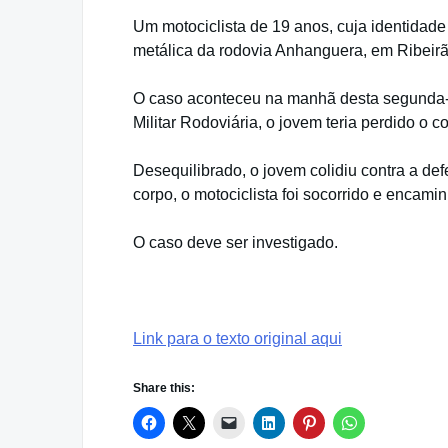
Um motociclista de 19 anos, cuja identidade 
metálica da rodovia Anhanguera, em Ribeirã
O caso aconteceu na manhã desta segunda-fe
Militar Rodoviária, o jovem teria perdido o c
Desequilibrado, o jovem colidiu contra a de
corpo, o motociclista foi socorrido e encam
O caso deve ser investigado.
Link para o texto original aqui
Share this: