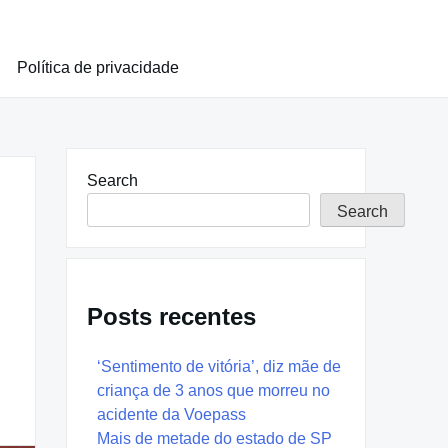
Política de privacidade
Search
Search
Posts recentes
‘Sentimento de vitória’, diz mãe de
criança de 3 anos que morreu no
acidente da Voepass
Mais de metade do estado de SP