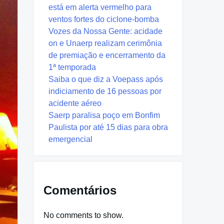
está em alerta vermelho para
ventos fortes do ciclone-bomba
Vozes da Nossa Gente: acidade
on e Unaerp realizam cerimônia
de premiação e encerramento da
1ª temporada
Saiba o que diz a Voepass após
indiciamento de 16 pessoas por
acidente aéreo
Saerp paralisa poço em Bonfim
Paulista por até 15 dias para obra
emergencial
Comentários
No comments to show.