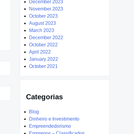
December 2023
November 2023
October 2023
August 2023
March 2023
December 2022
October 2022
April 2022
January 2022
October 2021
Categorias
Blog
Dinheiro e Investimento
Empreendedorismo
Empregos – Classificados